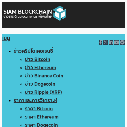
เมนู
ข่าวคริปโตเคอเรนซี่
ข่าว Bitcoin
ข่าว Ethereum
ข่าว Binance Coin
ข่าว Dogecoin
ข่าว Ripple (XRP)
ราคาและการวิเคราะห์
ราคา Bitcoin
ราคา Ethereum
ราคา Dogecoin