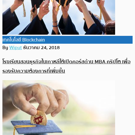
เทคโนโลยี Blockchain
By
Wiput
ธันวาคม 24, 2018
โรงเรียนสอนธุรกิจในเกาหลีใต้เปิดคอร์สด้าน MBA คริปโต เพื่อ
รองรับความต้องการที่เพิ่มขึ้น