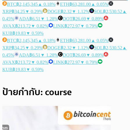
BTC
฿2,145,345
▲ 0.18%
ETH
฿63,281.00
▲ 0.05%
XRP
฿34.25
▼ 0.29%
DOGE
฿2.32
▼ 1.12%
SOL
฿2,530.52
▲
0.45%
ADA
฿6.51
▼ 1.28%
DOT
฿26.69
▼ 0.89%
AVAX
฿213.72
▼ 0.82%
LINK
฿272.97
▼ 0.79%
KUB
฿19.83
▼ 0.59%
BTC
฿2,145,345
▲ 0.18%
ETH
฿63,281.00
▲ 0.05%
XRP
฿34.25
▼ 0.29%
DOGE
฿2.32
▼ 1.12%
SOL
฿2,530.52
▲
0.45%
ADA
฿6.51
▼ 1.28%
DOT
฿26.69
▼ 0.89%
AVAX
฿213.72
▼ 0.82%
LINK
฿272.97
▼ 0.79%
KUB
฿19.83
▼ 0.59%
ป้ายกำกับ:
course