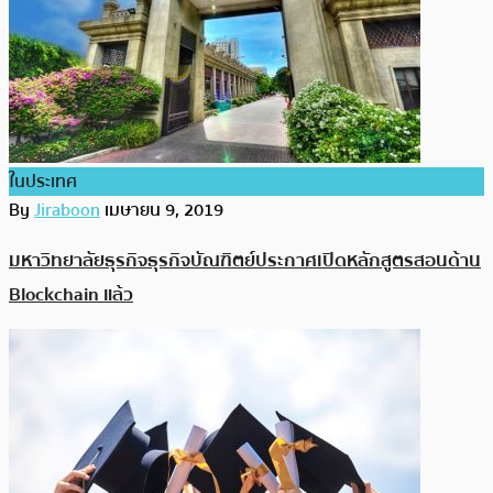
ในประเทศ
By
Jiraboon
เมษายน 9, 2019
มหาวิทยาลัยธุรกิจธุรกิจบัณฑิตย์ประกาศเปิดหลักสูตรสอนด้าน
Blockchain แล้ว