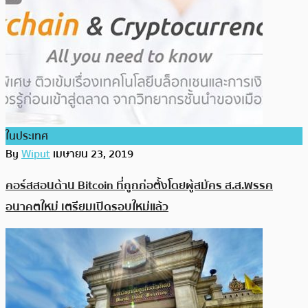
ในประเทศ
By
Wiput
เมษายน 23, 2019
คอร์สสอนด้าน Bitcoin ที่ถูกก่อตั้งโดยผู้สมัคร ส.ส.พรรค
อนาคตใหม่ เตรียมเปิดรอบใหม่แล้ว