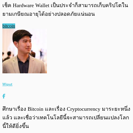
เช็ค Hardware Wallet เป็นประจำก็สามารถเก็บคริปโตใน
ยามเกษียณอายุได้อย่างปลอดภัยแน่นอน
bitcoin
Wiput
ศึกษาเรื่อง Bitcoin และเรื่อง Cryptocurrency มาระยะหนึ่ง
แล้ว และเชื่อว่าเทคโนโลยีนี้จะสามารถเปลี่ยนแปลงโลก
นี้ให้ดียิ่งขึ้น