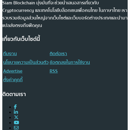
Siam Blockchain มุ่งมั่นที่จะช่วยนำเสนอสารเกี่ยวกับ
Cryptocurrency และเทคโนโลยีบล็อกเชนเพื่อคนไทย ในภาษาไทย เรา
รวบรวมข้อมูลส่วนใหญ่จากเว็บไซต์และเว็บบอร์ดต่างประเทศและนำมา
แปลส่งตรงถึงฟีดคุณ
เกี่ยวกับเว็บไซต์นี้
ทีมงาน
ติดต่อเรา
นโยบายความเป็นส่วนตัว
ข้อตกลงในการใช้งาน
Advertise
RSS
ตั้งค่าคุกกี้
ติดตามเรา