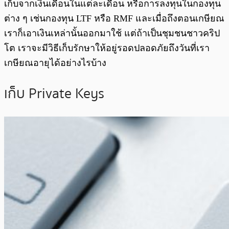
เก็บจากเงินเดือนในแต่ละเดือน หรือการลงทุนในกองทุน
ต่าง ๆ เช่นกองทุน LTF หรือ RMF และเมื่อถึงตอนเกษียณ
เราก็เอาเงินเหล่านั้นออกมาใช้ แต่ถ้าเป็นชุมชนชาวคริป
โต เราจะมีวิธีเก็บรักษาให้อยู่รอดปลอดภัยถึงวันที่เรา
เกษียณอายุได้อย่างไรบ้าง
เก็บ Private Keys