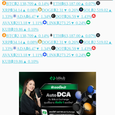
BTC
฿2,138,709
▲ 0.14%
ETH
฿63,187.00
▲ 0.07%
XRP
฿34.14
▲ 0.08%
DOGE
฿2.31
▼ 0.26%
SOL
฿2,519.02
▲
1.33%
ADA
฿6.47
▼ 1.34%
DOT
฿26.59
▼ 1.43%
AVAX
฿213.18
▼ 1.11%
LINK
฿273.25
▼ 0.24%
KUB
฿19.86
▲ 0.10%
BTC
฿2,138,709
▲ 0.14%
ETH
฿63,187.00
▲ 0.07%
XRP
฿34.14
▲ 0.08%
DOGE
฿2.31
▼ 0.26%
SOL
฿2,519.02
▲
1.33%
ADA
฿6.47
▼ 1.34%
DOT
฿26.59
▼ 1.43%
AVAX
฿213.18
▼ 1.11%
LINK
฿273.25
▼ 0.24%
KUB
฿19.86
▲ 0.10%