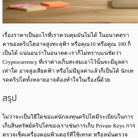
เรื่องราคาเป็นอะไรที่เราควบคุมมันไม่ได้ ในอนาคตรา
คาของคริปโตอาจสูงทะลุฟ้า หรือคุณ10 หรือคูณ 100 ก็
เป็นได้ แน่นอนว่าในอนาคต เราก็ไม่ทราบแน่ชัดว่า
Cryptocurrency ที่เราต่างเก็บสะสมเอาไว้นั้นจะมีมูลค่า
เท่าใด อาจสูงเสียดฟ้า หรือไม่มีมูลค่าแล้วก็เป็นได้ นักเท
รดคริปโตทั้งหลายอาจต้องทำใจในเรื่องนี้ด้วย
สรุป
ไม่ว่าจะเป็นวิธีใดขอแค่นักลงทุนคริปโตมีระเบียบในการ
เก็บสินทรัพย์คริปโตของเราเช่นการเก็บ Private Keys การ
ตรวจเช็คเครื่องคอมพิวเตอร์ที่ใช้เทรด หรือหมั่นตรวจ