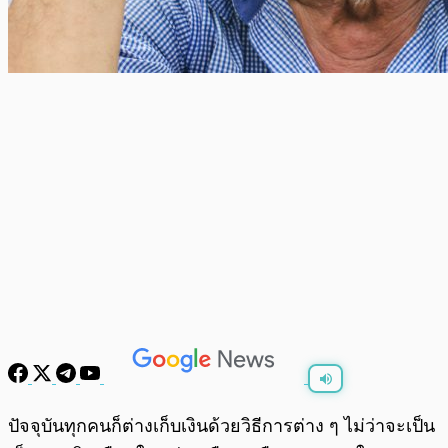
พร้อมเล่น
0:00
/
0:00
ปัจจุบันทุกคนก็ต่างเก็บเงินด้วยวิธีการต่าง ๆ ไม่ว่าจะเป็น