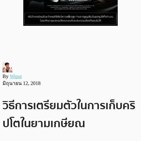
By
Wiput
มิถุนายน 12, 2018
วิธีการเตรียมตัวในการเก็บคริ
ปโตในยามเกษียณ