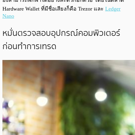
ยังสามารถพกพาได้อย่างสะดวกอีกด้วย โดยในตลาด
Hardware Wallet ที่มีชื่อเสียงก็คือ Trezor และ
Ledger
Nano
หมั่นตรวจสอบอุปกรณ์คอมพิวเตอร์
ก่อนทำการเทรด