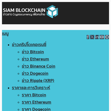
เมนู
ข่าวคริปโตเคอเรนซี่
ข่าว Bitcoin
ข่าว Ethereum
ข่าว Binance Coin
ข่าว Dogecoin
ข่าว Ripple (XRP)
ราคาและการวิเคราะห์
ราคา Bitcoin
ราคา Ethereum
ราคา Dogecoin