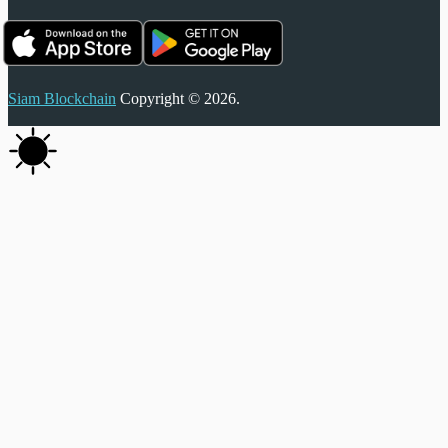
Siam Blockchain
Copyright © 2026.