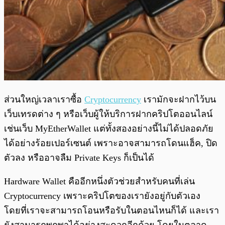
ส่วนใหญ่เวลาเราซื้อ
Cryptocurrency
เรามักจะฝากไว้บน
เว็บเทรดต่าง ๆ หรือเว็บผู้ให้บริการฝากคริปโตออนไลน์
เช่นเว็บ MyEtherWallet แต่ทั้งสองอย่างนี้ไม่ได้ปลอดภัย
ได้อย่างร้อยเปอร์เซนต์ เพราะอาจสามารถโดนแฮ็ค, ปิด
ตัวลง หรืออาจลืม Private Keys ก็เป็นได้
Hardware Wallet คืออีกหนึ่งตัวช่วยสำหรับคนที่เล่น
Cryptocurrency เพราะคริปโตของเรายังอยู่กับตัวเอง
โดยที่เราจะสามารถโอนหรือรับในตอนไหนก็ได้ และเรา