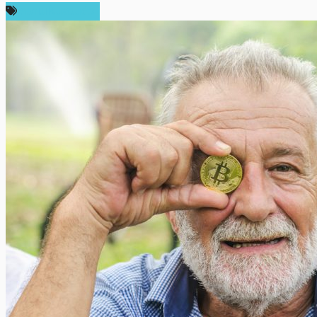
ความเห็นส่วนตัว