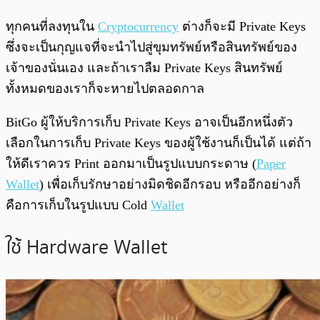
ทุกคนที่ลงทุนใน
Cryptocurrency
ต่างก็จะมี Private Keys
ซึ่งจะเป็นกุญแจที่จะนำไปสู่ขุมทรัพย์หรือสินทรัพย์ของ
เจ้าของนั่นเอง และถ้าเราลืม Private Keys สินทรัพย์
ทั้งหมดของเราก็จะหายไปตลอดกาล
BitGo ผู้ให้บริการเก็บ Private Keys อาจเป็นอีกหนึ่งตัว
เลือกในการเก็บ Private Keys ของผู้ใช้งานก็เป็นได้ แต่ถ้า
ให้ดีเราควร Print ออกมาเป็นรูปแบบกระดาษ (
Paper
Wallet
) เพื่อเก็บรักษาอย่างมิดชิดอีกรอบ หรืออีกอย่างก็
คือการเก็บในรูปแบบ Cold
Wallet
ใช้ Hardware Wallet