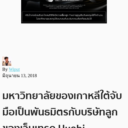
By
Wiput
มิถุนายน 13, 2018
มหาวิทยาลัยของเกาหลีใต้จับ
มือเป็นพันธมิตรกับบริษัทลูก