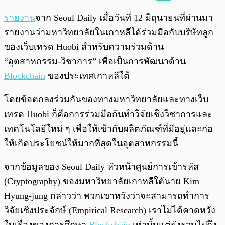
พร้อมเล่น
0:00
/
0:00
รายงาน
จาก Seoul Daily เมื่อวันที่ 12 มิถุนายนที่ผ่านมา
รายงานว่ามหาวิทยาลัยในเกาหลีได้ร่วมมือกับบริษัทลูก
ของเว็บเทรด Huobi สำหรับความร่วมด้าน
“อุตสาหกรรม-วิชาการ” เพื่อเป็นการพัฒนาด้าน
Blockchain
ของประเทศเกาหลีใต้
โดยข้อตกลงร่วมกันของทางมหาวิทยาลัยและทางเว็บ
เทรด Huobi ก็คือการร่วมมือกันทำวิจัยเชิงวิชาการและ
เทคโนโลยีใหม่ ๆ เพื่อให้เข้ากับผลิตภัณฑ์ที่มีอยู่และก่อ
ให้เกิดประโยชน์ให้มากที่สุดในอุตสาหกรรมนี้
จากข้อมูลของ Seoul Daily หัวหน้าศูนย์การเข้ารหัส
(Cryptography) ของมหาวิทยาลัยเกาหลีใต้นาย Kim
Hyung-jung กล่าวว่า พวกเขาหวังว่าจะสามารถทำการ
วิจัยเชิงประจักษ์ (Empirical Research) เราไม่ได้คาดหวัง