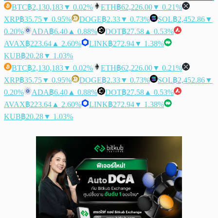
BTC
฿2,130,183
▼ 0.02%
ETH
฿62,226.00
▼ 0.21%
XRP
฿35.75
▼ 0.95%
DOGE
฿2.33
▼ 0.73%
SOL
฿2,452.86
▼
0.20%
ADA
฿6.40
▲ 0.88%
DOT
฿27.58
▲ 0.53%
AVAX
฿223.64
▲ 2.60%
LINK
฿272.94
▼ 1.38%
KUB
฿20.28
▼ 1.03%
BTC
฿2,130,183
▼ 0.02%
ETH
฿62,226.00
▼ 0.21%
XRP
฿35.75
▼ 0.95%
DOGE
฿2.33
▼ 0.73%
SOL
฿2,452.86
▼
0.20%
ADA
฿6.40
▲ 0.88%
DOT
฿27.58
▲ 0.53%
AVAX
฿223.64
▲ 2.60%
LINK
฿272.94
▼ 1.38%
KUB
฿20.28
▼ 1.03%