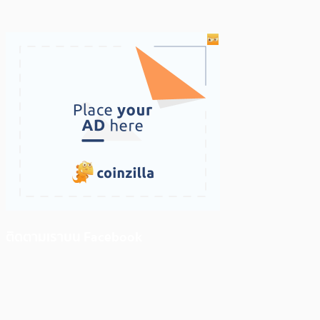
ติดตามเราบน Facebook