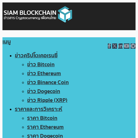
เมนู
ข่าวคริปโตเคอเรนซี่
ข่าว Bitcoin
ข่าว Ethereum
ข่าว Binance Coin
ข่าว Dogecoin
ข่าว Ripple (XRP)
ราคาและการวิเคราะห์
ราคา Bitcoin
ราคา Ethereum
ราคา Dogecoin