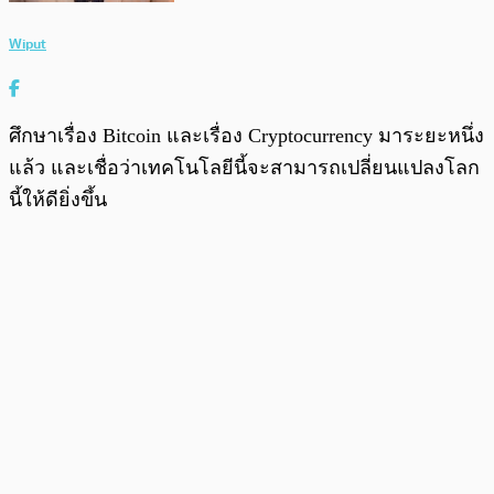
Wiput
ศึกษาเรื่อง Bitcoin และเรื่อง Cryptocurrency มาระยะหนึ่ง
แล้ว และเชื่อว่าเทคโนโลยีนี้จะสามารถเปลี่ยนแปลงโลก
นี้ให้ดียิ่งขึ้น