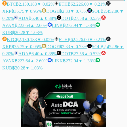
BTC
฿2,130,183
▼ 0.02%
ETH
฿62,226.00
▼ 0.21%
XRP
฿35.75
▼ 0.95%
DOGE
฿2.33
▼ 0.73%
SOL
฿2,452.86
▼
0.20%
ADA
฿6.40
▲ 0.88%
DOT
฿27.58
▲ 0.53%
AVAX
฿223.64
▲ 2.60%
LINK
฿272.94
▼ 1.38%
KUB
฿20.28
▼ 1.03%
BTC
฿2,130,183
▼ 0.02%
ETH
฿62,226.00
▼ 0.21%
XRP
฿35.75
▼ 0.95%
DOGE
฿2.33
▼ 0.73%
SOL
฿2,452.86
▼
0.20%
ADA
฿6.40
▲ 0.88%
DOT
฿27.58
▲ 0.53%
AVAX
฿223.64
▲ 2.60%
LINK
฿272.94
▼ 1.38%
KUB
฿20.28
▼ 1.03%