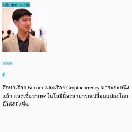
goldman sachs
Wiput
ศึกษาเรื่อง Bitcoin และเรื่อง Cryptocurrency มาระยะหนึ่ง
แล้ว และเชื่อว่าเทคโนโลยีนี้จะสามารถเปลี่ยนแปลงโลก
นี้ให้ดียิ่งขึ้น