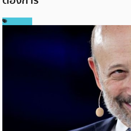
ต้องการ”
ต่างประเทศ