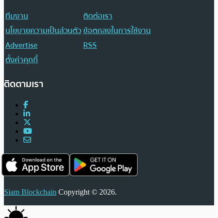
ทีมงาน
ติดต่อเรา
นโยบายความเป็นส่วนตัว
ข้อตกลงในการใช้งาน
Advertise
RSS
ตั้งค่าคุกกี้
ติดตามเรา
Siam Blockchain
Copyright © 2026.