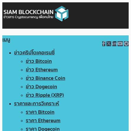
เมนู
ข่าวคริปโตเคอเรนซี่
ข่าว Bitcoin
ข่าว Ethereum
ข่าว Binance Coin
ข่าว Dogecoin
ข่าว Ripple (XRP)
ราคาและการวิเคราะห์
ราคา Bitcoin
ราคา Ethereum
ราคา Dogecoin