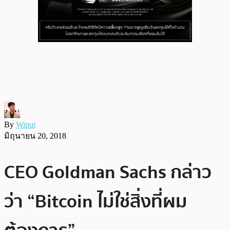
By
Wiput
มิถุนายน 20, 2018
CEO Goldman Sachs กล่าว
ว่า “Bitcoin ไม่ใช่สิ่งที่ผม