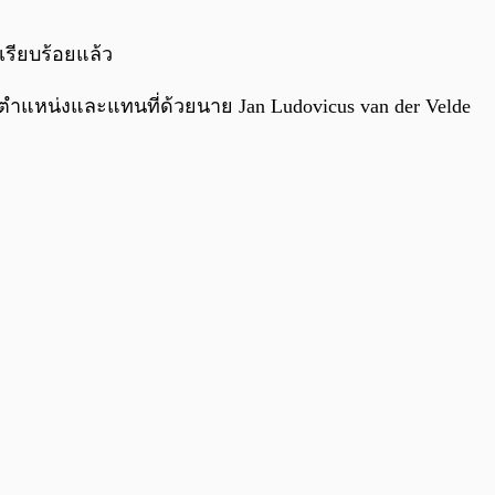
0:00
/
0:00
เรียบร้อยแล้ว
ำแหน่งและแทนที่ด้วยนาย Jan Ludovicus van der Velde