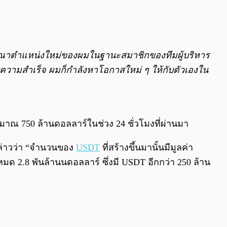
จารณาตำแหน่งใหม่ของผมในฐานะสมาชิกของทีมผู้บริหาร
ะสบความสำเร็จ ผมก็กำลังหาโอกาสใหม่ ๆ ให้กับตัวเองใน
ะมาณ 750 ล้านดอลลาร์ในช่วง 24 ชั่วโมงที่ผ่านมา
กล่าวว่า “จำนวนของ
USDT
ที่สร้างขึ้นมานั้นมีมูลค่า
หมด 2.8 พันล้านนดอลลาร์ ซึ่งมี USDT อีกกว่า 250 ล้าน