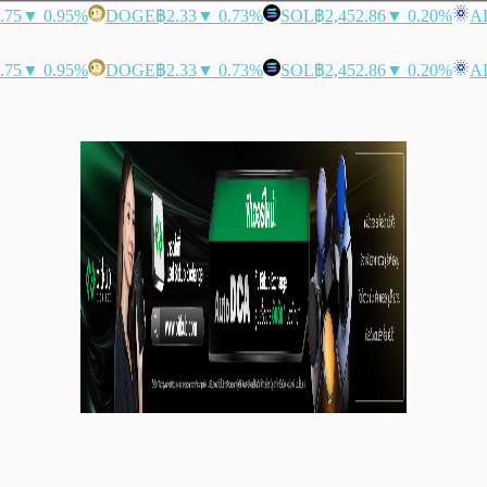
.75
▼ 0.95%
DOGE
฿2.33
▼ 0.73%
SOL
฿2,452.86
▼ 0.20%
A
.75
▼ 0.95%
DOGE
฿2.33
▼ 0.73%
SOL
฿2,452.86
▼ 0.20%
A