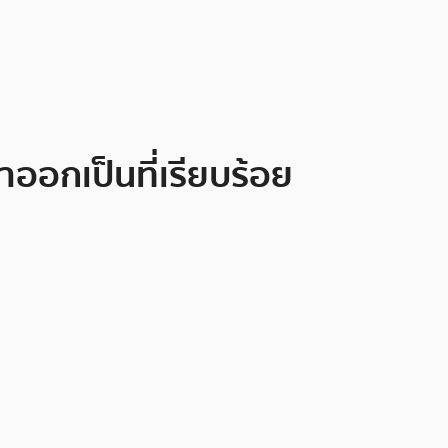
าออกเป็นที่เรียบร้อย