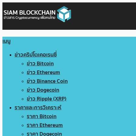
เมนู
ข่าวคริปโตเคอเรนซี่
ข่าว Bitcoin
ข่าว Ethereum
ข่าว Binance Coin
ข่าว Dogecoin
ข่าว Ripple (XRP)
ราคาและการวิเคราะห์
ราคา Bitcoin
ราคา Ethereum
ราคา Dogecoin