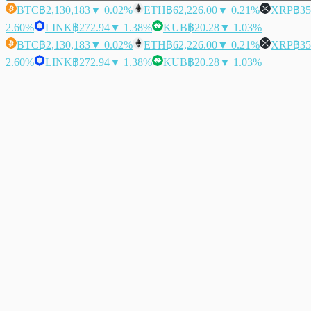
BTC
฿2,130,183
▼ 0.02%
ETH
฿62,226.00
▼ 0.21%
XRP
฿35
2.60%
LINK
฿272.94
▼ 1.38%
KUB
฿20.28
▼ 1.03%
BTC
฿2,130,183
▼ 0.02%
ETH
฿62,226.00
▼ 0.21%
XRP
฿35
2.60%
LINK
฿272.94
▼ 1.38%
KUB
฿20.28
▼ 1.03%