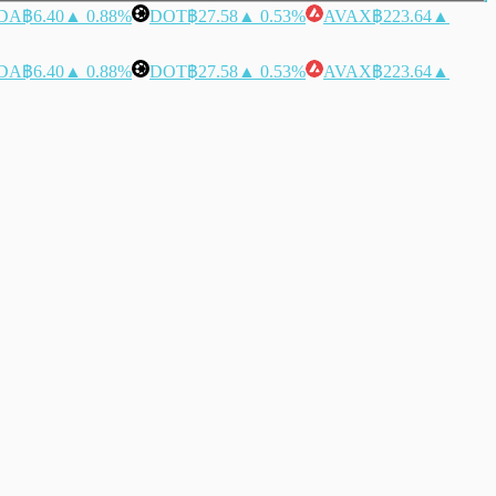
DA
฿6.40
▲ 0.88%
DOT
฿27.58
▲ 0.53%
AVAX
฿223.64
▲
DA
฿6.40
▲ 0.88%
DOT
฿27.58
▲ 0.53%
AVAX
฿223.64
▲