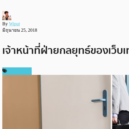
By
Wiput
มิถุนายน 25, 2018
เจ้าหน้าที่ฝ่ายกลยุทธ์ของเว็บ
ต่างประเทศ