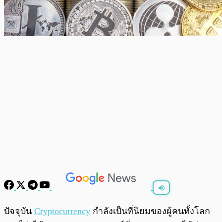
พร้อมเล่น
0:00
/
0:00
ปัจจุบัน
Cryptocurrency
กำลังเป็นที่นิยมของผู้คนทั้งโลก