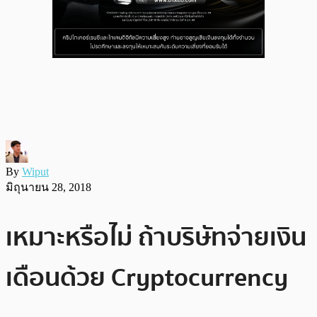
By
Wiput
มิถุนายน 28, 2018
เหมาะหรือไม่ ถ้าบริษัทจ่ายเงิน
เดือนด้วย Cryptocurrency