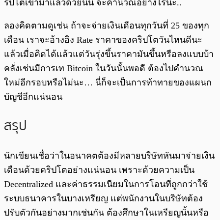
ริปโตเข้ามาแล้วด้วยนั้น จะคำนวณอย่างไรนะ..
ลองคิดตามดูเช่น ถ้าจะจ่ายเงินเดือนทุกวันที่ 25 ของทุก
เดือน เราจะอ้างอิง Rate ราคาของคริปโตวันไหนดีนะ
แล้วเมื่อคิดได้แล้วแต่วันรุ่งขึ้นราคามันขึ้นหรือลงแบบบ้า
คลั่งเช่นมีการเท Bitcoin ในวันนั้นพอดี ต้องไปคำนวณ
ใหม่อีกรอบหรือไม่นะ… นี่ก็จะเป็นการท้าทายของแผนก
บัญชีอีกแน่นอน
สรุป
นักเขียนเชื่อว่าในอนาคตต้องมีหลายบริษัทหันมาจ่ายเงิน
เดือนด้วยคริปโตอย่างแน่นอน เพราะด้วยความเป็น
Decentralized และค่าธรรมเนียมในการโอนที่ถูกกว่าใช้
ระบบธนาคารในบางเหรียญ แต่พนักงานในบริษัทต้อง
ปรับตัวกันอย่างมากเช่นกัน ต้องศึกษาในเหรียญนั้นหรือ