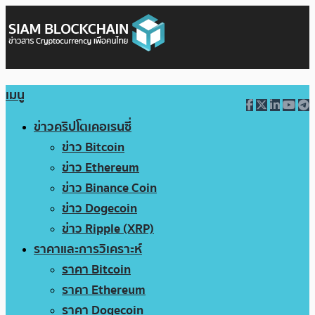
เมนู
ข่าวคริปโตเคอเรนซี่
ข่าว Bitcoin
ข่าว Ethereum
ข่าว Binance Coin
ข่าว Dogecoin
ข่าว Ripple (XRP)
ราคาและการวิเคราะห์
ราคา Bitcoin
ราคา Ethereum
ราคา Dogecoin