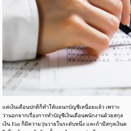
แค่เงินเดือนปกติก็ทำให้แผนกบัญชีเหนื่อยแล้ว เพราะ
ว่านอกจากเรื่องการทำบัญชีเงินเดือนพนักงานด้วยสกุล
เงิน Fiat ก็มีความวุ่นวายในระดับหนึ่ง และถ้ามีสกุลเงินค