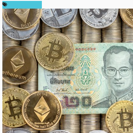
ความเห็นส่วนตัว