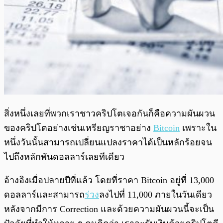
สิ่งหนึ่งเลยที่พวกเราชาวคริปโตเจอกันก็คือความผันผวน
ของคริปโตอย่างเช่นเหรียญราชาอย่าง
Bitcoin
เพราะใน
หนึ่งวันนั้นสามารถเปลี่ยนแปลงราคาได้เป็นหลักร้อยจน
ไปถึงหลักพันดอลลาร์เลยทีเดียว
อ้างอิงเมื่อปลายปีที่แล้ว โดยที่ราคา Bitcoin อยู่ที่ 13,000
ดอลลาร์และสามารถ
ร่วง
ลงไปที่ 11,000 ภายในวันเดียว
หลังจากมีการ Correction และด้วยความผันผวนนี้จะเป็น