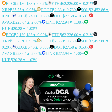
BTC
฿2,130,183
▼ 0.02%
ETH
฿62,226.00
▼ 0.21%
XRP
฿35.75
▼ 0.95%
DOGE
฿2.33
▼ 0.73%
SOL
฿2,452.86
▼
0.20%
ADA
฿6.40
▲ 0.88%
DOT
฿27.58
▲ 0.53%
AVAX
฿223.64
▲ 2.60%
LINK
฿272.94
▼ 1.38%
KUB
฿20.28
▼ 1.03%
BTC
฿2,130,183
▼ 0.02%
ETH
฿62,226.00
▼ 0.21%
XRP
฿35.75
▼ 0.95%
DOGE
฿2.33
▼ 0.73%
SOL
฿2,452.86
▼
0.20%
ADA
฿6.40
▲ 0.88%
DOT
฿27.58
▲ 0.53%
AVAX
฿223.64
▲ 2.60%
LINK
฿272.94
▼ 1.38%
KUB
฿20.28
▼ 1.03%