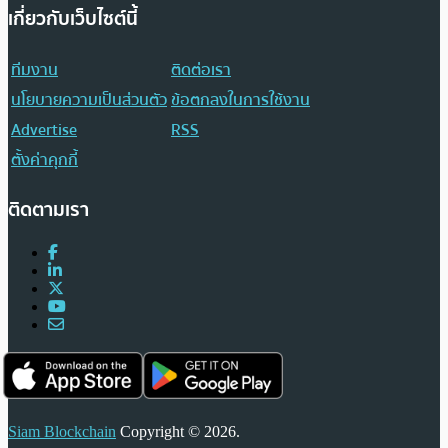
เกี่ยวกับเว็บไซต์นี้
ทีมงาน
ติดต่อเรา
นโยบายความเป็นส่วนตัว
ข้อตกลงในการใช้งาน
Advertise
RSS
ตั้งค่าคุกกี้
ติดตามเรา
Siam Blockchain
Copyright © 2026.