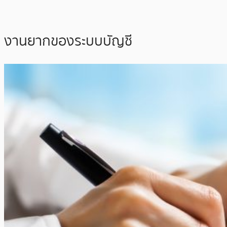
งานยากของระบบบัญชี