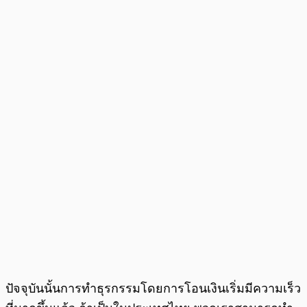
ปัจจุบันนั้นการทำธุรกรรมโดยการโอนเงินเริ่มมีความเร็ว