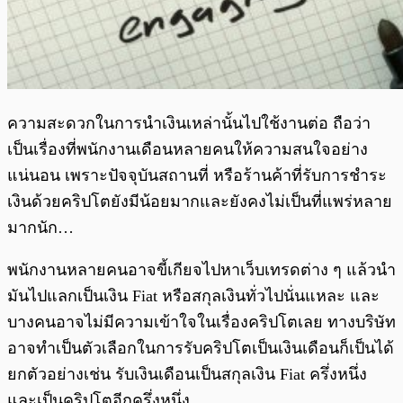
ความสะดวกในการนำเงินเหล่านั้นไปใช้งานต่อ ถือว่า
เป็นเรื่องที่พนักงานเดือนหลายคนให้ความสนใจอย่าง
แน่นอน เพราะปัจจุบันสถานที่ หรือร้านค้าที่รับการชำระ
เงินด้วยคริปโตยังมีน้อยมากและยังคงไม่เป็นที่แพร่หลาย
มากนัก…
พนักงานหลายคนอาจขี้เกียจไปหาเว็บเทรดต่าง ๆ แล้วนำ
มันไปแลกเป็นเงิน Fiat หรือสกุลเงินทั่วไปนั่นแหละ และ
บางคนอาจไม่มีความเข้าใจในเรื่องคริปโตเลย ทางบริษัท
อาจทำเป็นตัวเลือกในการรับคริปโตเป็นเงินเดือนก็เป็นได้
ยกตัวอย่างเช่น รับเงินเดือนเป็นสกุลเงิน Fiat ครึ่งหนึ่ง
และเป็นคริปโตอีกครึ่งหนึ่ง