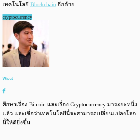
เทคโนโลยี
Blockchain
อีกด้วย
cryptocurrency
Wiput
ศึกษาเรื่อง Bitcoin และเรื่อง Cryptocurrency มาระยะหนึ่ง
แล้ว และเชื่อว่าเทคโนโลยีนี้จะสามารถเปลี่ยนแปลงโลก
นี้ให้ดียิ่งขึ้น