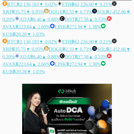
BTC
฿2,130,183
▼ 0.02%
ETH
฿62,226.00
▼ 0.21%
XRP
฿35.75
▼ 0.95%
DOGE
฿2.33
▼ 0.73%
SOL
฿2,452.86
▼
0.20%
ADA
฿6.40
▲ 0.88%
DOT
฿27.58
▲ 0.53%
AVAX
฿223.64
▲ 2.60%
LINK
฿272.94
▼ 1.38%
KUB
฿20.28
▼ 1.03%
BTC
฿2,130,183
▼ 0.02%
ETH
฿62,226.00
▼ 0.21%
XRP
฿35.75
▼ 0.95%
DOGE
฿2.33
▼ 0.73%
SOL
฿2,452.86
▼
0.20%
ADA
฿6.40
▲ 0.88%
DOT
฿27.58
▲ 0.53%
AVAX
฿223.64
▲ 2.60%
LINK
฿272.94
▼ 1.38%
KUB
฿20.28
▼ 1.03%