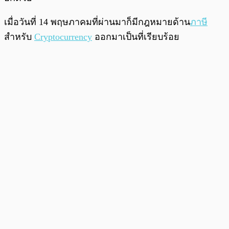
เมื่อวันที่ 14 พฤษภาคมที่ผ่านมาก็มี
กฎหมายด้าน
ภาษี
สำหรับ
Cryptocurrency
ออกมาเป็นที่เรียบร้อย