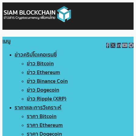
เมนู
ข่าวคริปโตเคอเรนซี่
ข่าว Bitcoin
ข่าว Ethereum
ข่าว Binance Coin
ข่าว Dogecoin
ข่าว Ripple (XRP)
ราคาและการวิเคราะห์
ราคา Bitcoin
ราคา Ethereum
ราคา Dogecoin