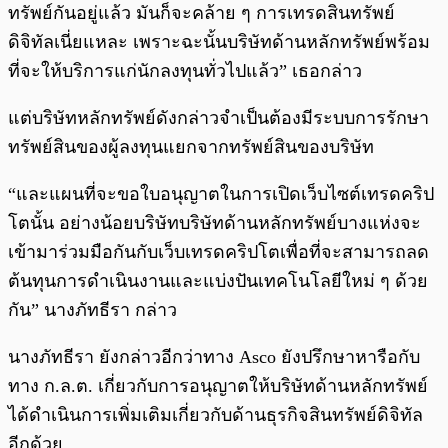
ทรัพย์กันอยู่แล้ว มันก็จะคล้าย ๆ การเทรดสินทรัพย์
ดิจิทัลเนี่ยแหละ เพราะฉะนั้นบริษัทด้านหลักทรัพย์พร้อม
ที่จะให้บริการแก่นักลงทุนทั่วไปแล้ว” เธอกล่าว
แต่บริษัทหลักทรัพย์ดังกล่าวจำเป็นต้องมีระบบการรักษา
ทรัพย์สินของผู้ลงทุนแยกจากทรัพย์สินของบริษัท
“และแผนที่จะขอใบอนุญาตในการเปิดเว็บไซต์เทรดคริป
โตนั้น อย่างน้อยบริษัทบริษัทด้านหลักทรัพย์บางแห่งจะ
เข้ามาร่วมมือกันกับเว็บเทรดคริปโตเพื่อที่จะสามารถลด
ต้นทุนการดำเนินงานและแบ่งปันเทคโนโลยีใหม่ ๆ ด้วย
กัน” นางภัทธีรา กล่าว
นางภัทธีรา ยังกล่าวอีกว่าทาง Asco ยังปรึกษาหารือกับ
ทาง ก.ล.ต. เกี่ยวกับการอนุญาตให้บริษัทด้านหลักทรัพย์
ได้ดำเนินการเพิ่มเติมเกี่ยวกับด้านธุรกิจสินทรัพย์ดิจิทัล
อีกด้วย