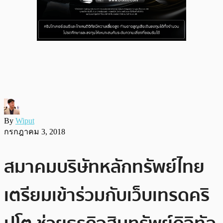
By
Wiput
กรกฎาคม 3, 2018
สมาคมบริษัทหลักทรัพย์ไทย
เตรียมเข้าร่วมกับเว็บเทรดคริ