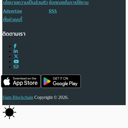
นโยบายความเป็นส่วนตัว
ข้อตกลงในการใช้งาน
Advertise
RSS
ตั้งค่าคุกกี้
ติดตามเรา
Siam Blockchain
Copyright © 2026.