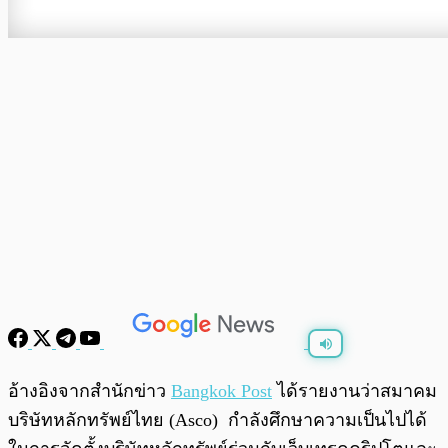
พร้อมเล่น
0:00
/
0:00
อ้างอิงจากสำนักข่าว
Bangkok Post
ได้รายงานว่าสมาคม
บริษัทหลักทรัพย์ไทย (Asco) กำลังศึกษาความเป็นไปได้