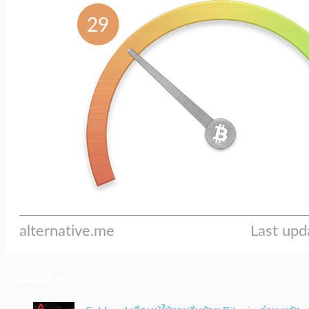
ประเด็นล่าสุด