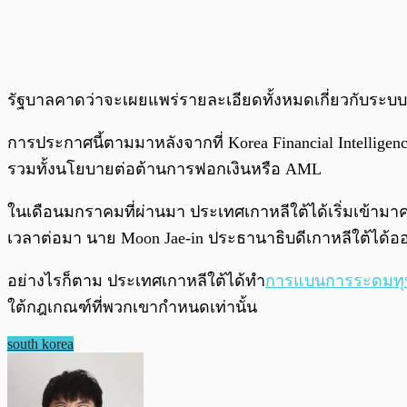
รัฐบาลคาดว่าจะเผยแพร่รายละเอียดทั้งหมดเกี่ยวกับระบบใ
การประกาศนี้ตามมาหลังจากที่ Korea Financial Intellig
รวมทั้งนโยบายต่อต้านการฟอกเงินหรือ AML
ในเดือนมกราคมที่ผ่านมา ประเทศเกาหลีใต้ได้เริ่มเข้าม
เวลาต่อมา นาย Moon Jae-in ประธานาธิบดีเกาหลีใต้ได้ออ
อย่างไรก็ตาม ประเทศเกาหลีใต้ได้ทำ
การแบนการระดมทุ
ใต้กฎเกณฑ์ที่พวกเขากำหนดเท่านั้น
south korea