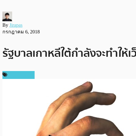
By
Jirapas
กรกฎาคม 6, 2018
รัฐบาลเกาหลีใต้กำลังจะทำให้
ข่าว Bitcoin