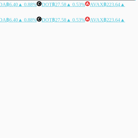
DA
฿6.40
▲ 0.88%
DOT
฿27.58
▲ 0.53%
AVAX
฿223.64
▲
DA
฿6.40
▲ 0.88%
DOT
฿27.58
▲ 0.53%
AVAX
฿223.64
▲