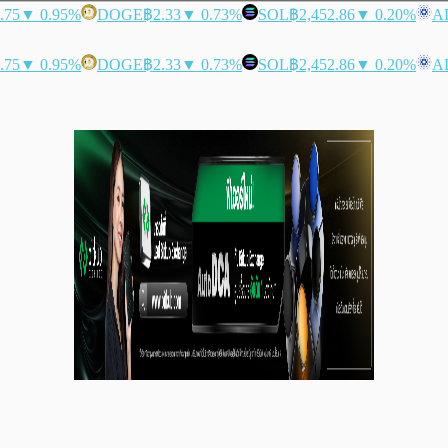
.75
▼ 0.95%
DOGE
฿2.33
▼ 0.73%
SOL
฿2,452.86
▼ 0.20%
A
.75
▼ 0.95%
DOGE
฿2.33
▼ 0.73%
SOL
฿2,452.86
▼ 0.20%
A