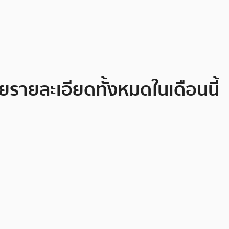
ยรายละเอียดทั้งหมดในเดือนนี้