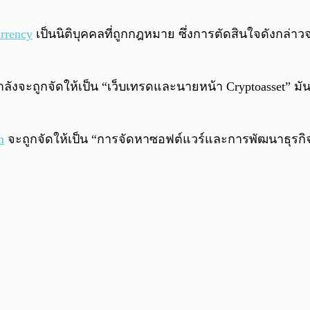
rrency
เป็นนิติบุคคลที่ถูกกฎหมาย ซึ่งการตัดสินใจดังกล่า
ลังจะถูกจัดให้เป็น “เว็บเทรดและนายหน้า Cryptoasset” 
m
จะถูกจัดให้เป็น “การจัดหาซอฟต์แวร์และการพัฒนาธุรกิ