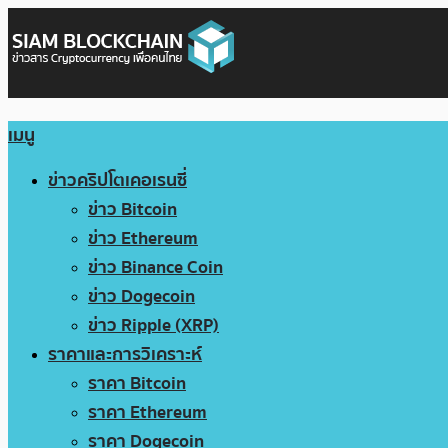
เมนู
ข่าวคริปโตเคอเรนซี่
ข่าว Bitcoin
ข่าว Ethereum
ข่าว Binance Coin
ข่าว Dogecoin
ข่าว Ripple (XRP)
ราคาและการวิเคราะห์
ราคา Bitcoin
ราคา Ethereum
ราคา Dogecoin