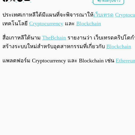
ฟังสรุปข่าว
พร้อมเล่น
ประเทศเกาหลีใต้มีแผนที่จะพิจารณาให้
เว็บเทรด
Cryptocu
เทคโนโลยี
Cryptocurrency
และ
Blockchain
สื่อเกาหลีใต้นาม
TheBchain
รายงานว่า เว็บเทรดคริปโตกำ
สร้างระบบใหม่สำหรับอุตสาหกรรมที่เกี่ยวกับ
Blockchain
แพลตฟอร์ม Cryptocurrency และ Blockchain เช่น
Ethereu