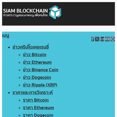
เมนู
ข่าวคริปโตเคอเรนซี่
ข่าว Bitcoin
ข่าว Ethereum
ข่าว Binance Coin
ข่าว Dogecoin
ข่าว Ripple (XRP)
ราคาและการวิเคราะห์
ราคา Bitcoin
ราคา Ethereum
ราคา Dogecoin