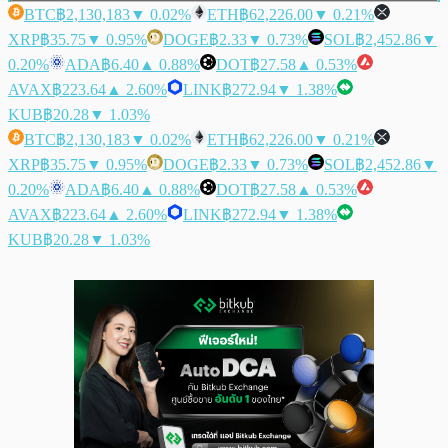
BTC
฿2,130,183
▼ 0.02%
ETH
฿62,226.00
▼ 0.21%
XRP
฿35.75
▼ 0.95%
DOGE
฿2.33
▼ 0.73%
SOL
฿2,452.86
▼
0.20%
ADA
฿6.40
▲ 0.88%
DOT
฿27.58
▲ 0.53%
AVAX
฿223.64
▲ 2.60%
LINK
฿272.94
▼ 1.38%
KUB
฿20.28
▼ 1.03%
BTC
฿2,130,183
▼ 0.02%
ETH
฿62,226.00
▼ 0.21%
XRP
฿35.75
▼ 0.95%
DOGE
฿2.33
▼ 0.73%
SOL
฿2,452.86
▼
0.20%
ADA
฿6.40
▲ 0.88%
DOT
฿27.58
▲ 0.53%
AVAX
฿223.64
▲ 2.60%
LINK
฿272.94
▼ 1.38%
KUB
฿20.28
▼ 1.03%