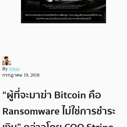
By
Wiput
กรกฎาคม 19, 2018
“ผู้ที่จะมาฆ่า Bitcoin คือ
Ransomware ไม่ใช่การชำระ