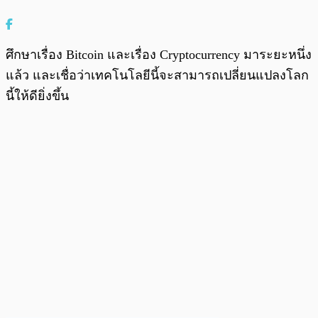
ศึกษาเรื่อง Bitcoin และเรื่อง Cryptocurrency มาระยะหนึ่ง
แล้ว และเชื่อว่าเทคโนโลยีนี้จะสามารถเปลี่ยนแปลงโลก
นี้ให้ดียิ่งขึ้น