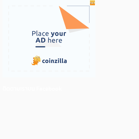
ติดตามเราบน Facebook