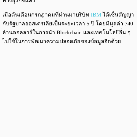
ทางธุรกิจแล้ว
เมื่อต้นเดือนกรกฎาคมที่ผ่านมาบริษัท
IBM
ได้เซ็นสัญญา
กับรัฐบาลออสเตรเลียเป็นระยะเวลา 5 ปี โดยมีมูลค่า 740
ล้านดอลลาร์ในการนำ Blockchain และเทคโนโลยีอื่น ๆ
ไปใช้ในการพัฒนาความปลอดภัยของข้อมูลอีกด้วย