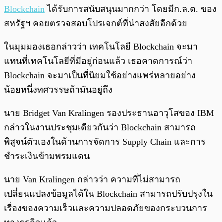
Blockchain
ได้รับการสนับสนุนมากกว่า โดยมีก.ล.ต. ของ
สหรัฐฯ คอยตรวจสอบโปรเจกต์ที่น่าสงสัยอีกด้วย
ในมุมมองเธอกล่าวว่า เทคโนโลยี Blockchain จะมา
แทนที่เทคโนโลยีที่มีอยู่ก่อนแล้ว เธอคาดการณ์ว่า
Blockchain จะมาเป็นที่นิยมใช้อย่างแพร่หลายอย่าง
น้อยหนึ่งทศวรรษถ้ามันอยู่ถึง
นาย Bridget Van Kralingen รองประธานอาวุโสของ IBM
กล่าวในงานประชุมเดียวกันว่า Blockchain สามารถ
พิสูจน์ตัวเองในด้านการจัดการ Supply Chain และการ
ชำระเงินข้ามพรมแดน
นาย Van Kralingen กล่าวว่า ความที่ไม่สามารถ
เปลี่ยนแปลงข้อมูลได้ใน Blockchain สามารถปรับปรุงใน
เรื่องของความเร็วและความปลอดภัยของกระบวนการ