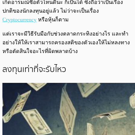
เกิดอารมณ์ซื้อตัวไหนดีนะ ก็เป็นได้ ซึ่งถือว่าเป็นเรื่อง
ปกติของนักลงทุนอยู่แล้ว ไม่ว่าจะเป็นเรื่อง
Cryptocurrency
หรือหุ้นก็ตาม
แต่เราจะมีวิธีรับมือกับช่วงตลาดกระทิงอย่างไร และทำ
อย่างให้ให้เราสามารถครองสติของตัวเองให้ไม่หลงทาง
หรือตัดสินใจอะไรที่ผิดพลาดบ้าง
ลงทุนเท่าที่จะรับไหว