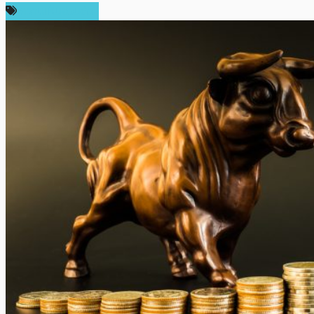
ความเห็นส่วนตัว