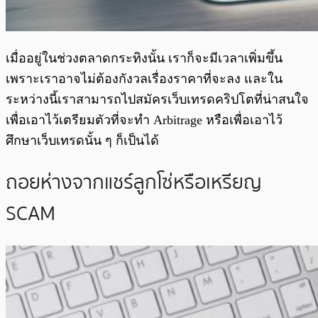
เมื่ออยู่ในช่วงตลาดกระทิงนั้น เราก็จะมีเวลาเพิ่มขึ้น
เพราะเราอาจไม่ต้องกังวลเรื่องราคาที่จะลง และใน
ระหว่างนี้เราสามารถไปสมัครเว็บเทรดคริปโตที่น่าสนใจ
เพื่อเอาไว้เตรียมตัวที่จะทำ Arbitrage หรือเพื่อเอาไว้
ศึกษาเว็บเทรดนั้น ๆ ก็เป็นได้
ถอยห่างจากแชร์ลูกโซ่หรือเหรียญ
SCAM