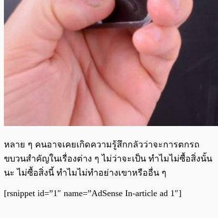
หลาย ๆ คนอาจเคยเกิดความรู้สึกกลัวว่าจะการตกรถ
ขบวนสำคัญในเรื่องต่าง ๆ ไม่ว่าจะเป็น ทำไมไม่ซื้อสิ่งนั้น
นะ ไม่ซื้อสิ่งนี้ ทำไมไม่ทำอย่างเขาหรืออื่น ๆ
[rsnippet id=”1″ name=”AdSense In-article ad 1″]