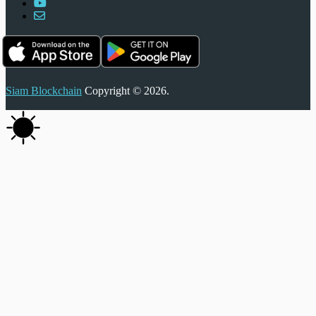
Siam Blockchain
Copyright © 2026.