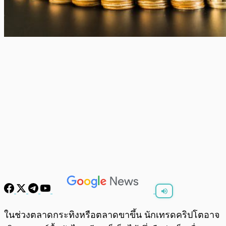
พร้อมเล่น
0:00
/
0:00
ในช่วงตลาดกระทิงหรือตลาดขาขึ้น นักเทรดคริปโตอาจ