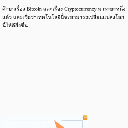
ศึกษาเรื่อง Bitcoin และเรื่อง Cryptocurrency มาระยะหนึ่ง
แล้ว และเชื่อว่าเทคโนโลยีนี้จะสามารถเปลี่ยนแปลงโลก
นี้ให้ดียิ่งขึ้น