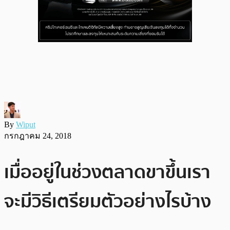
By
Wiput
กรกฎาคม 24, 2018
เมื่ออยู่ในช่วงตลาดขาขึ้นเรา
จะมีวิธีเตรียมตัวอย่างไรบ้าง