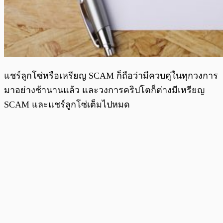
แชร์ลูกโซ่หรือเหรียญ SCAM ก็ถือว่ามีควบคู่ในทุกวงการ
มาอย่างช้านานแล้ว และวงการคริปโตก็ต่างมีเหรียญ
SCAM และแชร์ลูกโซ่เต็มไปหมด