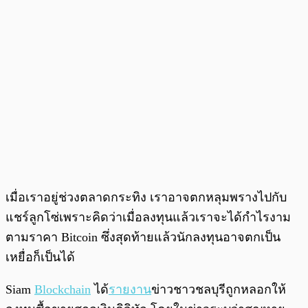
เมื่อเราอยู่ช่วงตลาดกระทิง เราอาจตกหลุมพรางไปกับ
แชร์ลูกโซ่เพราะคิดว่าเมื่อลงทุนแล้วเราจะได้กำไรงาม
ตามราคา Bitcoin ซึ่งสุดท้ายแล้วนักลงทุนอาจตกเป็น
เหยื่อก็เป็นได้
Siam
Blockchain
ได้
รายงาน
ข่าวชาวชลบุรีถูกหลอกให้