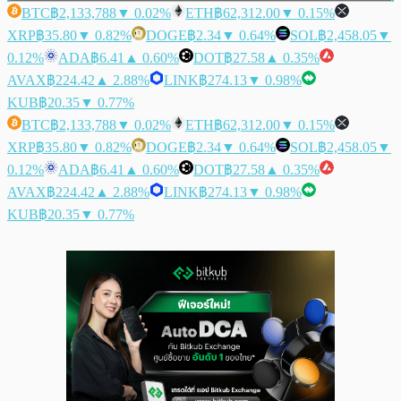
BTC
฿2,133,788
▼ 0.02%
ETH
฿62,312.00
▼ 0.15%
XRP
฿35.80
▼ 0.82%
DOGE
฿2.34
▼ 0.64%
SOL
฿2,458.05
▼
0.12%
ADA
฿6.41
▲ 0.60%
DOT
฿27.58
▲ 0.35%
AVAX
฿224.42
▲ 2.88%
LINK
฿274.13
▼ 0.98%
KUB
฿20.35
▼ 0.77%
BTC
฿2,133,788
▼ 0.02%
ETH
฿62,312.00
▼ 0.15%
XRP
฿35.80
▼ 0.82%
DOGE
฿2.34
▼ 0.64%
SOL
฿2,458.05
▼
0.12%
ADA
฿6.41
▲ 0.60%
DOT
฿27.58
▲ 0.35%
AVAX
฿224.42
▲ 2.88%
LINK
฿274.13
▼ 0.98%
KUB
฿20.35
▼ 0.77%