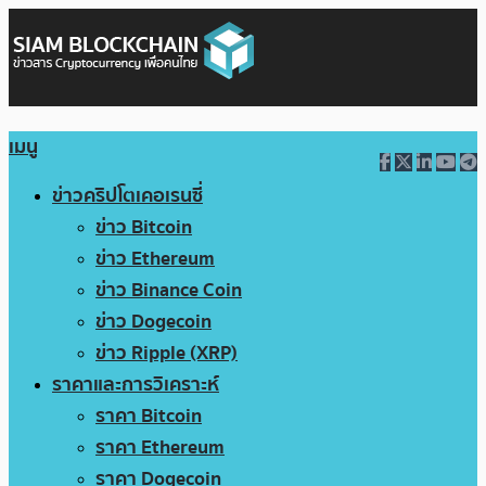
เมนู
ข่าวคริปโตเคอเรนซี่
ข่าว Bitcoin
ข่าว Ethereum
ข่าว Binance Coin
ข่าว Dogecoin
ข่าว Ripple (XRP)
ราคาและการวิเคราะห์
ราคา Bitcoin
ราคา Ethereum
ราคา Dogecoin