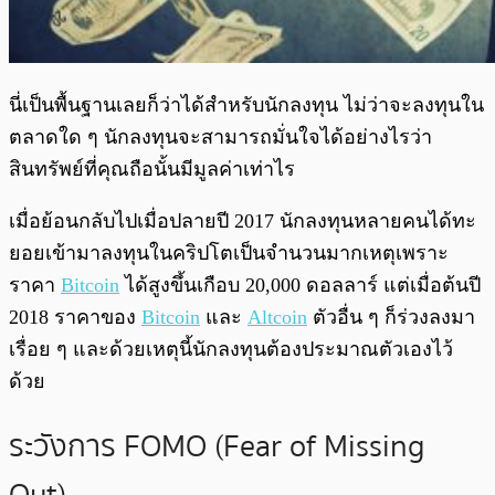
นี่เป็นพื้นฐานเลยก็ว่าได้สำหรับนักลงทุน ไม่ว่าจะลงทุนใน
ตลาดใด ๆ นักลงทุนจะสามารถมั่นใจได้อย่างไรว่า
สินทรัพย์ที่คุณถือนั้นมีมูลค่าเท่าไร
เมื่อย้อนกลับไปเมื่อปลายปี 2017 นักลงทุนหลายคนได้ทะ
ยอยเข้ามาลงทุนในคริปโตเป็นจำนวนมากเหตุเพราะ
ราคา
Bitcoin
ได้สูงขึ้นเกือบ 20,000 ดอลลาร์ แต่เมื่อต้นปี
2018 ราคาของ
Bitcoin
และ
Altcoin
ตัวอื่น ๆ ก็ร่วงลงมา
เรื่อย ๆ และด้วยเหตุนี้นักลงทุนต้องประมาณตัวเองไว้
ด้วย
ระวังการ FOMO (Fear of Missing