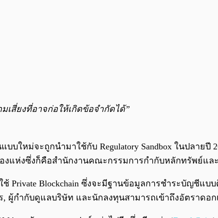
ี่ยงที่อาจก่อให้เกิดข้อจำกัดได้”
ใหม่จะถูกนำมาใช้กับ Regulatory Sandbox ในปลายปี 201
ทั้งสองแห่งซึ่งก็คือสำนักงานคณะกรรมการกำกับหลักทรัพ
้ Private Blockchain ซึ่งจะมีฐานข้อมูลการชำระบัญชีแบบ
, ผู้กำกับดูแลบริษัท และนักลงทุนสามารถเข้าถึงอัตราดอกเ