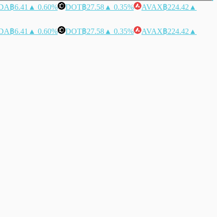
DA
฿6.41
▲ 0.60%
DOT
฿27.58
▲ 0.35%
AVAX
฿224.42
▲
DA
฿6.41
▲ 0.60%
DOT
฿27.58
▲ 0.35%
AVAX
฿224.42
▲