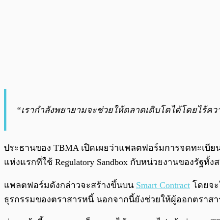
“เรากำลังพยายามจะช่วยให้ตลาดเติบโตได้โดยไร้ความเส
ประธานของ TBMA เปิดเผยว่าแพลตฟอร์มการจดทะเบียนแบบ
แห่งแรกที่ใช้ Regulatory Sandbox กับหน่วยงานของรัฐ
แพลตฟอร์มดังกล่าวจะสร้างขึ้นบน
Smart Contract
โดยจะใช
ธุรกรรมของตราสารหนี้ นอกจากนี้ยังช่วยให้ผู้ออกตราสาร