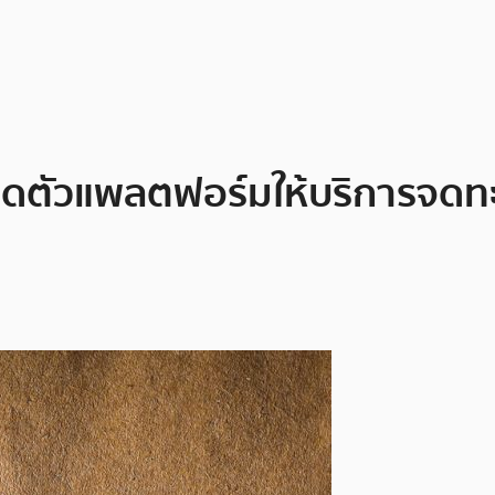
ดตัวแพลตฟอร์มให้บริการจดทะเ