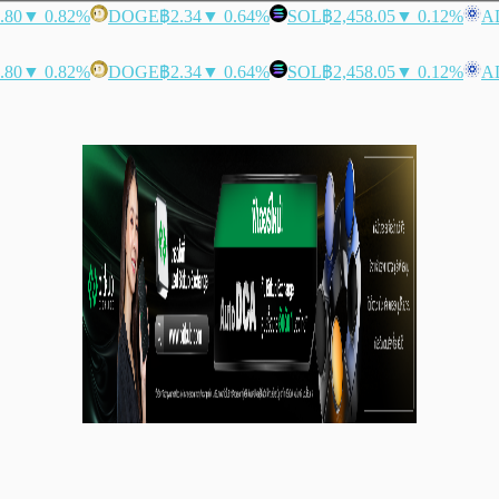
.80
▼ 0.82%
DOGE
฿2.34
▼ 0.64%
SOL
฿2,458.05
▼ 0.12%
A
.80
▼ 0.82%
DOGE
฿2.34
▼ 0.64%
SOL
฿2,458.05
▼ 0.12%
A