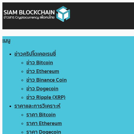
เมนู
ข่าวคริปโตเคอเรนซี่
ข่าว Bitcoin
ข่าว Ethereum
ข่าว Binance Coin
ข่าว Dogecoin
ข่าว Ripple (XRP)
ราคาและการวิเคราะห์
ราคา Bitcoin
ราคา Ethereum
ราคา Dogecoin