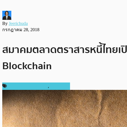
By
Jeerichuda
กรกฎาคม 28, 2018
สมาคมตลาดตราสารหนี้ไทยเปิ
Blockchain
เทคโนโลยี Blockchain
,
ในประเทศ