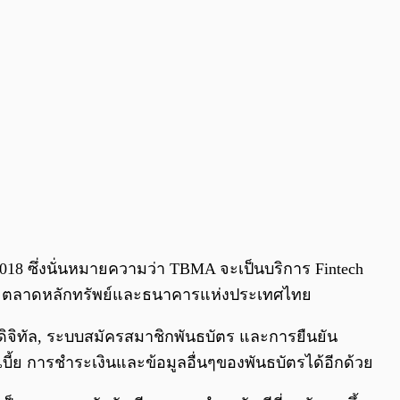
8 ซึ่งนั่นหมายความว่า TBMA จะเป็นบริการ Fintech
ย์และตลาดหลักทรัพย์และธนาคารแห่งประเทศไทย
ดิจิทัล, ระบบสมัครสมาชิกพันธบัตร และการยืนยัน
บี้ย การชำระเงินและข้อมูลอื่นๆของพันธบัตรได้อีกด้วย