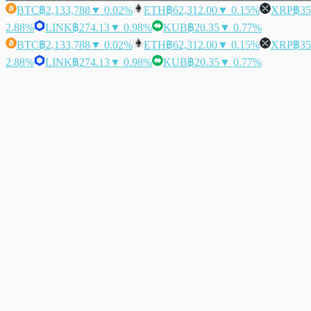
BTC
฿2,133,788
▼ 0.02%
ETH
฿62,312.00
▼ 0.15%
XRP
฿35
2.88%
LINK
฿274.13
▼ 0.98%
KUB
฿20.35
▼ 0.77%
BTC
฿2,133,788
▼ 0.02%
ETH
฿62,312.00
▼ 0.15%
XRP
฿35
2.88%
LINK
฿274.13
▼ 0.98%
KUB
฿20.35
▼ 0.77%