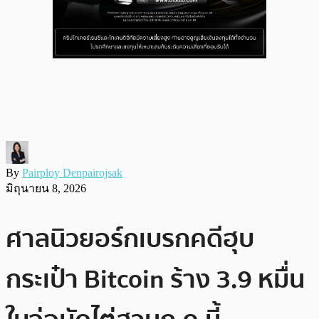
By
Pairploy Denpairojsak
มิถุนายน 8, 2026
ศาลนิวยอร์กเบรกคดีฮุบ
กระเป๋า Bitcoin ร้าง 3.9 หมื่น