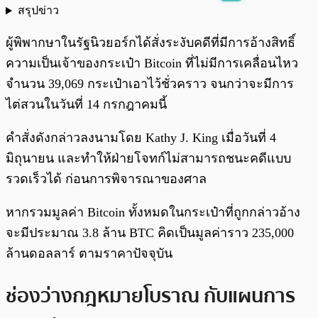
สรุปข่าว
พร้อมเล่น
0:00
/
0:00
ผู้พิพากษาในรัฐนิวยอร์กได้สั่งระงับคดีที่มีการอ้างสิทธิ์
ความเป็นเจ้าของกระเป๋า Bitcoin ที่ไม่มีการเคลื่อนไหว
จำนวน 39,069 กระเป๋าเอาไว้ชั่วคราว จนกว่าจะมีการ
ไต่สวนในวันที่ 14 กรกฎาคมนี้
คำสั่งดังกล่าวลงนามโดย Kathy J. King เมื่อวันที่ 4
มิถุนายน และทำให้ฝ่ายโจทก์ไม่สามารถชนะคดีแบบ
รวดเร็วได้ ก่อนการพิจารณาของศาล
หากรวมมูลค่า Bitcoin ทั้งหมดในกระเป๋าที่ถูกกล่าวอ้าง
จะมีประมาณ 3.8 ล้าน BTC คิดเป็นมูลค่าราว 235,000
ล้านดอลลาร์ ตามราคาปัจจุบัน
ช่องว่างกฎหมายโบราณ กับแผนการ