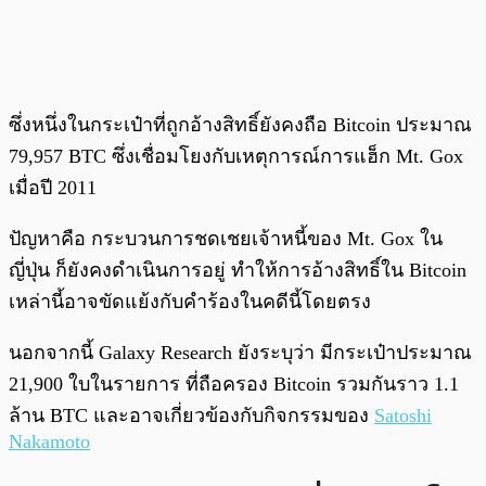
ซึ่งหนึ่งในกระเป๋าที่ถูกอ้างสิทธิ์ยังคงถือ Bitcoin ประมาณ
79,957 BTC ซึ่งเชื่อมโยงกับเหตุการณ์การแฮ็ก Mt. Gox
เมื่อปี 2011
ปัญหาคือ กระบวนการชดเชยเจ้าหนี้ของ Mt. Gox ใน
ญี่ปุ่น ก็ยังคงดำเนินการอยู่ ทำให้การอ้างสิทธิ์ใน Bitcoin
เหล่านี้อาจขัดแย้งกับคำร้องในคดีนี้โดยตรง
นอกจากนี้ Galaxy Research ยังระบุว่า มีกระเป๋าประมาณ
21,900 ใบในรายการ ที่ถือครอง Bitcoin รวมกันราว 1.1
ล้าน BTC และอาจเกี่ยวข้องกับกิจกรรมของ
Satoshi
Nakamoto