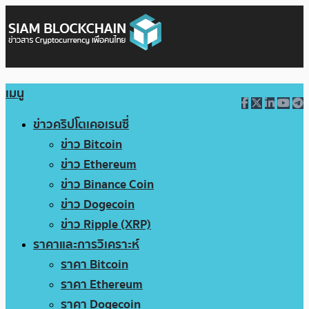
เมนู
ข่าวคริปโตเคอเรนซี่
ข่าว Bitcoin
ข่าว Ethereum
ข่าว Binance Coin
ข่าว Dogecoin
ข่าว Ripple (XRP)
ราคาและการวิเคราะห์
ราคา Bitcoin
ราคา Ethereum
ราคา Dogecoin