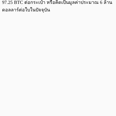
97.25 BTC ต่อกระเป๋า หรือคิดเป็นมูลค่าประมาณ 6 ล้าน
ดอลลาร์ต่อใบในปัจจุบัน