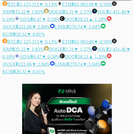
BTC
฿2,125,313
▼ 0.13%
ETH
฿61,983.00
▼ 0.59%
XRP
฿35.22
▼ 1.83%
DOGE
฿2.31
▼ 1.57%
SOL
฿2,451.46
▼
0.18%
ADA
฿6.47
▼ 0.58%
DOT
฿28.21
▲ 1.29%
AVAX
฿221.06
▼ 2.84%
LINK
฿270.74
▼ 1.04%
KUB
฿20.32
▼ 0.01%
BTC
฿2,125,313
▼ 0.13%
ETH
฿61,983.00
▼ 0.59%
XRP
฿35.22
▼ 1.83%
DOGE
฿2.31
▼ 1.57%
SOL
฿2,451.46
▼
0.18%
ADA
฿6.47
▼ 0.58%
DOT
฿28.21
▲ 1.29%
AVAX
฿221.06
▼ 2.84%
LINK
฿270.74
▼ 1.04%
KUB
฿20.32
▼ 0.01%