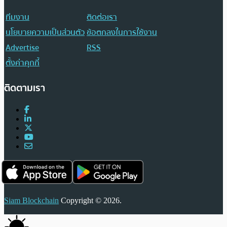
ทีมงาน
ติดต่อเรา
นโยบายความเป็นส่วนตัว
ข้อตกลงในการใช้งาน
Advertise
RSS
ตั้งค่าคุกกี้
ติดตามเรา
Siam Blockchain
Copyright © 2026.