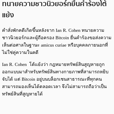
ทนายความชาวนิวยอร์กยื่นคำร้องโต้
แย้ง
คำสั่งพักคดีเกิดขึ้นหลังจาก Ian R. Cohen ทนายความ
ชาวนิวยอร์กและผู้ถือครอง Bitcoin ยื่นคำร้องขอส่งความ
เห็นต่อศาลในฐานะ amicus curiae หรือบุคคลภายนอกที่
ไม่ใช่คู่ความในคดี
Ian R. Cohen โต้แย้งว่า กฎหมายทรัพย์สินสูญหายถูก
ออกแบบมาสำหรับทรัพย์สินทางกายภาพที่สามารถหยิบ
จับได้ แต่ Bitcoin อยู่บนบล็อกเชนสาธารณะที่ทุกคน
สามารถมองเห็นได้ตลอดเวลา จึงไม่สามารถถือว่าเป็น
ทรัพย์สินที่สูญหายได้