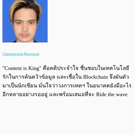
Channarong Noramat
"Content is King" คือคติประจำใจ ชื่นชอบในเทคโนโลยี
รักในการค้นคว้าข้อมูล และเชื่อใน Blockchain จึงผันตัว
มาเป็นนักเขียน มั่นใจว่าวงการเทคฯ ในอนาคตยังมีอะไร
อีกหลายอย่างรออยู่ และพร้อมเสมอที่จะ Ride the wave