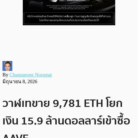
By
Channarong Noramat
มิถุนายน 8, 2026
วาฬเทขาย 9,781 ETH โยก
เงิน 15.9 ล้านดอลลาร์เข้าซื้อ