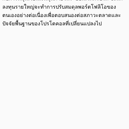
ลงทุนรายใหญ่จะทำการปรับสมดุลพอร์ตโฟลิโอของ
ตนเองอย่างต่อเนื่องเพื่อตอบสนองต่อสภาวะตลาดและ
ปัจจัยพื้นฐานของโปรโตคอลที่เปลี่ยนแปลงไป