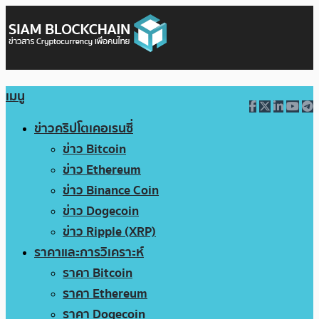
เมนู
ข่าวคริปโตเคอเรนซี่
ข่าว Bitcoin
ข่าว Ethereum
ข่าว Binance Coin
ข่าว Dogecoin
ข่าว Ripple (XRP)
ราคาและการวิเคราะห์
ราคา Bitcoin
ราคา Ethereum
ราคา Dogecoin