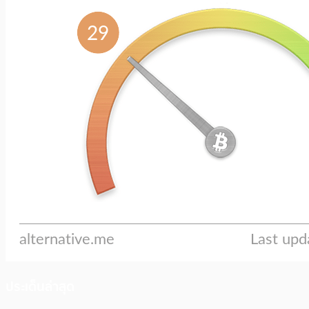
ประเด็นล่าสุด