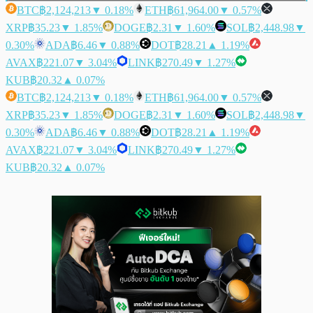
BTC
฿2,124,213
▼ 0.18%
ETH
฿61,964.00
▼ 0.57%
XRP
฿35.23
▼ 1.85%
DOGE
฿2.31
▼ 1.60%
SOL
฿2,448.98
▼
0.30%
ADA
฿6.46
▼ 0.88%
DOT
฿28.21
▲ 1.19%
AVAX
฿221.07
▼ 3.04%
LINK
฿270.49
▼ 1.27%
KUB
฿20.32
▲ 0.07%
BTC
฿2,124,213
▼ 0.18%
ETH
฿61,964.00
▼ 0.57%
XRP
฿35.23
▼ 1.85%
DOGE
฿2.31
▼ 1.60%
SOL
฿2,448.98
▼
0.30%
ADA
฿6.46
▼ 0.88%
DOT
฿28.21
▲ 1.19%
AVAX
฿221.07
▼ 3.04%
LINK
฿270.49
▼ 1.27%
KUB
฿20.32
▲ 0.07%