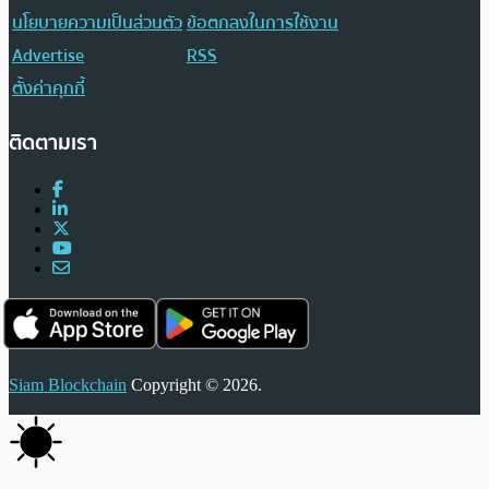
นโยบายความเป็นส่วนตัว
ข้อตกลงในการใช้งาน
Advertise
RSS
ตั้งค่าคุกกี้
ติดตามเรา
Siam Blockchain
Copyright © 2026.