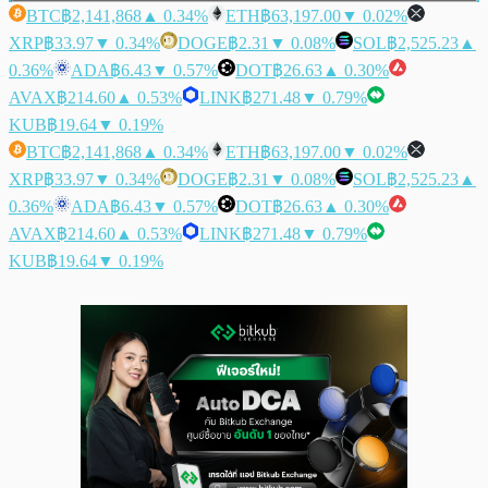
BTC
฿2,141,868
▲ 0.34%
ETH
฿63,197.00
▼ 0.02%
XRP
฿33.97
▼ 0.34%
DOGE
฿2.31
▼ 0.08%
SOL
฿2,525.23
▲
0.36%
ADA
฿6.43
▼ 0.57%
DOT
฿26.63
▲ 0.30%
AVAX
฿214.60
▲ 0.53%
LINK
฿271.48
▼ 0.79%
KUB
฿19.64
▼ 0.19%
BTC
฿2,141,868
▲ 0.34%
ETH
฿63,197.00
▼ 0.02%
XRP
฿33.97
▼ 0.34%
DOGE
฿2.31
▼ 0.08%
SOL
฿2,525.23
▲
0.36%
ADA
฿6.43
▼ 0.57%
DOT
฿26.63
▲ 0.30%
AVAX
฿214.60
▲ 0.53%
LINK
฿271.48
▼ 0.79%
KUB
฿19.64
▼ 0.19%