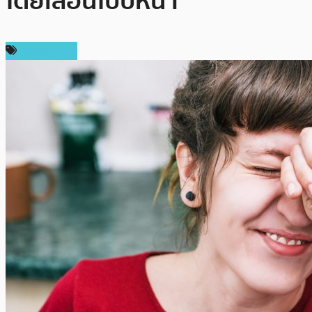
โดยเลื่อนไปปีหน้า
เหรียญอื่นๆ