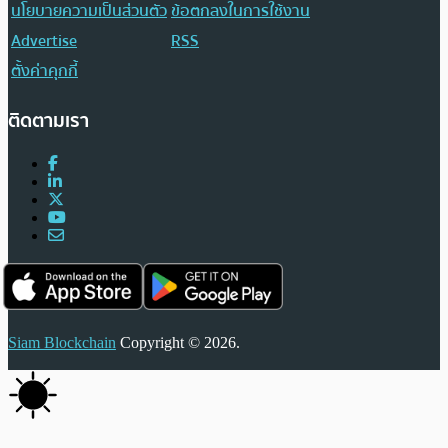
นโยบายความเป็นส่วนตัว
ข้อตกลงในการใช้งาน
Advertise
RSS
ตั้งค่าคุกกี้
ติดตามเรา
Siam Blockchain
Copyright © 2026.