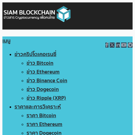
เมนู
ข่าวคริปโตเคอเรนซี่
ข่าว Bitcoin
ข่าว Ethereum
ข่าว Binance Coin
ข่าว Dogecoin
ข่าว Ripple (XRP)
ราคาและการวิเคราะห์
ราคา Bitcoin
ราคา Ethereum
ราคา Dogecoin