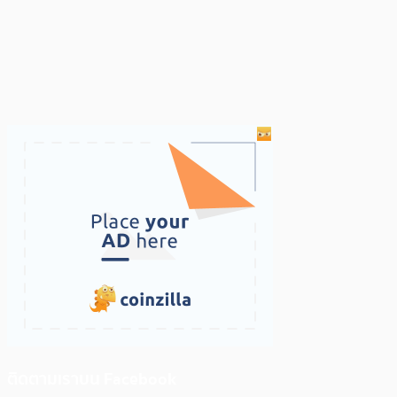
ติดตามเราบน Facebook