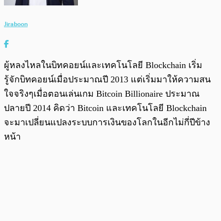
Jiraboon
ผู้หลงไหลในบิทคอยน์และเทคโนโลยี Blockchain เริ่ม
รู้จักบิทคอยน์เมื่อประมาณปี 2013 แต่เริ่มมาให้ความสน
ใจจริงๆเมื่อตอนเล่นเกม Bitcoin Billionaire ประมาณ
ปลายปี 2014 คิดว่า Bitcoin และเทคโนโลยี Blockchain
จะมาเปลี่ยนแปลงระบบการเงินของโลกในอีกไม่กี่ปีข้าง
หน้า