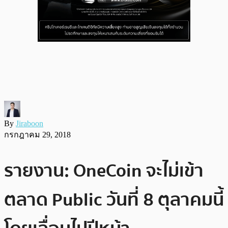
By
Jiraboon
กรกฎาคม 29, 2018
รายงาน: OneCoin จะไม่เข้า
ตลาด Public วันที่ 8 ตุลาคมนี้