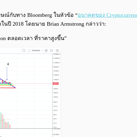
าษณ์กับทาง Bloomberg ในหัวข้อ “
อนาคตของ Cryptocurren
นปี 2018 โดยนาย Brian Armstrong กล่าวว่า:
on ตลอดเวลา ที่ราคาสูงขึ้น”