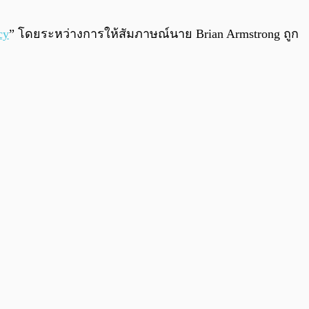
0:00
/
0:00
cy
” โดยระหว่างการให้สัมภาษณ์นาย Brian Armstrong ถูก