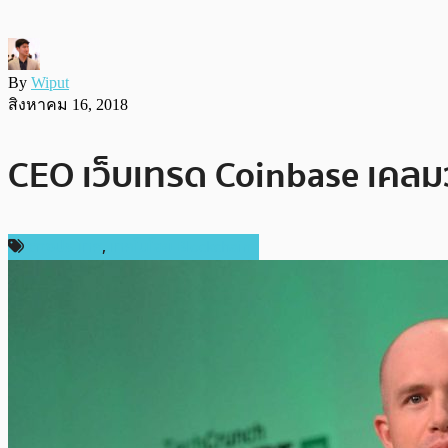
By
Wiput
สิงหาคม 16, 2018
CEO เว็บเทรด Coinbase เคลมว
ต่างประเทศ
,
เทคโนโลยี Blockchain