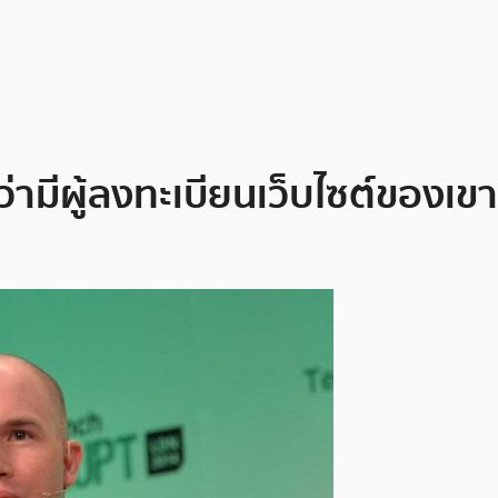
่ามีผู้ลงทะเบียนเว็บไซต์ของเข