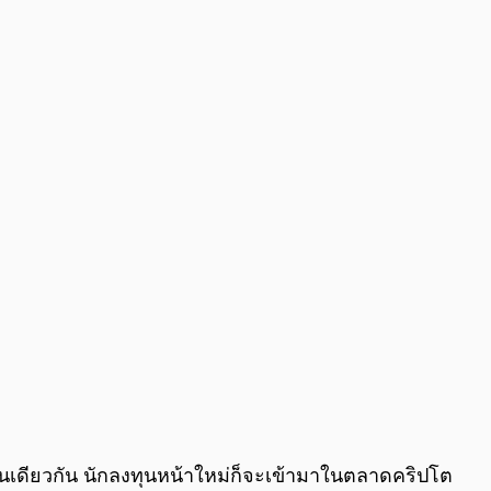
ูง เช่นเดียวกัน นักลงทุนหน้าใหม่ก็จะเข้ามาในตลาดคริปโต