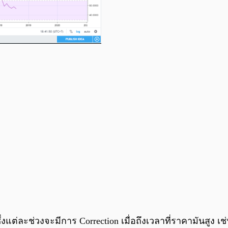
ง ซึ่งแต่ละช่วงจะมีการ Correction เมื่อถึงเวลาที่ราคามันส