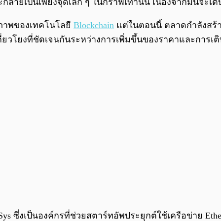
ะกลายเป็นเพียงจุดเล็ก ๆ ในกราฟเท่านั้น เนื่องจากมันจะเ
ักยภาพของเทคโนโลยี
Blockchain
แต่ในตอนนี้ ตลาดกำลังสร้าง
เกี่ยวโยงที่ชัดเจนกันระหว่างการเพิ่มขึ้นของราคาและการ
Sys ซึ่งเป็นองค์กรที่ช่วยสตาร์ทอัพประยุกต์ใช้เครือข่าย Ethe