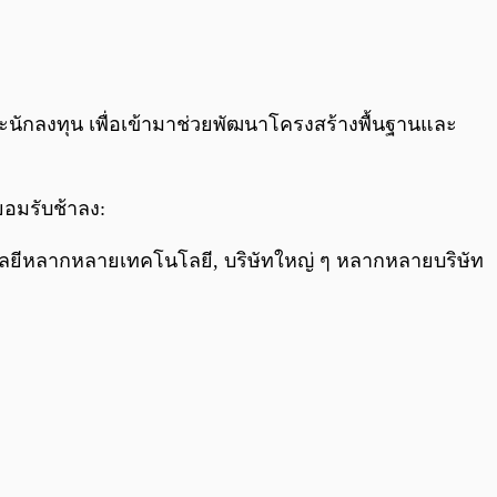
ะนักลงทุน เพื่อเข้ามาช่วยพัฒนาโครงสร้างพื้นฐานและ
ยอมรับช้าลง:
นโลยีหลากหลายเทคโนโลยี, บริษัทใหญ่ ๆ หลากหลายบริษัท