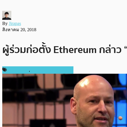
By
Jirapas
สิงหาคม 20, 2018
ผู้ร่วมก่อตั้ง Ethereum กล่
ต่างประเทศ
,
เทคโนโลยี Blockchain