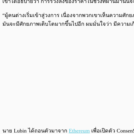
เขาได้อธิบายว่า การร่วงลงของราคาในช่วงที่ผ่านมานั้นจ
“ผู้คนต่างเริ่มเข้าสู่วงการ เนื่องจากพวกเขาเห็นความศ
มันจะมีศักยภาพเติบโตมากขึ้นไปอีก ผมมั่นใจว่า มีความ
นาย Lubin ได้ถอนตัวมาจาก
Ethereum
เพื่อเปิดตัว Consen