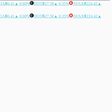
DA
฿6.41
▲ 0.60%
DOT
฿27.58
▲ 0.35%
AVAX
฿224.42
▲
DA
฿6.41
▲ 0.60%
DOT
฿27.58
▲ 0.35%
AVAX
฿224.42
▲