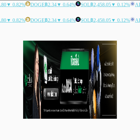
.80
▼ 0.82%
DOGE
฿2.34
▼ 0.64%
SOL
฿2,458.05
▼ 0.12%
A
.80
▼ 0.82%
DOGE
฿2.34
▼ 0.64%
SOL
฿2,458.05
▼ 0.12%
A