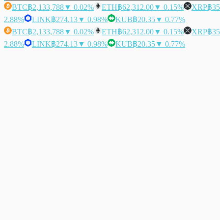
BTC
฿2,133,788
▼ 0.02%
ETH
฿62,312.00
▼ 0.15%
XRP
฿35
2.88%
LINK
฿274.13
▼ 0.98%
KUB
฿20.35
▼ 0.77%
BTC
฿2,133,788
▼ 0.02%
ETH
฿62,312.00
▼ 0.15%
XRP
฿35
2.88%
LINK
฿274.13
▼ 0.98%
KUB
฿20.35
▼ 0.77%