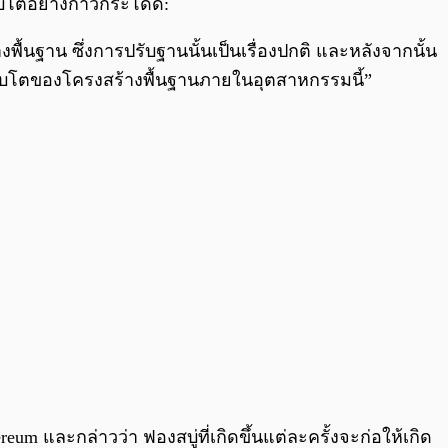
ติบโตอย่างก้าวกระโดด:
พื้นฐาน ซึ่งการปรับฐานนั้นเป็นเรื่องปกติ และหลังจากนั้น
เติบโตของโครงสร้างพื้นฐานภายในอุตสาหกรรมนี้”
reum และกล่าวว่า ฟองสบู่ที่เกิดขึ้นแต่ละครั้งจะก่อให้เกิด