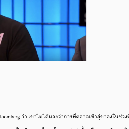
Bloomberg ว่า เขาไม่ได้มองว่าการที่ตลาดเข้าสู่ขาลงในช่ว