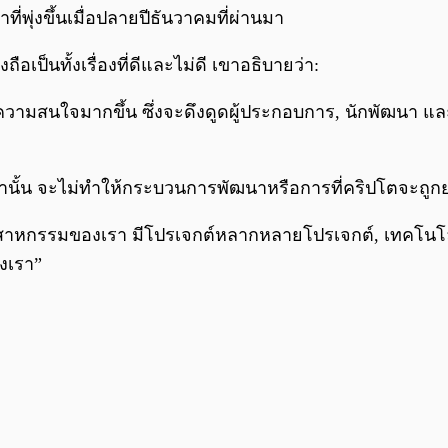
พุ่งขึ้นเมื่อปลายปีธันวาคมที่ผ่านมา
อเป็นทั้งเรื่องที่ดีและไม่ดี เขาอธิบายว่า:
ความสนใจมากขึ้น ซึ่งจะดึงดูดผู้ประกอบการ, นักพัฒนา แล
านมานั้น จะไม่ทำให้กระบวนการพัฒนาหรือการที่คริปโตจะถูก
ยในอุตสาหกรรมของเรา มีโปรเจกต์หลากหลายโปรเจกต์, เทคโ
องเรา”