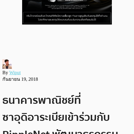
By
Wiput
กันยายน 19, 2018
ธนาคารพาณิชย์ที่
ซาอุดิอาระเบียเข้าร่วมกับ