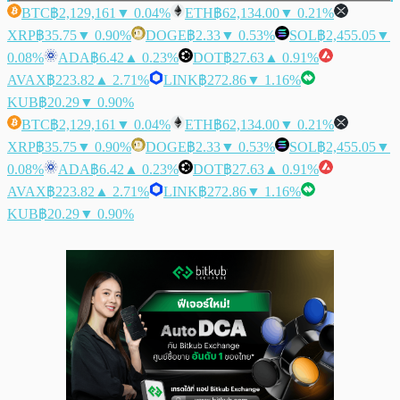
BTC
฿2,129,161
▼ 0.04%
ETH
฿62,134.00
▼ 0.21%
XRP
฿35.75
▼ 0.90%
DOGE
฿2.33
▼ 0.53%
SOL
฿2,455.05
▼
0.08%
ADA
฿6.42
▲ 0.23%
DOT
฿27.63
▲ 0.91%
AVAX
฿223.82
▲ 2.71%
LINK
฿272.86
▼ 1.16%
KUB
฿20.29
▼ 0.90%
BTC
฿2,129,161
▼ 0.04%
ETH
฿62,134.00
▼ 0.21%
XRP
฿35.75
▼ 0.90%
DOGE
฿2.33
▼ 0.53%
SOL
฿2,455.05
▼
0.08%
ADA
฿6.42
▲ 0.23%
DOT
฿27.63
▲ 0.91%
AVAX
฿223.82
▲ 2.71%
LINK
฿272.86
▼ 1.16%
KUB
฿20.29
▼ 0.90%