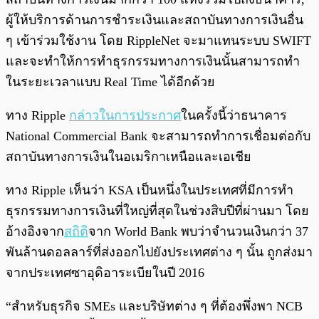
ผู้ให้บริการด้านการชำระเงินและสถาบันทางการเงินอื่น
ๆ เข้าร่วมใช้งาน โดย RippleNet จะมาแทนระบบ SWIFT
และจะทำให้การทำธุรกรรมทางการเงินนั้นสามารถทำ
ในระยะเวลาแบบ Real Time ได้อีกด้วย
ทาง Ripple
กล่าวในการประกาศ
ในครั้งนี้ว่าธนาคาร
National Commercial Bank จะสามารถทำการเชื่อมต่อกับ
สถาบันทางการเงินในอเมริกาเหนือและเอเชีย
ทาง Ripple เห็นว่า KSA เป็นหนึ่งในประเทศที่มีการทำ
ธุรกรรมทางการเงินที่ใหญ่ที่สุดในช่วงสิบปีที่ผ่านมา โดย
อ้างอิงจาก
สถิติ
จาก World Bank พบว่าจำนวนเงินกว่า 37
พันล้านดอลลาร์ที่ส่งออกไปยังประเทศต่าง ๆ นั้น ถูกส่งมา
จากประเทศซาอุดิอาระเบียในปี 2016
“สำหรับธุรกิจ SMEs และบริษัทต่าง ๆ ที่ต้องพึ่งพา NCB