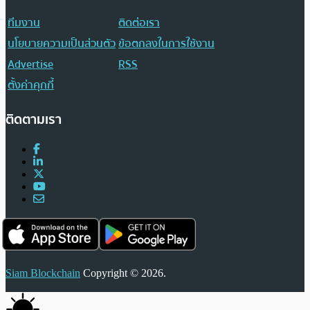
ทีมงาน
ติดต่อเรา
นโยบายความเป็นส่วนตัว
ข้อตกลงในการใช้งาน
Advertise
RSS
ตั้งค่าคุกกี้
ติดตามเรา
Siam Blockchain
Copyright © 2026.