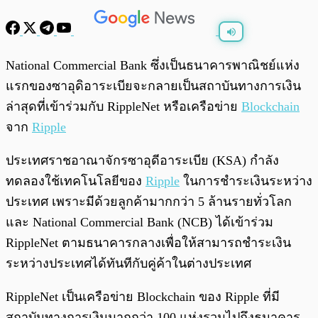
พร้อมเล่น
0:00
/
0:00
National Commercial Bank ซึ่งเป็นธนาคารพาณิชย์แห่ง
แรกของซาอุดิอาระเบียจะกลายเป็นสถาบันทางการเงิน
ล่าสุดที่เข้าร่วมกับ RippleNet หรือเครือข่าย
Blockchain
จาก
Ripple
ประเทศราชอาณาจักรซาอุดีอาระเบีย (KSA) กำลัง
ทดลองใช้เทคโนโลยีของ
Ripple
ในการชำระเงินระหว่าง
ประเทศ เพราะมีด้วยลูกค้ามากกว่า 5 ล้านรายทั่วโลก
และ National Commercial Bank (NCB) ได้เข้าร่วม
RippleNet ตามธนาคารกลางเพื่อให้สามารถชำระเงิน
ระหว่างประเทศได้ทันทีกับคู่ค้าในต่างประเทศ
RippleNet เป็นเครือข่าย Blockchain ของ Ripple ที่มี
สถาบันทางการเงินมากกว่า 100 แห่งรวมไปถึงธนาคาร,