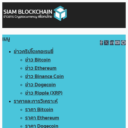
เมนู
ข่าวคริปโตเคอเรนซี่
ข่าว Bitcoin
ข่าว Ethereum
ข่าว Binance Coin
ข่าว Dogecoin
ข่าว Ripple (XRP)
ราคาและการวิเคราะห์
ราคา Bitcoin
ราคา Ethereum
ราคา Dogecoin