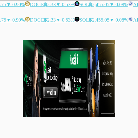
.75
▼ 0.90%
DOGE
฿2.33
▼ 0.53%
SOL
฿2,455.05
▼ 0.08%
A
.75
▼ 0.90%
DOGE
฿2.33
▼ 0.53%
SOL
฿2,455.05
▼ 0.08%
A