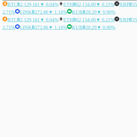
BTC
฿2,129,161
▼ 0.04%
ETH
฿62,134.00
▼ 0.21%
XRP
฿35
2.71%
LINK
฿272.86
▼ 1.16%
KUB
฿20.29
▼ 0.90%
BTC
฿2,129,161
▼ 0.04%
ETH
฿62,134.00
▼ 0.21%
XRP
฿35
2.71%
LINK
฿272.86
▼ 1.16%
KUB
฿20.29
▼ 0.90%