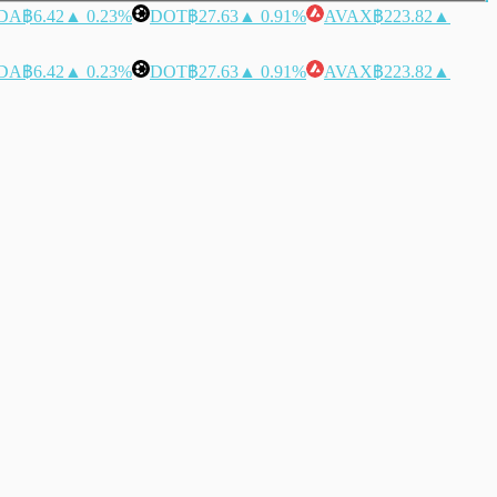
DA
฿6.42
▲ 0.23%
DOT
฿27.63
▲ 0.91%
AVAX
฿223.82
▲
DA
฿6.42
▲ 0.23%
DOT
฿27.63
▲ 0.91%
AVAX
฿223.82
▲