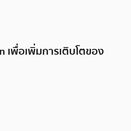
n เพื่อเพิ่มการเติบโตของ