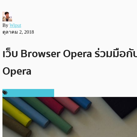
By
Wiput
ตุลาคม 2, 2018
เว็บ Browser Opera ร่วมมือกับ
Opera
เทคโนโลยี Blockchain