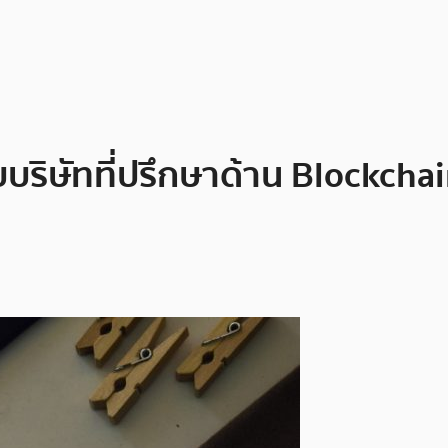
บริษัทที่ปรึกษาด้าน Blockchai