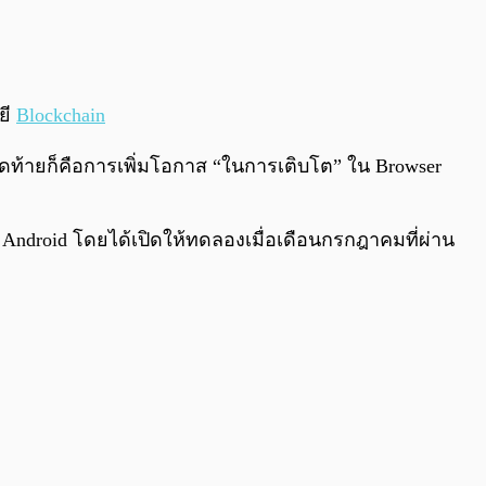
0:00
/
0:00
ยี
Blockchain
ดท้ายก็คือการเพิ่มโอกาส “ในการเติบโต” ใน Browser
Android โดยได้เปิดให้ทดลองเมื่อเดือนกรกฎาคมที่ผ่าน