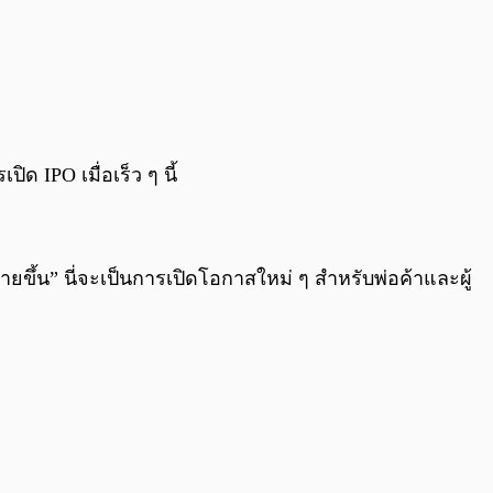
ิด IPO เมื่อเร็ว ๆ นี้
ายขึ้น” นี่จะเป็นการเปิดโอกาสใหม่ ๆ สำหรับพ่อค้าและผู้