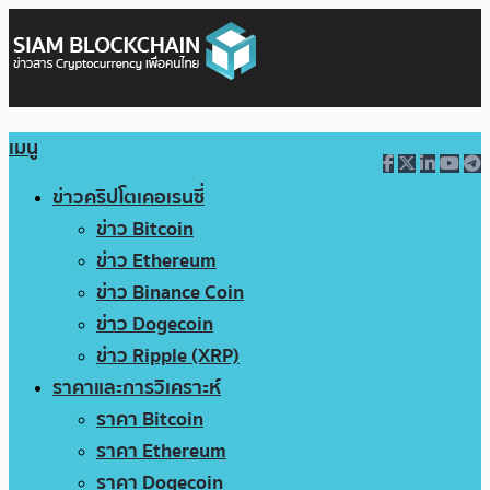
เมนู
ข่าวคริปโตเคอเรนซี่
ข่าว Bitcoin
ข่าว Ethereum
ข่าว Binance Coin
ข่าว Dogecoin
ข่าว Ripple (XRP)
ราคาและการวิเคราะห์
ราคา Bitcoin
ราคา Ethereum
ราคา Dogecoin