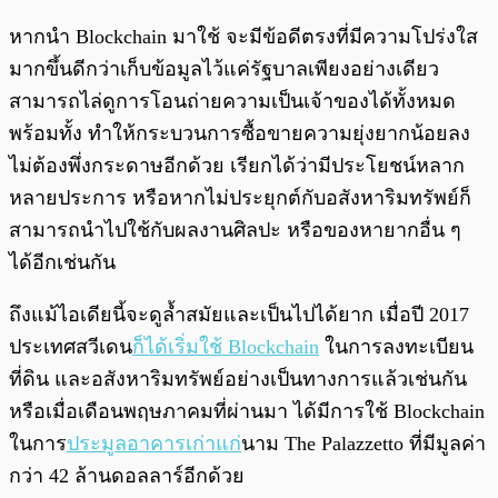
หากนำ Blockchain มาใช้ จะมีข้อดีตรงที่มีความโปร่งใส
มากขึ้นดีกว่าเก็บข้อมูลไว้แค่รัฐบาลเพียงอย่างเดียว
สามารถไล่ดูการโอนถ่ายความเป็นเจ้าของได้ทั้งหมด
พร้อมทั้ง ทำให้กระบวนการซื้อขายความยุ่งยากน้อยลง
ไม่ต้องพึ่งกระดาษอีกด้วย เรียกได้ว่ามีประโยชน์หลาก
หลายประการ หรือหากไม่ประยุกต์กับอสังหาริมทรัพย์ก็
สามารถนำไปใช้กับผลงานศิลปะ หรือของหายากอื่น ๆ
ได้อีกเช่นกัน
ถึงแม้ไอเดียนี้จะดูล้ำสมัยและเป็นไปได้ยาก เมื่อปี 2017
ประเทศสวีเดน
ก็ได้เริ่มใช้ Blockchain
ในการลงทะเบียน
ที่ดิน และอสังหาริมทรัพย์อย่างเป็นทางการแล้วเช่นกัน
หรือเมื่อเดือนพฤษภาคมที่ผ่านมา ได้มีการใช้ Blockchain
ในการ
ประมูลอาคารเก่าแก่
นาม The Palazzetto ที่มีมูลค่า
กว่า 42 ล้านดอลลาร์อีกด้วย