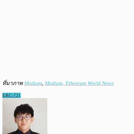
ที่มาภาพ
Medium
,
Medium,
Ethereum World News
ERC-721