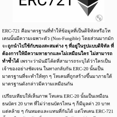
ERC-721 คือมาตรฐานที่ทำให้ข้อมูลที่เป็นดิจิทัลหรือโท
เคนนั้นมีความเฉพาะตัว (Non-Fungible) โดยส่วนมากมัก
จะ
ถูกนำไปใช้กับของสะสมต่าง ๆ ที่อยู่ในรูปแบบดิจิทัล ที่
ต้องการให้มีความหายากและไม่เหมือนใคร ไม่สามารถ
ทำซ้ำได้
เพราะว่ามันมีโค้ดที่สามารถระบุได้ว่าใครเป็น
เจ้าของอย่างชัดเจน ในทางกลับกัน ERC-20 นั้นเป็น
มาตรฐานที่จะทำให้ทุก ๆ โทเคนที่ถูกสร้างขึ้นมาภายใต้
มาตรฐานดังกล่าวมีความเหมือนกัน
เปรียบเทียบให้เห็นภาพ โทเคน ERC-20 นั้นเป็นเหมือน
ธนบัตร 20 บาท ที่ไม่ว่าธนบัตรไหน ๆ ก็มีมูลค่า 20 บาท
แต่คล้าย ๆ กันหมดและแทนที่กันได้ แต่โทเคน ERC-721