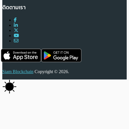
ติดตามเรา
Siam Blockchain
Copyright © 2026.