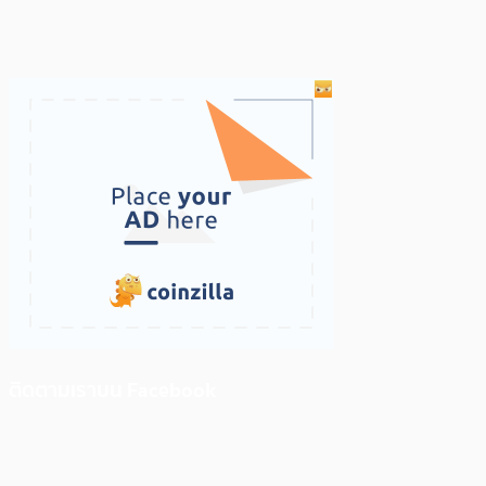
ติดตามเราบน Facebook