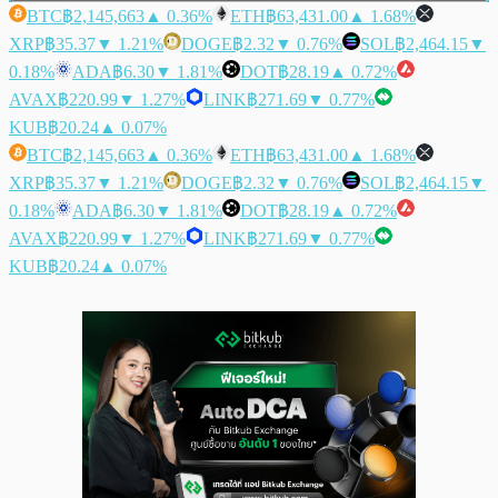
BTC
฿2,145,663
▲ 0.36%
ETH
฿63,431.00
▲ 1.68%
XRP
฿35.37
▼ 1.21%
DOGE
฿2.32
▼ 0.76%
SOL
฿2,464.15
▼
0.18%
ADA
฿6.30
▼ 1.81%
DOT
฿28.19
▲ 0.72%
AVAX
฿220.99
▼ 1.27%
LINK
฿271.69
▼ 0.77%
KUB
฿20.24
▲ 0.07%
BTC
฿2,145,663
▲ 0.36%
ETH
฿63,431.00
▲ 1.68%
XRP
฿35.37
▼ 1.21%
DOGE
฿2.32
▼ 0.76%
SOL
฿2,464.15
▼
0.18%
ADA
฿6.30
▼ 1.81%
DOT
฿28.19
▲ 0.72%
AVAX
฿220.99
▼ 1.27%
LINK
฿271.69
▼ 0.77%
KUB
฿20.24
▲ 0.07%