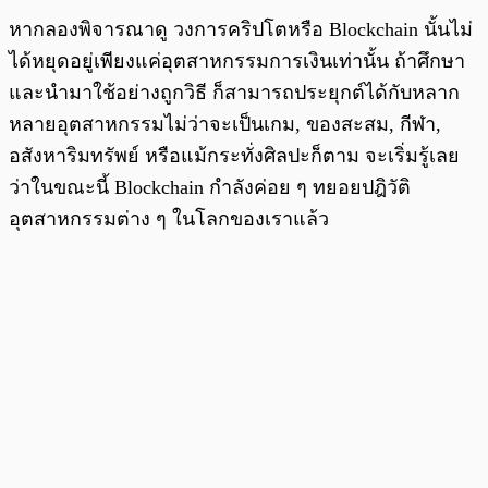
หากลองพิจารณาดู วงการคริปโตหรือ Blockchain นั้นไม่
ได้หยุดอยู่เพียงแค่อุตสาหกรรมการเงินเท่านั้น ถ้าศึกษา
และนำมาใช้อย่างถูกวิธี ก็สามารถประยุกต์ได้กับหลาก
หลายอุตสาหกรรมไม่ว่าจะเป็นเกม, ของสะสม, กีฬา,
อสังหาริมทรัพย์ หรือแม้กระทั่งศิลปะก็ตาม จะเริ่มรู้เลย
ว่าในขณะนี้ Blockchain กำลังค่อย ๆ ทยอยปฎิวัติ
อุตสาหกรรมต่าง ๆ ในโลกของเราแล้ว