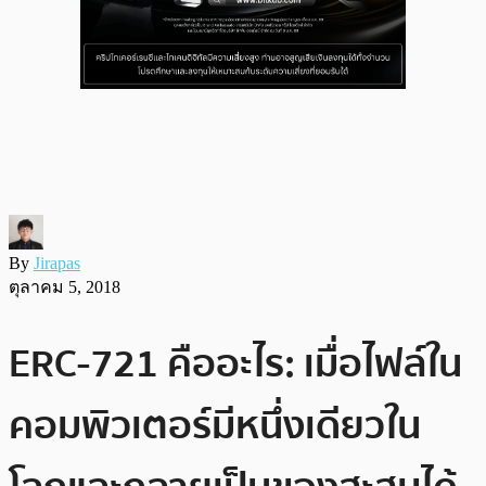
By
Jirapas
ตุลาคม 5, 2018
ERC-721 คืออะไร: เมื่อไฟล์ใน
คอมพิวเตอร์มีหนึ่งเดียวใน