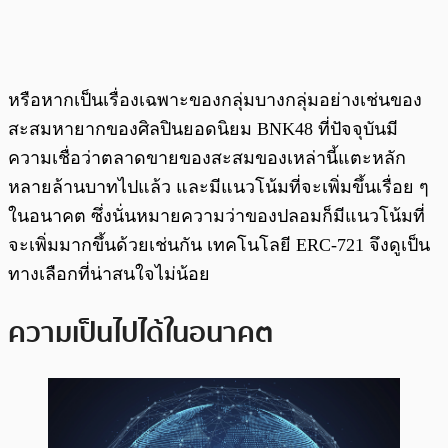
หรือหากเป็นเรื่องเฉพาะของกลุ่มบางกลุ่มอย่างเช่นของ
สะสมหายากของศิลปินยอดนิยม BNK48 ที่ปัจจุบันมี
ความเชื่อว่าตลาดขายของสะสมของเหล่านี้แตะหลัก
หลายล้านบาทไปแล้ว และมีแนวโน้มที่จะเพิ่มขึ้นเรื่อย ๆ
ในอนาคต ซึ่งนั่นหมายความว่าของปลอมก็มีแนวโน้มที่
จะเพิ่มมากขึ้นด้วยเช่นกัน เทคโนโลยี ERC-721 จึงดูเป็น
ทางเลือกที่น่าสนใจไม่น้อย
ความเป็นไปได้ในอนาคต