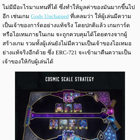
ไม่มีมีอะไรมาแทนที่ได้ ซึ่งทำให้มูลค่าของมันมากขึ้นไป
อีก เช่นเกม
Gods Unchained
ที่เคลมว่า ให้ผู้เล่นมีความ
เป็นเจ้าของการ์ดอย่างแท้จริง โดยปกติแล้ว เกมการ์ด
หรือไอเทมภายในเกม จะถูกควบคุมได้โดยตรงจากผู้
สร้างเกม รวมทั้งผู้เล่นยังไม่มีความเป็นเจ้าของไอเทมอ
ย่างแท้จริงอีกด้วย ซึ่ง ERC-721 จะเข้ามาคืนความเป็น
เจ้าของให้กับผู้เล่นได้