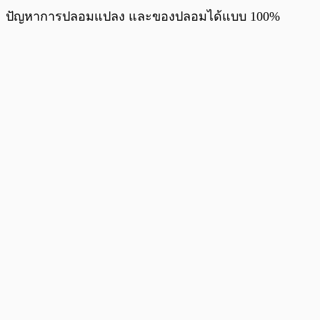
ปัญหาการปลอมแปลง และของปลอมได้แบบ 100%