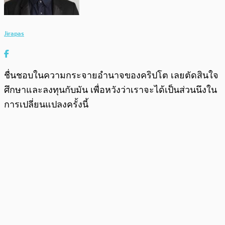
Jirapas
ชื่นชอบในความกระจายอำนาจของคริปโต เลยตัดสินใจ
ศึกษาและลงทุนกับมัน เพื่อหวังว่าเราจะได้เป็นส่วนนึงใน
การเปลี่ยนแปลงครั้งนี้