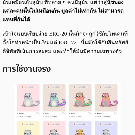
นั้นเหมือนกับสุนัข ที่หลาย ๆ คนมีสุนัข แต่ว่า
สุนัขของ
แต่ละคนนั้นไม่เหมือนกัน มูลค่าไม่เท่ากัน ไม่สามารถ
แทนที่กันได้
เข้าใจแบบเรียบง่าย ERC-20 นั้นมักจะถูกใช้กับโทเคนที่
ตั้งใจทำหน้าเป็นเงิน แต่ ERC-721 นั้นมักใช้กับสินทรัพย์
ดิจิทัลที่เน้นการสะสม และทำให้มันมีความเฉพาะตัว
การใช้งานจริง