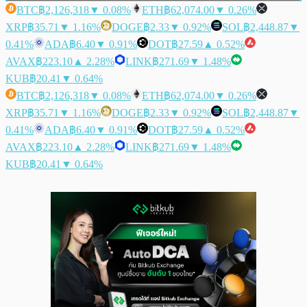
BTC
฿2,126,318
▼ 0.08%
ETH
฿62,074.00
▼ 0.26%
XRP
฿35.71
▼ 1.16%
DOGE
฿2.33
▼ 0.92%
SOL
฿2,448.87
▼
0.41%
ADA
฿6.40
▼ 0.91%
DOT
฿27.59
▲ 0.52%
AVAX
฿223.10
▲ 2.28%
LINK
฿271.69
▼ 1.48%
KUB
฿20.41
▼ 0.64%
BTC
฿2,126,318
▼ 0.08%
ETH
฿62,074.00
▼ 0.26%
XRP
฿35.71
▼ 1.16%
DOGE
฿2.33
▼ 0.92%
SOL
฿2,448.87
▼
0.41%
ADA
฿6.40
▼ 0.91%
DOT
฿27.59
▲ 0.52%
AVAX
฿223.10
▲ 2.28%
LINK
฿271.69
▼ 1.48%
KUB
฿20.41
▼ 0.64%