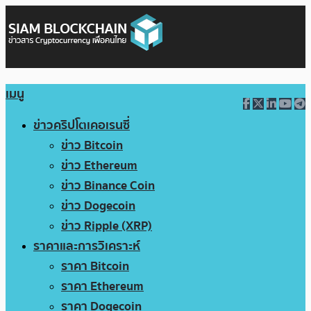
เมนู
ข่าวคริปโตเคอเรนซี่
ข่าว Bitcoin
ข่าว Ethereum
ข่าว Binance Coin
ข่าว Dogecoin
ข่าว Ripple (XRP)
ราคาและการวิเคราะห์
ราคา Bitcoin
ราคา Ethereum
ราคา Dogecoin