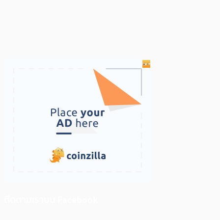
ติดตามเราบน Facebook