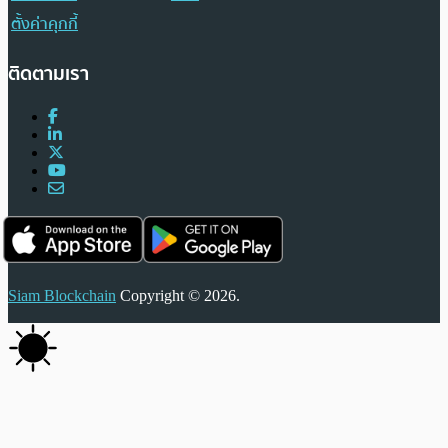
ตั้งค่าคุกกี้
ติดตามเรา
Siam Blockchain
Copyright © 2026.