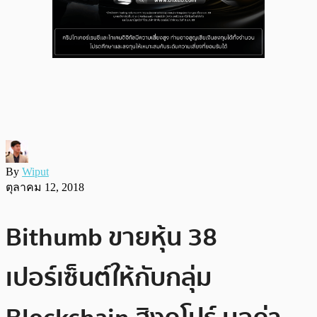
By
Wiput
ตุลาคม 12, 2018
Bithumb ขายหุ้น 38
เปอร์เซ็นต์ให้กับกลุ่ม