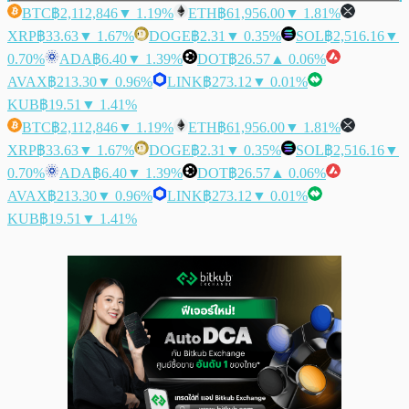
BTC
฿2,112,846
▼ 1.19%
ETH
฿61,956.00
▼ 1.81%
XRP
฿33.63
▼ 1.67%
DOGE
฿2.31
▼ 0.35%
SOL
฿2,516.16
▼
0.70%
ADA
฿6.40
▼ 1.39%
DOT
฿26.57
▲ 0.06%
AVAX
฿213.30
▼ 0.96%
LINK
฿273.12
▼ 0.01%
KUB
฿19.51
▼ 1.41%
BTC
฿2,112,846
▼ 1.19%
ETH
฿61,956.00
▼ 1.81%
XRP
฿33.63
▼ 1.67%
DOGE
฿2.31
▼ 0.35%
SOL
฿2,516.16
▼
0.70%
ADA
฿6.40
▼ 1.39%
DOT
฿26.57
▲ 0.06%
AVAX
฿213.30
▼ 0.96%
LINK
฿273.12
▼ 0.01%
KUB
฿19.51
▼ 1.41%