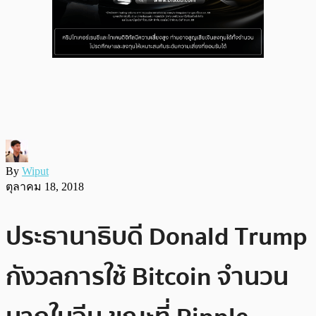
By
Wiput
ตุลาคม 18, 2018
ประธานาธิบดี Donald Trump
กังวลการใช้ Bitcoin จำนวน