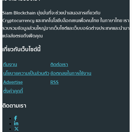
Siam Blockchain มุ่งมั่นที่จะช่วยนำเสนอสารเกี่ยวกับ
Cryptocurrency และเทคโนโลยีบล็อกเชนเพื่อคนไทย ในภาษาไทย เรา
รวบรวมข้อมูลส่วนใหญ่จากเว็บไซต์และเว็บบอร์ดต่างประเทศและนำมา
แปลส่งตรงถึงฟีดคุณ
เกี่ยวกับเว็บไซต์นี้
ทีมงาน
ติดต่อเรา
นโยบายความเป็นส่วนตัว
ข้อตกลงในการใช้งาน
Advertise
RSS
ตั้งค่าคุกกี้
ติดตามเรา