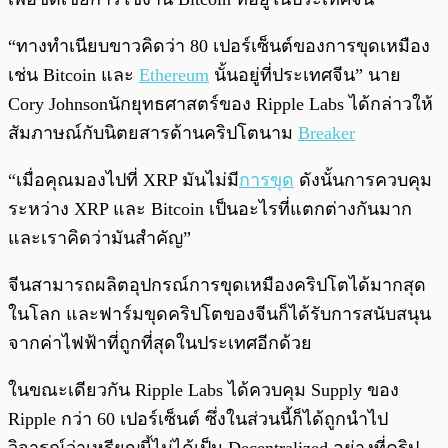
“ทางทำเนียบขาวคิดว่า 80 เปอร์เซ็นต์ของการขุดเหมือง
เช่น Bitcoin และ
Ethereum
นั้นอยู่ที่ประเทศจีน” นาย
Cory Johnsonนักยุทธศาสตร์ของ Ripple Labs ได้กล่าวให้
สัมภาษณ์กับนิตยสารด้านคริปโตนาม
Breaker
“เมื่อคุณมองไปที่ XRP มันไม่มี
การขุด
ดังนั้นการควบคุม
ระหว่าง XRP และ Bitcoin เป็นอะไรที่แตกต่างกันมาก
และเราคิดว่ามันสำคัญ”
จีนสามารถผลิตอุปกรณ์การขุดเหมืองคริปโตได้มากสุด
ในโลก และฟาร์มขุดคริปโตของจีนก็ได้รับการสนับสนุน
จากค่าไฟฟ้าที่ถูกที่สุดในประเทศอีกด้วย
ในขณะเดียวกัน Ripple Labs ได้ควบคุม Supply ของ
Ripple กว่า 60 เปอร์เซ็นต์ ซึ่งในส่วนนี้ก็ได้ถูกนำไป