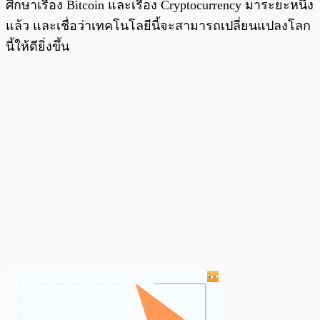
ศึกษาเรื่อง Bitcoin และเรื่อง Cryptocurrency มาระยะหนึ่ง
แล้ว และเชื่อว่าเทคโนโลยีนี้จะสามารถเปลี่ยนแปลงโลก
นี้ให้ดียิ่งขึ้น