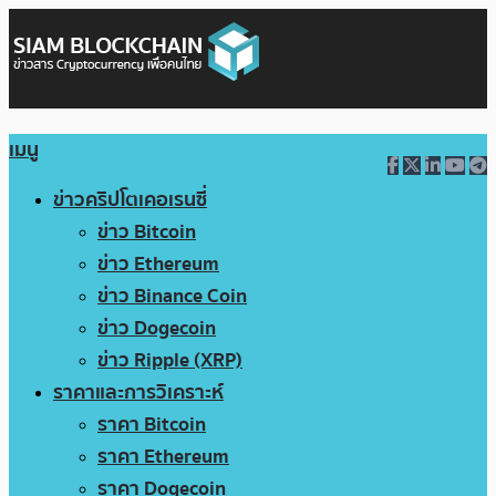
เมนู
ข่าวคริปโตเคอเรนซี่
ข่าว Bitcoin
ข่าว Ethereum
ข่าว Binance Coin
ข่าว Dogecoin
ข่าว Ripple (XRP)
ราคาและการวิเคราะห์
ราคา Bitcoin
ราคา Ethereum
ราคา Dogecoin