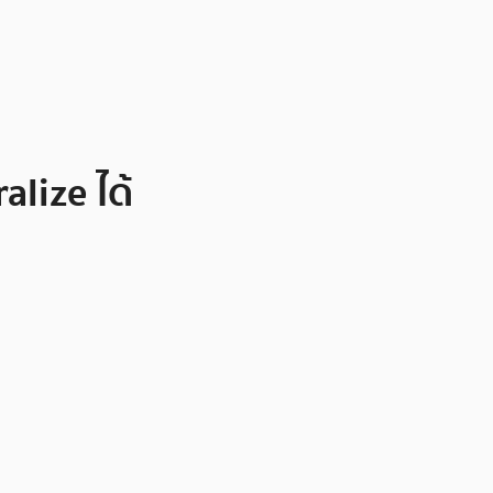
lize ได้