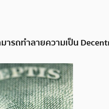
สามารถทำลายความเป็น Decentra