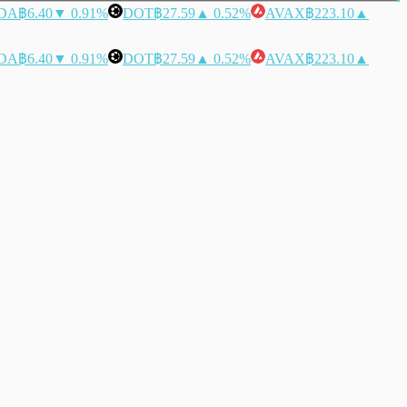
DA
฿6.40
▼ 0.91%
DOT
฿27.59
▲ 0.52%
AVAX
฿223.10
▲
DA
฿6.40
▼ 0.91%
DOT
฿27.59
▲ 0.52%
AVAX
฿223.10
▲