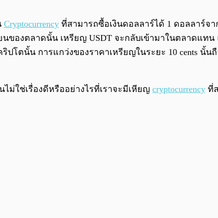
น
Cryptocurrency
ที่สามารถซื้อเงินดอลลาร์ได้ 1 ดอลลาร์จ
วียนของตลาดนั้น เหรียญ USDT จะกลับเข้ามาในตลาดแทน
ปโตนั้น การแกว่งของราคาเหรียญในระยะ 10 cents นั้นถือเป
ไม่ใช่เรื่องดีหรืออย่างไรที่เราจะมีเหียญ
cryptocurrency
ที่