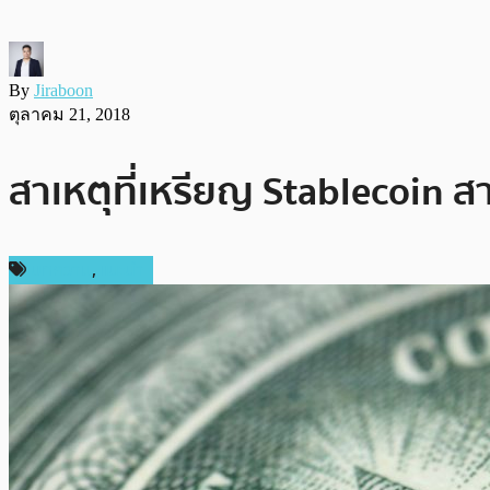
By
Jiraboon
ตุลาคม 21, 2018
สาเหตุที่เหรียญ Stablecoin 
บทความ
,
แนะนำ