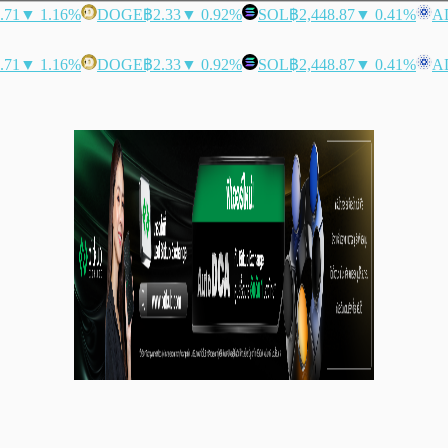
.71
▼ 1.16%
DOGE
฿2.33
▼ 0.92%
SOL
฿2,448.87
▼ 0.41%
A
.71
▼ 1.16%
DOGE
฿2.33
▼ 0.92%
SOL
฿2,448.87
▼ 0.41%
A