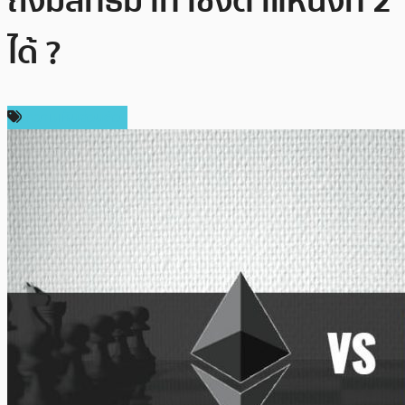
ถึงมีสิทธิมาท้าชิงตำแหน่งที่ 2
ได้ ?
ความเห็นส่วนตัว