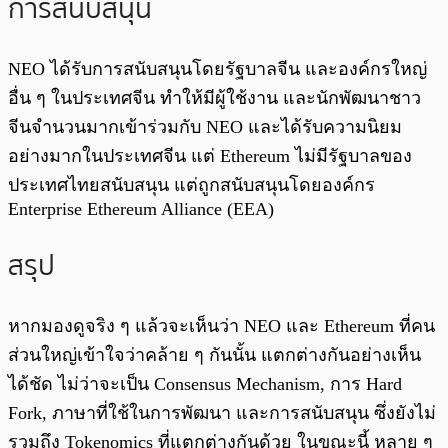
การสนับสนุน
NEO ได้รับการสนับสนุนโดยรัฐบาลจีน และองค์กรใหญ่
อื่น ๆ ในประเทศจีน ทำให้มีผู้ใช้งาน และนักพัฒนาชาว
จีนจำนวนมากเข้าร่วมกับ NEO และได้รับความนิยม
อย่างมากในประเทศจีน แต่ Ethereum ไม่มีรัฐบาลของ
ประเทศไทยสนับสนุน แต่ถูกสนับสนุนโดยองค์กร
Enterprise Ethereum Alliance (EEA)
สรุป
หากมองดูจริง ๆ แล้วจะเห็นว่า NEO และ Ethereum ที่คน
ส่วนใหญ่เข้าใจว่าคล้าย ๆ กันนั้น แตกต่างกันอย่างเห็น
ได้ชัด ไม่ว่าจะเป็น Consensus Mechanism, การ Hard
Fork, ภาษาที่ใช้ในการพัฒนา และการสนับสนุน ซึ่งยังไม่
รวมถึง Tokenomics ที่แตกต่างกันด้วย ในขณะนี้ หลาย ๆ