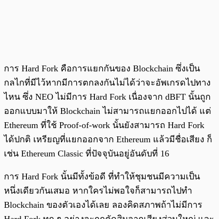
การ Hard Fork คือการแยกกันของ Blockchain ซึ่งเป็น
กลไกที่มีไว้หากมีการตกลงกันไม่ได้ว่าจะอัพเกรดไปทาง
ไหน ซึ่ง NEO ไม่มีการ Hard Fork เนื่องจาก dBFT นั้นถูก
ออกแบบมาให้ Blockchain ไม่สามารถแยกออกไปได้ แต่
Ethereum ที่ใช้ Proof-of-work นั้นยังสามารถ Hard Fork
ได้ปกติ เหรียญที่แยกออกจาก Ethereum แล้วมีชื่อเสียง ก็
เช่น Ethereum Classic ที่ปัจจุบันอยู่อันดับที่ 16
การ Hard Fork นั้นมีทั้งข้อดี ที่ทำให้ชุมชนมีความเป็น
หนึ่งเดียวกันเสมอ หากใครไม่พอใจก็สามารถไปทำ
Blockchain ของตัวเองได้เลย ลองคิดสภาพถ้าไม่มีการ