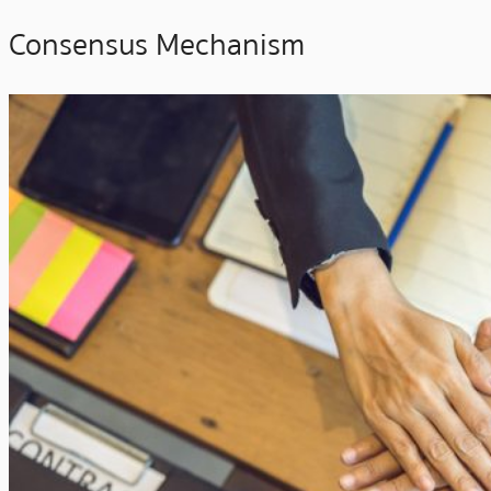
Consensus Mechanism