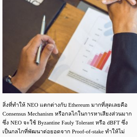
สิ่งที่ทำให้ NEO แตกต่างกับ Ethereum มากที่สุดเลยคือ
Consensus Mechanism หรือกลไกในการหาเสียงส่วนมาก
ซึ่ง NEO จะใช้ Byzantine Fauly Tolerant หรือ dBFT ซึ่ง
เป็นกลไกที่พัฒนาต่อยอดจาก Proof-of-stake ทำให้ไม่