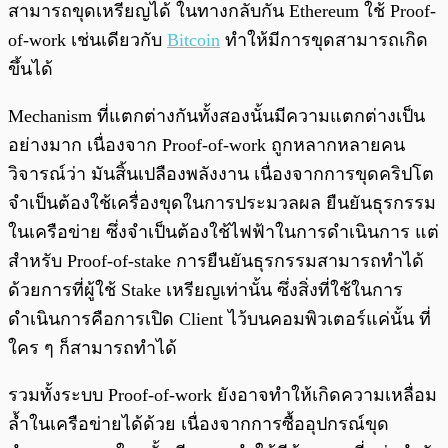
สามารถขุดเหรียญได้ ในทางกลับกัน Ethereum ใช้ Proof-
of-work เช่นเดียวกับ
Bitcoin
ทำให้มีการขุดสามารถเกิด
ขึ้นได้
Mechanism ที่แตกต่างกันทั้งสองนั้นมีความแตกต่างเป็น
อย่างมาก เนื่องจาก Proof-of-work ถูกหลากหลายคน
วิจารณ์ว่า มันสิ้นเปลืองพลังงาน เนื่องจากการขุดคริปโต
จำเป็นต้องใช้เครื่องขุดในการประมวลผล ยืนยันธุรกรรม
ในเครือข่าย ซึ่งจำเป็นต้องใช้ไฟฟ้าในการดำเนินการ แต่
สำหรับ Proof-of-stake การยืนยันธุรกรรมสามารถทำได้
ด้วยการที่ผู้ใช้ Stake เหรียญเท่านั้น ซึ่งสิ่งที่ใช้ในการ
ดำเนินการคือการเปิด Client ไว้บนคอมพิวเตอร์แค่นั้น ที่
ใคร ๆ ก็สามารถทำได้
รวมทั้งระบบ Proof-of-work ยังอาจทำให้เกิดความเหลื่อม
ล้ำในเครือข่ายได้ด้วย เนื่องจากการซื้ออุปกรณ์ขุด