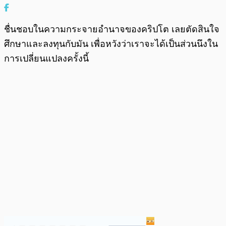
ชื่นชอบในความกระจายอำนาจของคริปโต เลยตัดสินใจ
ศึกษาและลงทุนกับมัน เพื่อหวังว่าเราจะได้เป็นส่วนนึงใน
การเปลี่ยนแปลงครั้งนี้