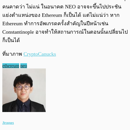
คนคาดว่า ไม่แน่ ในอนาคต NEO อาจจะขึ้นไปประชัน
แย่งตำแหน่งของ Ethereum ก็เป็นได้ แต่ไม่แน่ว่า หาก
Ethereum ทำการอัพเกรดครั้งสำคัญในปีหน้าเช่น
Constantinople อาจทำให้สถานการณ์ในตอนนั้นเปลี่ยนไป
ก็เป็นได้
ที่มาภาพ
CryptoCanucks
ethereum
neo
Jirapas