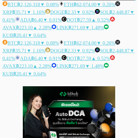
BTC
฿2,126,318
▼ 0.08%
ETH
฿62,074.00
▼ 0.26%
XRP
฿35.71
▼ 1.16%
DOGE
฿2.33
▼ 0.92%
SOL
฿2,448.87
▼
0.41%
ADA
฿6.40
▼ 0.91%
DOT
฿27.59
▲ 0.52%
AVAX
฿223.10
▲ 2.28%
LINK
฿271.69
▼ 1.48%
KUB
฿20.41
▼ 0.64%
BTC
฿2,126,318
▼ 0.08%
ETH
฿62,074.00
▼ 0.26%
XRP
฿35.71
▼ 1.16%
DOGE
฿2.33
▼ 0.92%
SOL
฿2,448.87
▼
0.41%
ADA
฿6.40
▼ 0.91%
DOT
฿27.59
▲ 0.52%
AVAX
฿223.10
▲ 2.28%
LINK
฿271.69
▼ 1.48%
KUB
฿20.41
▼ 0.64%