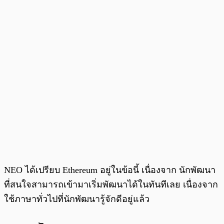
NEO ได้เปรียบ Ethereum อยู่ในข้อนี้ เนื่องจาก นักพัฒนา
ที่สนใจสามารถเข้ามาเริ่มพัฒนาได้ในทันทีเลย เนื่องจาก
ใช้ภาษาทั่วไปที่นักพัฒนารู้จักดีอยู่แล้ว