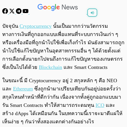
พร้อมเล่น
0:00
/
0:00
ปัจจุบัน
Cryptocurrency
นั้นเป็นมากกว่านวัตกรรม
ทางการเงินที่ถูกออกแบบเพื่อแทนที่ระบบการเงินเก่า ๆ
หรือเครื่องมือที่ถูกนำไปใช้เพื่อเก็งกำไร มันยังสามารถถูก
นำไปใช้แก้ไขปัญหาในอุตสาหกรรมอื่น ๆ ได้ด้วยตั้งแต่
การเลือกตั้งนายกไปจนถึงการแก้ไขปัญหาของเกษตรกร
ซึ่งเป็นไปได้ด้วย
Blockchain
และ Smart Contracts
ในขณะนี้ มี Cryptocurrency อยู่ 2 สกุลหลัก ๆ คือ NEO
และ
Ethereum
ซึ่งถูกนำมาเปรียบเทียบกันอยู่บ่อยครั้งว่า
สกุลไหนทำหน้าที่ดีกว่ากัน เนื่องจากทั้งคู่ถูกออกแบบมา
รัน Smart Contracts ทำให้สามารถระดมทุน
ICO
และ
สร้าง dApps ได้เหมือนกัน ในบทความนี้เราจะมาตีแผ่ให้
เห็นง่าย ๆ กันว่าทั้งสองแตกต่างกันอย่างไร