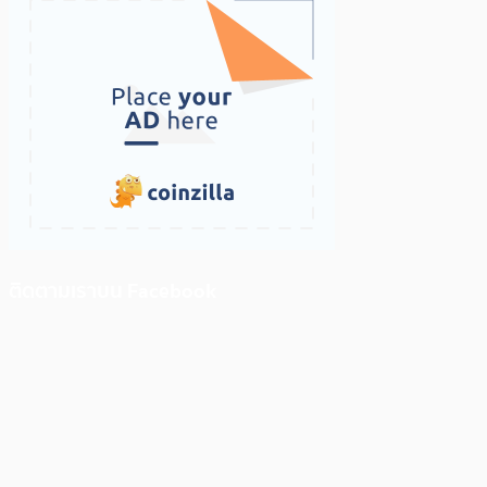
ติดตามเราบน Facebook