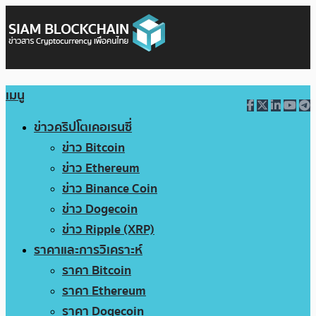
เมนู
ข่าวคริปโตเคอเรนซี่
ข่าว Bitcoin
ข่าว Ethereum
ข่าว Binance Coin
ข่าว Dogecoin
ข่าว Ripple (XRP)
ราคาและการวิเคราะห์
ราคา Bitcoin
ราคา Ethereum
ราคา Dogecoin