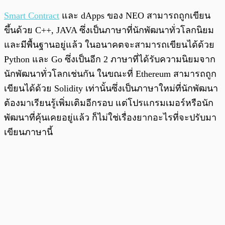
Smart Contract
และ dApps ของ NEO สามารถถูกเขียน
ขึ้นด้วย C++, JAVA ซึ่งเป็นภาษาที่นักพัฒนาทั่วโลกนิยม
และมีพื้นฐานอยู่แล้ว ในอนาคตจะสามารถเขียนได้ด้วย
Python และ Go ซึ่งเป็นอีก 2 ภาษาที่ได้รับความนิยมจาก
นักพัฒนาทั่วโลกเช่นกัน ในขณะที่ Ethereum สามารถถูก
เขียนได้ด้วย Solidity เท่านั้นซึ่งเป็นภาษาใหม่ที่นักพัฒนา
ต้องมาเรียนรู้เพิ่มเติมอีกรอบ แต่โปรแกรมเมอร์หรือนัก
พัฒนาที่คุ้นเคยอยู่แล้ว ก็ไม่ใช่เรื่องยากอะไรที่จะปรับมา
เขียนภาษานี้