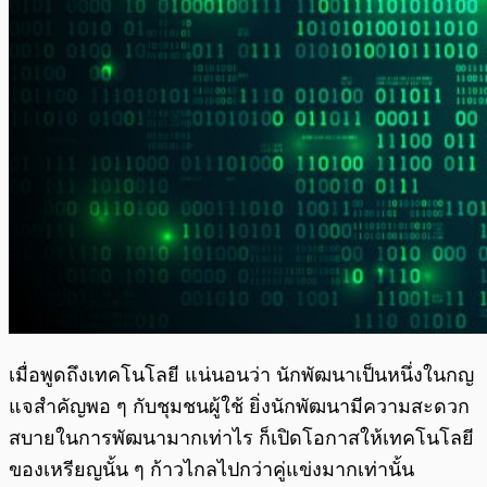
เมื่อพูดถึงเทคโนโลยี แน่นอนว่า นักพัฒนาเป็นหนึ่งในกญ
แจสำคัญพอ ๆ กับชุมชนผู้ใช้ ยิ่งนักพัฒนามีความสะดวก
สบายในการพัฒนามากเท่าไร ก็เปิดโอกาสให้เทคโนโลยี
ของเหรียญนั้น ๆ ก้าวไกลไปกว่าคู่แข่งมากเท่านั้น