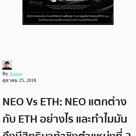
By
Jirapas
ตุลาคม 25, 2018
NEO Vs ETH: NEO แตกต่าง
กับ ETH อย่างไร และทำไมมัน