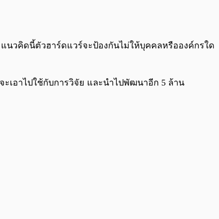
แนวคิดนี้ตัวฮาร์ดแวร์จะป้องกันไม่ให้บุคคลหรือองค์กรใด
ร์จะเอาไปใช้กับการวิจัย และนำไปพัฒนาอีก 5 ล้าน