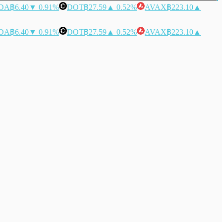
DA
฿6.40
▼ 0.91%
DOT
฿27.59
▲ 0.52%
AVAX
฿223.10
▲
DA
฿6.40
▼ 0.91%
DOT
฿27.59
▲ 0.52%
AVAX
฿223.10
▲