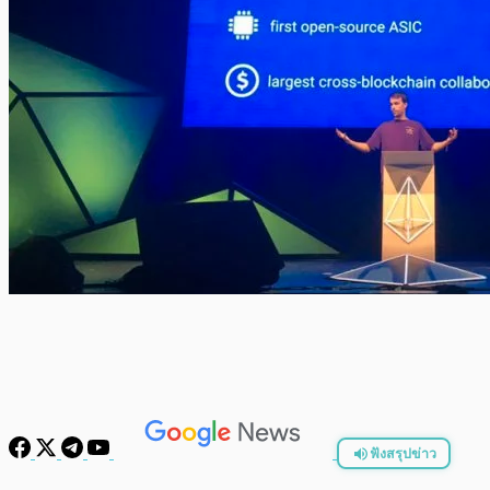
ฟังสรุปข่าว