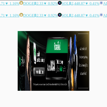
.71
▼ 1.16%
DOGE
฿2.33
▼ 0.92%
SOL
฿2,448.87
▼ 0.41%
A
.71
▼ 1.16%
DOGE
฿2.33
▼ 0.92%
SOL
฿2,448.87
▼ 0.41%
A