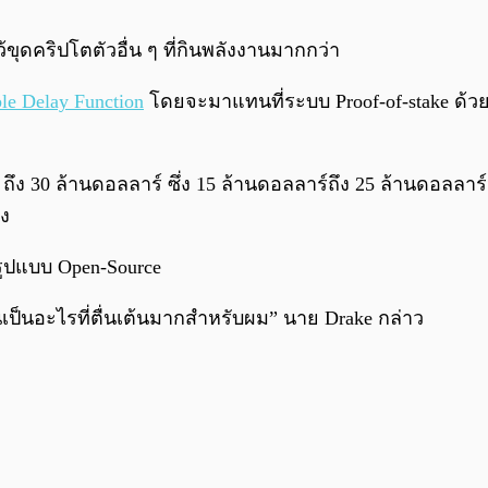
ขุดคริปโตตัวอื่น ๆ ที่กินพลังงานมากกว่า
ble Delay Function
โดยจะมาแทนที่ระบบ Proof-of-stake ด้วย
ึง 30 ล้านดอลลาร์ ซึ่ง 15 ล้านดอลลาร์ถึง 25 ล้านดอลลา
อง
ูปแบบ Open-Source
นเป็นอะไรที่ตื่นเต้นมากสำหรับผม” นาย Drake กล่าว