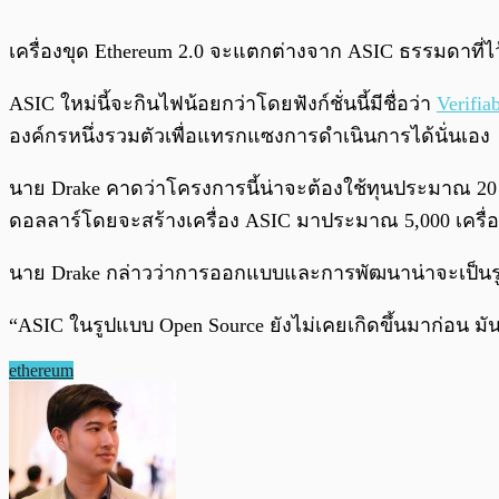
เครื่องขุด Ethereum 2.0 จะแตกต่างจาก ASIC ธรรมดาที่ไว้
ASIC ใหม่นี้จะกินไฟน้อยกว่าโดยฟังก์ชั่นนี้มีชื่อว่า
Verifia
องค์กรหนึ่งรวมตัวเพื่อแทรกแซงการดำเนินการได้นั่นเอง
นาย Drake คาดว่าโครงการนี้น่าจะต้องใช้ทุนประมาณ 20 ถ
ดอลลาร์โดยจะสร้างเครื่อง ASIC มาประมาณ 5,000 เครื่
นาย Drake กล่าวว่าการออกแบบและการพัฒนาน่าจะเป็นร
“ASIC ในรูปแบบ Open Source ยังไม่เคยเกิดขึ้นมาก่อน มั
ethereum