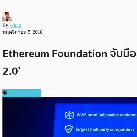
By
Wiput
พฤศจิกายน 5, 2018
Ethereum Foundation จับมือ 
2.0’
ข่าว Ethereum