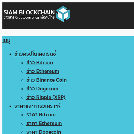
เมนู
ข่าวคริปโตเคอเรนซี่
ข่าว Bitcoin
ข่าว Ethereum
ข่าว Binance Coin
ข่าว Dogecoin
ข่าว Ripple (XRP)
ราคาและการวิเคราะห์
ราคา Bitcoin
ราคา Ethereum
ราคา Dogecoin