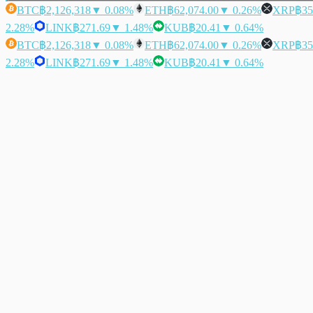
BTC
฿2,126,318
▼ 0.08%
ETH
฿62,074.00
▼ 0.26%
XRP
฿35
2.28%
LINK
฿271.69
▼ 1.48%
KUB
฿20.41
▼ 0.64%
BTC
฿2,126,318
▼ 0.08%
ETH
฿62,074.00
▼ 0.26%
XRP
฿35
2.28%
LINK
฿271.69
▼ 1.48%
KUB
฿20.41
▼ 0.64%