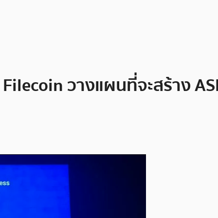
Filecoin วางแผนที่จะสร้าง AS