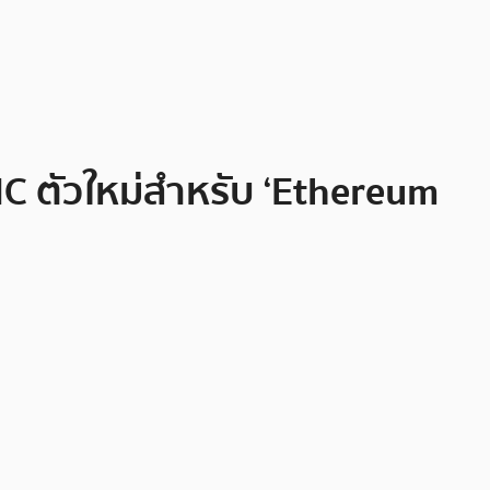
IC ตัวใหม่สำหรับ ‘Ethereum