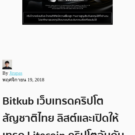
By
Jirapas
พฤศจิกายน 19, 2018
Bitkub เว็บเทรดคริปโต
สัญชาติไทย ลิสต์และเปิดให้