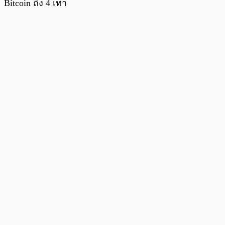
Bitcoin ถึง 4 เท่า