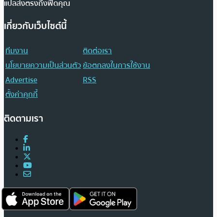
แปลส่งตรงถึงฟีดคุณ
เกี่ยวกับเว็บไซต์นี้
ทีมงาน
ติดต่อเรา
นโยบายความเป็นส่วนตัว
ข้อตกลงในการใช้งาน
Advertise
RSS
ตั้งค่าคุกกี้
ติดตามเรา