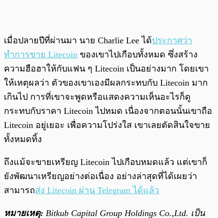
เมื่อปลายปีที่ผ่านมา นาย Charlie Lee ได้
ประกาศว่า
ทำการขาย Litecoin
ของเขาไปเกือบทั้งหมด ซึ่งสร้าง
ความฮือฮาให้กับแฟน ๆ Litecoin เป็นอย่างมาก โดยเขา
ให้เหตุผลว่า ตัวของเขาเองมีผลกระทบกับ Litecoin มาก
เกินไป การที่เขาจะพูดหรือแสดงความเห็นอะไรก็ดู
กระทบกับราคา Litecoin ไปหมด เนื่องจากตอนนั้นเขาถือ
Litecoin อยู่เยอะ เพื่อความโปร่งใส เขาเลยตัดสินใจขาย
ทั้งหมดทิ้ง
ถึงแม้จะขายเหรียญ Litecoin ไปเกือบหมดแล้ว แต่เขาก็
ยังพัฒนาเหรียญอย่างต่อเนื่อง อย่างล่าสุดที่ได้เผยว่า
สามารถ
ส่ง Litecoin ผ่าน Telegram ได้แล้ว
หมายเหตุ:
Bitkub Capital Group Holdings Co.,Ltd. เป็น