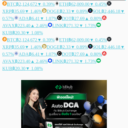
BTC
฿2,124,672
▼ 0.39%
ETH
฿62,009.00
▼ 0.45%
XRP
฿35.69
▼ 1.46%
DOGE
฿2.33
▼ 0.89%
SOL
฿2,446.18
▼
0.57%
ADA
฿6.41
▼ 1.07%
DOT
฿27.69
▲ 0.80%
AVAX
฿223.40
▲ 2.46%
LINK
฿271.32
▼ 1.73%
KUB
฿20.30
▼ 1.08%
BTC
฿2,124,672
▼ 0.39%
ETH
฿62,009.00
▼ 0.45%
XRP
฿35.69
▼ 1.46%
DOGE
฿2.33
▼ 0.89%
SOL
฿2,446.18
▼
0.57%
ADA
฿6.41
▼ 1.07%
DOT
฿27.69
▲ 0.80%
AVAX
฿223.40
▲ 2.46%
LINK
฿271.32
▼ 1.73%
KUB
฿20.30
▼ 1.08%