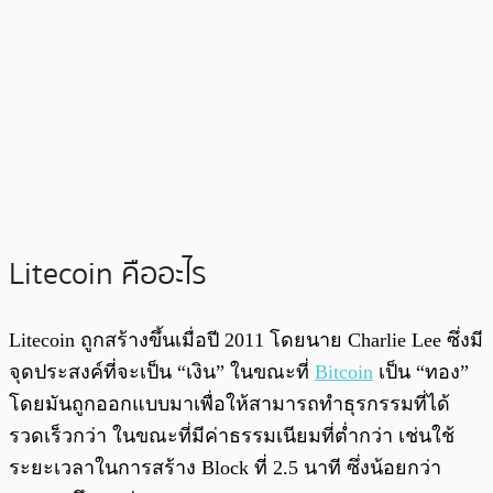
Litecoin คืออะไร
Litecoin ถูกสร้างขึ้นเมื่อปี 2011 โดยนาย Charlie Lee ซึ่งมี
จุดประสงค์ที่จะเป็น “เงิน” ในขณะที่
Bitcoin
เป็น “ทอง”
โดยมันถูกออกแบบมาเพื่อให้สามารถทำธุรกรรมที่ได้
รวดเร็วกว่า ในขณะที่มีค่าธรรมเนียมที่ต่ำกว่า เช่นใช้
ระยะเวลาในการสร้าง Block ที่ 2.5 นาที ซึ่งน้อยกว่า