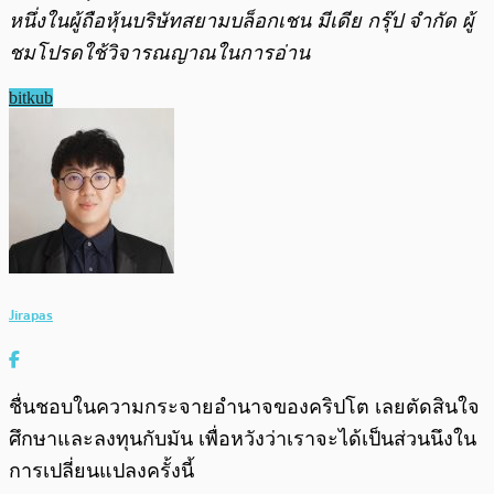
หนึ่งในผู้ถือหุ้นบริษัทสยามบล็อกเชน มีเดีย กรุ๊ป จำกัด ผู้
ชมโปรดใช้วิจารณญาณในการอ่าน
bitkub
Jirapas
ชื่นชอบในความกระจายอำนาจของคริปโต เลยตัดสินใจ
ศึกษาและลงทุนกับมัน เพื่อหวังว่าเราจะได้เป็นส่วนนึงใน
การเปลี่ยนแปลงครั้งนี้