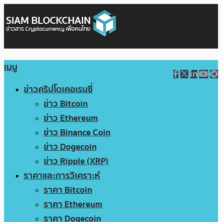
เมนู
ข่าวคริปโตเคอเรนซี่
ข่าว Bitcoin
ข่าว Ethereum
ข่าว Binance Coin
ข่าว Dogecoin
ข่าว Ripple (XRP)
ราคาและการวิเคราะห์
ราคา Bitcoin
ราคา Ethereum
ราคา Dogecoin