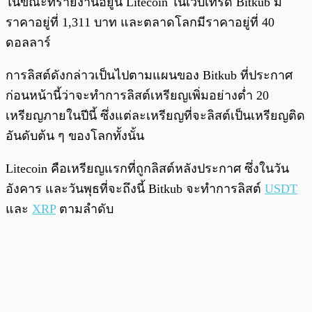
ในขณะที่รายงานอยู่นี้ Litecoin ในเว็บเทรด Bitkub มี
ราคาอยู่ที่ 1,311 บาท และตลาดโลกมีราคาอยู่ที่ 40
ดอลลาร์
การลิสต์ดังกล่าวเป็นไปตามแผนของ Bitkub ที่ประกาศ
ก่อนหน้านี้ว่าจะทำการลิสต์เหรียญเพิ่มอย่างต่ำ 20
เหรียญภายในปีนี้ ซึ่งแต่ละเหรียญที่จะลิสต์เป็นเหรียญติด
อันดับต้น ๆ ของโลกทั้งนั้น
Litecoin คือเหรียญแรกที่ถูกลิสต์หลังประกาศ ซึ่งในวัน
อังคาร และวันพุธที่จะถึงนี้ Bitkub จะทำการลิสต์
USDT
และ
XRP
ตามลำดับ