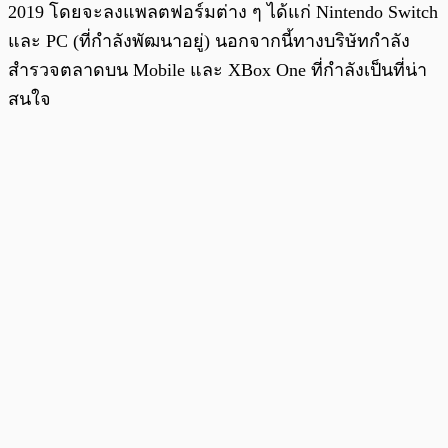
2019 โดยจะลงแพลตฟอร์มต่าง ๆ ได้แก่ Nintendo Switch
และ PC (ที่กำลังพัฒนาอยู่) นอกจากนี้ทางบริษัทกำลัง
สำรวจตลาดบน Mobile และ XBox One ที่กำลังเป็นที่น่า
สนใจ