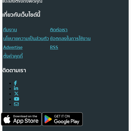
แปลส่งตรงถึงฟีดคุณ
เกี่ยวกับเว็บไซต์นี้
ทีมงาน
ติดต่อเรา
นโยบายความเป็นส่วนตัว
ข้อตกลงในการใช้งาน
Advertise
RSS
ตั้งค่าคุกกี้
ติดตามเรา