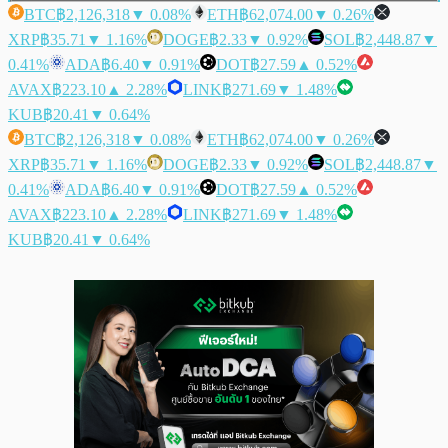
BTC
฿2,126,318
▼ 0.08%
ETH
฿62,074.00
▼ 0.26%
XRP
฿35.71
▼ 1.16%
DOGE
฿2.33
▼ 0.92%
SOL
฿2,448.87
▼
0.41%
ADA
฿6.40
▼ 0.91%
DOT
฿27.59
▲ 0.52%
AVAX
฿223.10
▲ 2.28%
LINK
฿271.69
▼ 1.48%
KUB
฿20.41
▼ 0.64%
BTC
฿2,126,318
▼ 0.08%
ETH
฿62,074.00
▼ 0.26%
XRP
฿35.71
▼ 1.16%
DOGE
฿2.33
▼ 0.92%
SOL
฿2,448.87
▼
0.41%
ADA
฿6.40
▼ 0.91%
DOT
฿27.59
▲ 0.52%
AVAX
฿223.10
▲ 2.28%
LINK
฿271.69
▼ 1.48%
KUB
฿20.41
▼ 0.64%