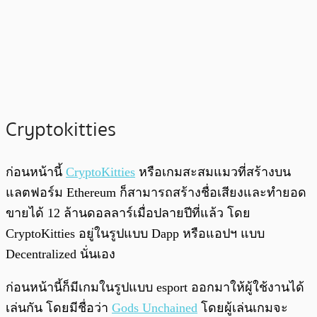
Cryptokitties
ก่อนหน้านี้
CryptoKitties
หรือเกมสะสมแมวที่สร้างบน
แลตฟอร์ม Ethereum ก็สามารถสร้างชื่อเสียงและทำยอด
ขายได้ 12 ล้านดอลลาร์เมื่อปลายปีที่แล้ว โดย
CryptoKitties อยู่ในรูปแบบ Dapp หรือแอปฯ แบบ
Decentralized นั่นเอง
ก่อนหน้านี้ก็มีเกมในรูปแบบ esport ออกมาให้ผู้ใช้งานได้
เล่นกัน โดยมีชื่อว่า
Gods Unchained
โดยผู้เล่นเกมจะ