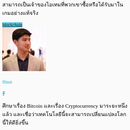
สามารถเป็นเจ้าของไอเทมที่พวกเขาซื้อหรือได้รับมาใน
เกมอย่างแท้จริง
blockchain
Wiput
ศึกษาเรื่อง Bitcoin และเรื่อง Cryptocurrency มาระยะหนึ่ง
แล้ว และเชื่อว่าเทคโนโลยีนี้จะสามารถเปลี่ยนแปลงโลก
นี้ให้ดียิ่งขึ้น