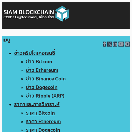
เมนู
ข่าวคริปโตเคอเรนซี่
ข่าว Bitcoin
ข่าว Ethereum
ข่าว Binance Coin
ข่าว Dogecoin
ข่าว Ripple (XRP)
ราคาและการวิเคราะห์
ราคา Bitcoin
ราคา Ethereum
ราคา Dogecoin