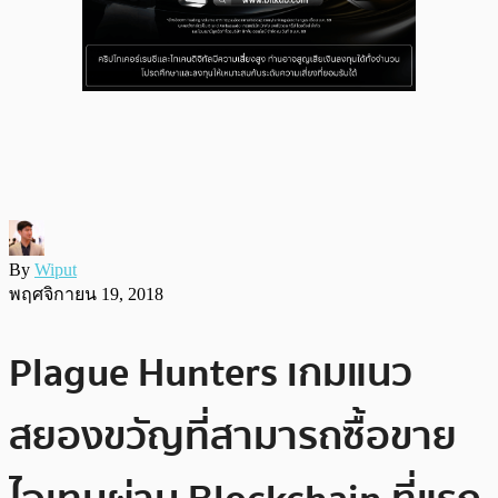
By
Wiput
พฤศจิกายน 19, 2018
Plague Hunters เกมแนว
สยองขวัญที่สามารถซื้อขาย