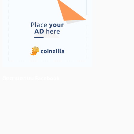
ติดตามเราบน Facebook