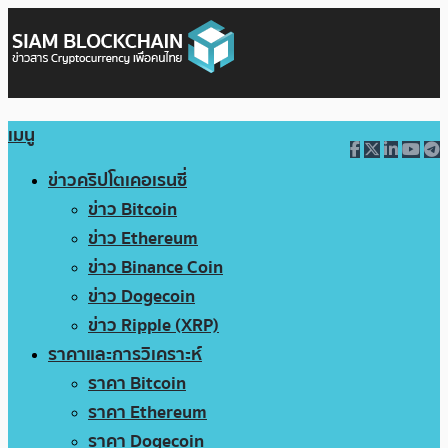
เมนู
ข่าวคริปโตเคอเรนซี่
ข่าว Bitcoin
ข่าว Ethereum
ข่าว Binance Coin
ข่าว Dogecoin
ข่าว Ripple (XRP)
ราคาและการวิเคราะห์
ราคา Bitcoin
ราคา Ethereum
ราคา Dogecoin