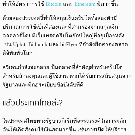
ทำให้อัตราการใช้
Bitcoin
และ
Ethereum
มีมากขึ้น
ด้วยสองประเทศนี้ทำให้สกุลเงินคริปโตทั้งสองตัวมี
ปริมาณการใช้เป็นที่สองและที่สามรองจากสกุลเงิน
ดอลลาร์โดยมีเว็บเทรดคริปโตยักษ์ใหญ่ที่อยู่เบื้องหลัง
เช่น Upbit, Bithumb และ bitFlyer ที่กำลังยึดครองตลาด
ดิจิทัลทั่วโลก
สวีเดนกำลังจะกลายเป็นตลาดที่สำคัญสำหรับคริปโต
สำหรับนักลงทุนและผู้ใช้งาน หากได้รับการสนับสนุนจาก
รัฐบาลและมีกฏระเบียบข้อบังคับที่ดี
แล้วประเทศไทยล่ะ?
ในประเทศไทยทางรัฐบาลก็เริ่มที่จะรณรงค์ในการผลัก
ดันให้เกิดสังคมไร้เงินสดมากขึ้น เช่นการเปิดให้บริการ