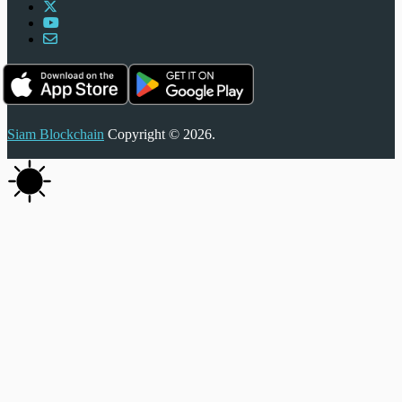
Siam Blockchain
Copyright © 2026.