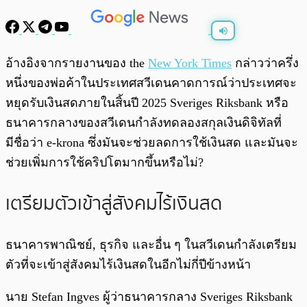
พร้อมเล่น
0:00
/
0:00
อ้างอิงจากรายงานของ the
New York Times
กล่าวว่าครึ่ง
หนึ่งของพ่อค้าในประเทศสวีเดนคาดการณ์ว่าประเทศจะ
หยุดรับเงินสดภายในสิ้นปี 2025
Sveriges Riksbank หรือ
ธนาคารกลางของสวีเดนกำลังทดลองสกุลเงินดิจิทัลที่
มีชื่อว่า e-krona ซึ่งมันจะช่วยลดการใช้เงินสด และมันจะ
ช่วยเพิ่มการใช้คริปโตมากขึ้นหรือไม่?
เตรียมตัวเข้าสู่สังคมไร้เงินสด
ธนาคารพาณิชย์, ธุรกิจ และอื่น ๆ ในสวีเดนกำลังเตรียม
ตัวที่จะเข้าสู่สังคมไร้เงินสดในอีกไม่กี่ปีข้างหน้า
นาย Stefan Ingves ผู้ว่าธนาคารกลาง
Sveriges Riksbank