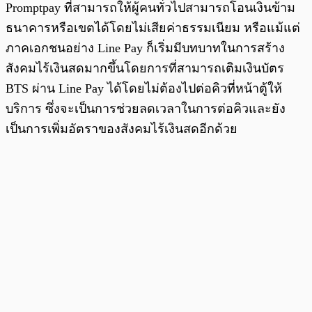
Promptpay ที่สามารถให้ผู้คนทั่วไปสามารถโอนเงินข้าม
ธนาคารหรือเขตได้โดยไม่เสียค่าธรรมเนียม หรือแม้แต่
ภาคเอกชนอย่าง Line Pay ก็เริ่มมีบทบาทในการสร้าง
สังคมไร้เงินสดมากขึ้นโดยการที่สามารถเติมเงินบัตร
BTS ผ่าน Line Pay ได้โดยไม่ต้องไปต่อคิวที่หน้าตู้ให้
บริการ ซึ่งจะเป็นการช่วยลดเวลาในการต่อคิวและยัง
เป็นการเพิ่มอัตราของสังคมไร้เงินสดอีกด้วย