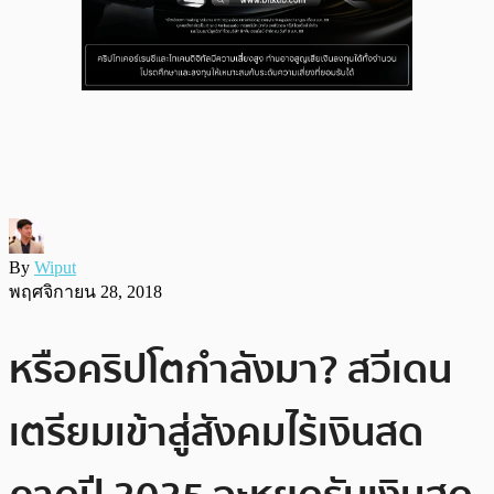
By
Wiput
พฤศจิกายน 28, 2018
หรือคริปโตกำลังมา? สวีเดน
เตรียมเข้าสู่สังคมไร้เงินสด