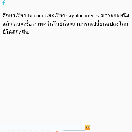
ศึกษาเรื่อง Bitcoin และเรื่อง Cryptocurrency มาระยะหนึ่ง
แล้ว และเชื่อว่าเทคโนโลยีนี้จะสามารถเปลี่ยนแปลงโลก
นี้ให้ดียิ่งขึ้น