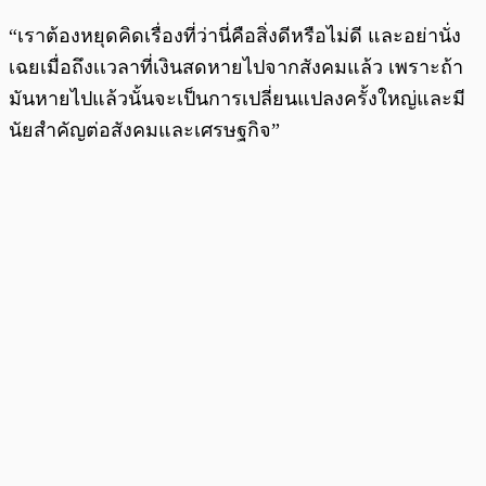
“เราต้องหยุดคิดเรื่องที่ว่านี่คือสิ่งดีหรือไม่ดี และอย่านั่ง
เฉยเมื่อถึงเเวลาที่เงินสดหายไปจากสังคมแล้ว เพราะถ้า
มันหายไปแล้วนั้นจะเป็นการเปลี่ยนแปลงครั้งใหญ่และมี
นัยสำคัญต่อสังคมและเศรษฐกิจ”