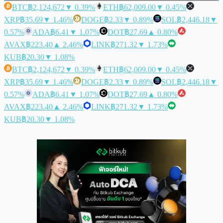
BTC
฿2,124,672
▼ 0.39%
ETH
฿62,009.00
▼ 0.45%
XRP
฿35.69
▼ 1.46%
DOGE
฿2.33
▼ 0.89%
SOL
฿2,446.18
▼
0.57%
ADA
฿6.41
▼ 1.07%
DOT
฿27.69
▲ 0.80%
AVAX
฿223.40
▲ 2.46%
LINK
฿271.32
▼ 1.73%
KUB
฿20.30
▼ 1.08%
BTC
฿2,124,672
▼ 0.39%
ETH
฿62,009.00
▼ 0.45%
XRP
฿35.69
▼ 1.46%
DOGE
฿2.33
▼ 0.89%
SOL
฿2,446.18
▼
0.57%
ADA
฿6.41
▼ 1.07%
DOT
฿27.69
▲ 0.80%
AVAX
฿223.40
▲ 2.46%
LINK
฿271.32
▼ 1.73%
KUB
฿20.30
▼ 1.08%