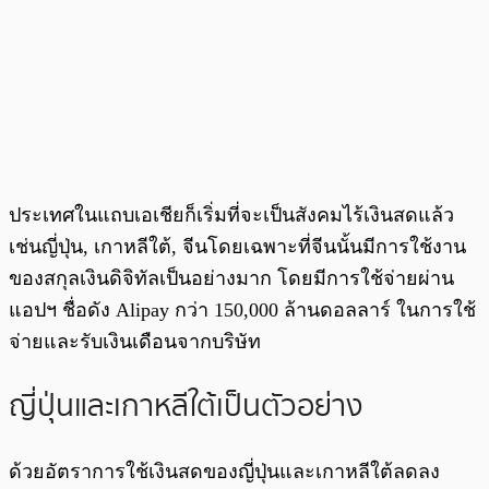
ประเทศในแถบเอเชียก็เริ่มที่จะเป็นสังคมไร้เงินสดแล้ว
เช่นญี่ปุ่น, เกาหลีใต้, จีนโดยเฉพาะที่จีนนั้นมีการใช้งาน
ของสกุลเงินดิจิทัลเป็นอย่างมาก โดยมีการใช้จ่ายผ่าน
แอปฯ ชื่อดัง Alipay กว่า 150,000 ล้านดอลลาร์ ในการใช้
จ่ายและรับเงินเดือนจากบริษัท
ญี่ปุ่นและเกาหลีใต้เป็นตัวอย่าง
ด้วยอัตราการใช้เงินสดของญี่ปุ่นและเกาหลีใต้ลดลง