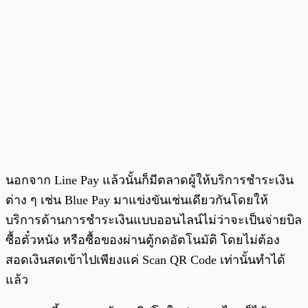
นอกจาก Line Pay แล้วนั้นก็มีตลาดผู้ให้บริการชำระเงิน
ต่าง ๆ เช่น Blue Pay มาแข่งขันเช่นเดียวกันโดยให้
บริการด้านการชำระเงินแบบออนไลน์ไม่ว่าจะเป็นจ่ายบิล
ซื้อตั๋วหนัง หรือซื้อของผ่านตู้กดอัตโนมัติ โดยไม่ต้อง
สอดเงินสดเข้าไปเพียงแค่ Scan QR Code เท่านั้นทำได้
แล้ว