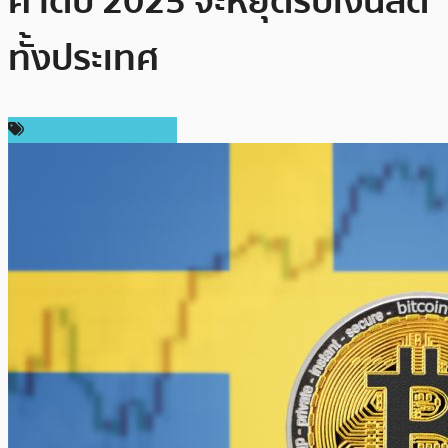
คาดปี 2025 จะหยุดรับเงินสด
ทั้งประเทศ
เทคโนโลยี Blockchain