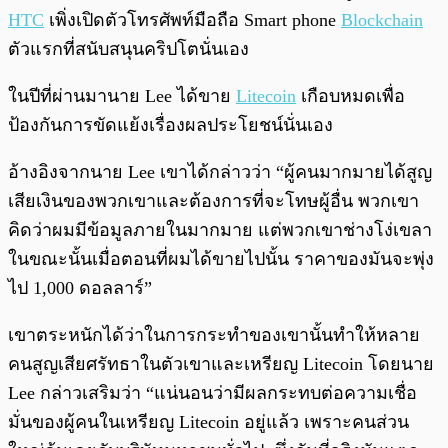
HTC
เพิ่งเปิดตัวโทรศัพท์มือถือ Smart phone
Blockchain
ตัวแรกที่สนับสนุนคริปโตนั่นเอง
ในปีที่ผ่านมานาย Lee ได้ขาย
Litecoin
เกือบหมดเพื่อ
ป้องกันการขัดแย้งเรื่องผลประโยชน์นั่นเอง
อ้างอิงจากนาย Lee เขาได้กล่าวว่า “ผู้คนมากมายได้สูญ
เสียเงินของพวกเขาและต้องการที่จะโทษผู้อื่น พวกเขา
คิดว่าผมมีข้อมูลภายในมากมาย แต่พวกเขาช่างโง่เขลา
ในขณะนั้นเมื่อตอนที่ผมได้ขายไปนั้น ราคาของมันจะพุ่ง
ไป 1,000 ดอลลาร์”
เขาตระหนักได้ว่าในการกระทำของเขานั้นทำให้หลาย
คนสูญเสียศรัทธาในตัวเขาและเหรียญ Litecoin โดยนาย
Lee กล่าวเสริมว่า “แน่นอนว่ามีผลกระทบต่อความเชื่อ
มั่นของผู้คนในเหรียญ Litecoin อยู่แล้ว เพราะคนส่วน