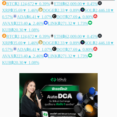
BTC
฿2,124,672
▼ 0.39%
ETH
฿62,009.00
▼ 0.45%
XRP
฿35.69
▼ 1.46%
DOGE
฿2.33
▼ 0.89%
SOL
฿2,446.18
▼
0.57%
ADA
฿6.41
▼ 1.07%
DOT
฿27.69
▲ 0.80%
AVAX
฿223.40
▲ 2.46%
LINK
฿271.32
▼ 1.73%
KUB
฿20.30
▼ 1.08%
BTC
฿2,124,672
▼ 0.39%
ETH
฿62,009.00
▼ 0.45%
XRP
฿35.69
▼ 1.46%
DOGE
฿2.33
▼ 0.89%
SOL
฿2,446.18
▼
0.57%
ADA
฿6.41
▼ 1.07%
DOT
฿27.69
▲ 0.80%
AVAX
฿223.40
▲ 2.46%
LINK
฿271.32
▼ 1.73%
KUB
฿20.30
▼ 1.08%