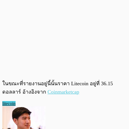
ในขณะที่รายงานอยู่นี้นั้นราคา Litecoin อยู่ที่ 36.15
ดอลลาร์ อ้างอิงจาก
Coinmarketcap
litecoin