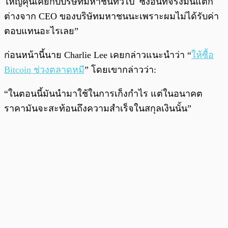
ใหญ่คุ้นเคยกับบริษัทมหาชนทั่วไป ซึ่งอันที่จริงมันแตก
ต่างจาก CEO ของบริษัทมหาชนนะเพราะผมไม่ได้รับค่า
ตอบแทนอะไรเลย”
ก่อนหน้านี้นาย Charlie Lee เคยกล่าวแนะนำว่า “
ให้ซื้อ
Bitcoin ช่วงตลาดหมี
” โดยเขากล่าวว่า:
“ในตอนนี้มันนำมาใช้ในการเก็งกำไร แต่ในอนาคต
ราคามันจะสะท้อนถึงความสำเร็จในสกุลเงินนั้น”