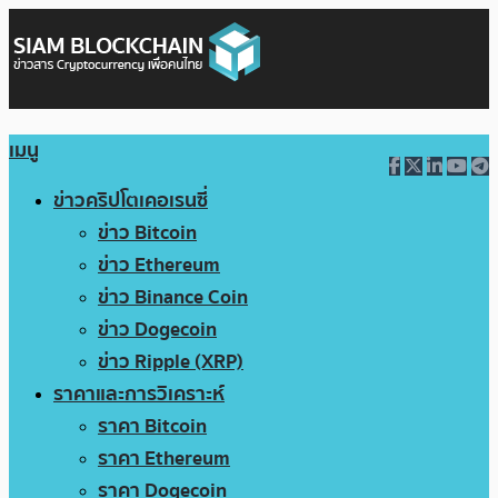
เมนู
ข่าวคริปโตเคอเรนซี่
ข่าว Bitcoin
ข่าว Ethereum
ข่าว Binance Coin
ข่าว Dogecoin
ข่าว Ripple (XRP)
ราคาและการวิเคราะห์
ราคา Bitcoin
ราคา Ethereum
ราคา Dogecoin