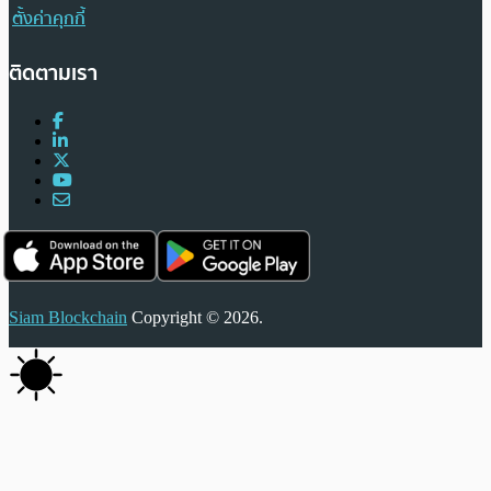
ตั้งค่าคุกกี้
ติดตามเรา
Siam Blockchain
Copyright © 2026.