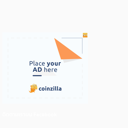
ติดตามเราบน Facebook