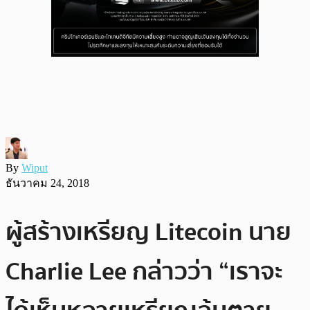
By
Wiput
ธันวาคม 24, 2018
ผู้สร้างเหรียญ Litecoin นาย
Charlie Lee กล่าวว่า “เราจะ