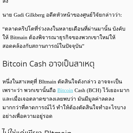
ลง
นาย Gadi Gilkberg อดีตหัวหน้าของศูนย์วิจัยกล่าวว่า:
“ตลาดคริปโตที่ร่วงลงในหลายเดือนที่ผ่านมานั้น บังคับ
ให้ Bitmain ต้องพิจารณาธุรกิจของพวกเขาใหม่ให้
สอดคล้องกับสถานการณ์ในปัจจุบัน”
Bitcoin Cash อาจเป็นสาเหตุ
หนึ่งในสาเหตุที่ BItmain ตัดสินใจดังกล่าว อาจจะเป็น
เพราะว่า พวกเขานั้นถือ
Bitcoin
Cash (BCH) ไว้เยอะมาก
และเมื่อเจอตลาดขาลงเลยพบว่า มันมีมูลค่าลดลง
มากกว่าที่คาดการณ์ไว้ ทำให้ต้องตัดสินใจทำอะไรบาง
อย่างเพื่อความอยู่รอด