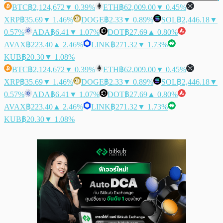
BTC
฿2,124,672
▼ 0.39%
ETH
฿62,009.00
▼ 0.45%
XRP
฿35.69
▼ 1.46%
DOGE
฿2.33
▼ 0.89%
SOL
฿2,446.18
▼
0.57%
ADA
฿6.41
▼ 1.07%
DOT
฿27.69
▲ 0.80%
AVAX
฿223.40
▲ 2.46%
LINK
฿271.32
▼ 1.73%
KUB
฿20.30
▼ 1.08%
BTC
฿2,124,672
▼ 0.39%
ETH
฿62,009.00
▼ 0.45%
XRP
฿35.69
▼ 1.46%
DOGE
฿2.33
▼ 0.89%
SOL
฿2,446.18
▼
0.57%
ADA
฿6.41
▼ 1.07%
DOT
฿27.69
▲ 0.80%
AVAX
฿223.40
▲ 2.46%
LINK
฿271.32
▼ 1.73%
KUB
฿20.30
▼ 1.08%