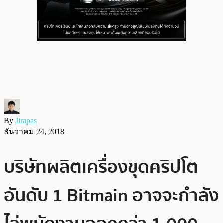
By
Jirapas
ธันวาคม 24, 2018
บริษัทผลิตเครื่องขุดคริปโต
อันดับ 1 Bitmain อาจจะกำลัง