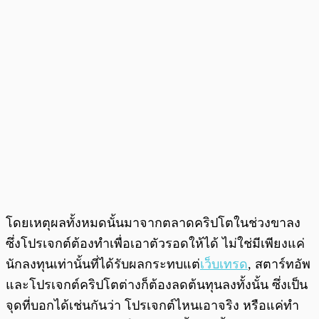
โดยเหตุผลทั้งหมดนั้นมาจากตลาดคริปโตในช่วงขาลง
ซึ่งโปรเจกต์ต้องทำเพื่อเอาตัวรอดให้ได้ ไม่ใช่มีเพียงแค่
นักลงทุนเท่านั้นที่ได้รับผลกระทบแต่
เว็บเทรด
, สตาร์ทอัพ
และโปรเจกต์คริปโตต่างก็ต้องลดต้นทุนลงทั้งนั้น ซึ่งเป็น
จุดที่บอกได้เช่นกันว่า โปรเจกต์ไหนเอาจริง หรือแค่ทำ