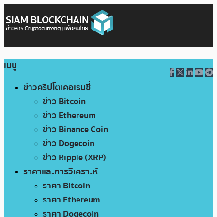
เมนู
ข่าวคริปโตเคอเรนซี่
ข่าว Bitcoin
ข่าว Ethereum
ข่าว Binance Coin
ข่าว Dogecoin
ข่าว Ripple (XRP)
ราคาและการวิเคราะห์
ราคา Bitcoin
ราคา Ethereum
ราคา Dogecoin