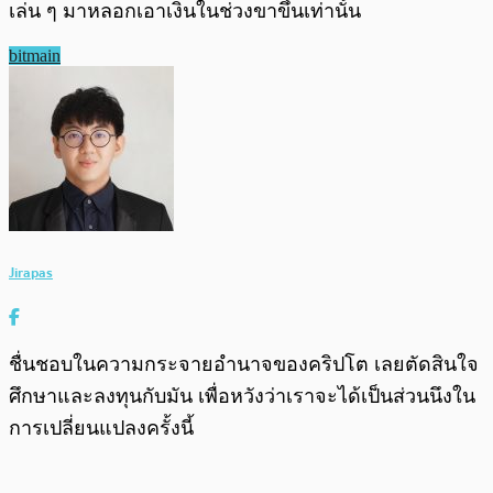
เล่น ๆ มาหลอกเอาเงินในช่วงขาขึ้นเท่านั้น
bitmain
Jirapas
ชื่นชอบในความกระจายอำนาจของคริปโต เลยตัดสินใจ
ศึกษาและลงทุนกับมัน เพื่อหวังว่าเราจะได้เป็นส่วนนึงใน
การเปลี่ยนแปลงครั้งนี้