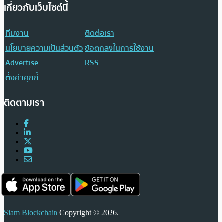
เกี่ยวกับเว็บไซต์นี้
ทีมงาน
ติดต่อเรา
นโยบายความเป็นส่วนตัว
ข้อตกลงในการใช้งาน
Advertise
RSS
ตั้งค่าคุกกี้
ติดตามเรา
Siam Blockchain
Copyright © 2026.