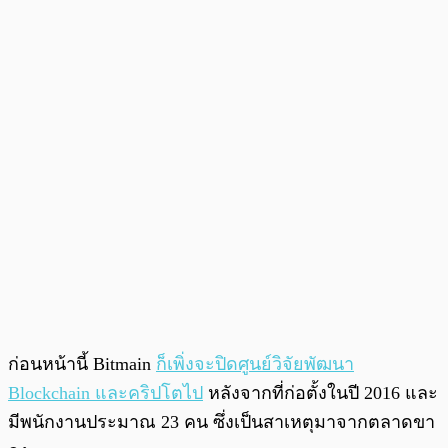
ก่อนหน้านี้ Bitmain
ก็เพิ่งจะปิดศูนย์วิจัยพัฒนา
Blockchain และคริปโตไป
หลังจากที่ก่อตั้งในปี 2016 และ
มีพนักงานประมาณ 23 คน ซึ่งเป็นสาเหตุมาจากตลาดขา