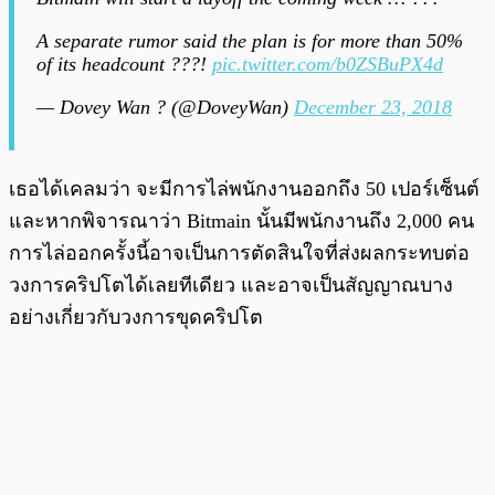
A separate rumor said the plan is for more than 50%
of its headcount ???!
pic.twitter.com/b0ZSBuPX4d
— Dovey Wan ? (@DoveyWan)
December 23, 2018
เธอได้เคลมว่า จะมีการไล่พนักงานออกถึง 50 เปอร์เซ็นต์
และหากพิจารณาว่า Bitmain นั้นมีพนักงานถึง 2,000 คน
การไล่ออกครั้งนี้อาจเป็นการตัดสินใจที่ส่งผลกระทบต่อ
วงการคริปโตได้เลยทีเดียว และอาจเป็นสัญญาณบาง
อย่างเกี่ยวกับวงการขุดคริปโต