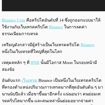
Binance Coin
คือคริปโตอันดับที่ 14 ซึ่งถูกออกแบบมาให้
ใช้งานกับเว็บเทรดคริปโต
Binance
ในการลดค่า
ธรรมเนียมการเทรด
เหรียญดังกล่าวมีผู้สร้างเป็นเว็บเทรดคริปโต
Binance
หนึ่งในเว็บเทรดที่ใหญ่ที่สุดในโลก
เหตุผลหลัก ๆ ที่
BNB
นั้นมีโอกาส Moon ในรอบหน้ามี
สองข้อ
อันดับแรก
เว็บเทรด
Binance เป็นหนึ่งในเว็บเทรดคริปโต
ที่ครองตำแหน่งปริมาณการเทรดมากที่สุดอันดับต้น ๆ มา
นานนับปีแล้ว เมื่อขาขึ้นมาอีกครั้ง แน่นอนว่า คนย่อมเท
รดคริปโตมากขึ้น และคนเหล่านั้นย่อมอยากจ่ายค่า