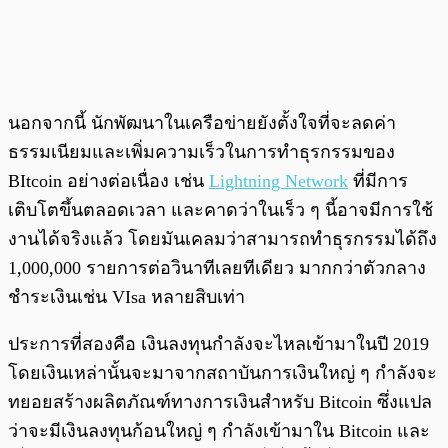
นอกจากนี้ นักพัฒนาในเครือข่ายยังตั้งใจที่จะลดค่า
ธรรมเนียมและเพิ่มความเร็วในการทำธุรกรรมของ
BItcoin อย่างต่อเนื่อง เช่น
Lightning Network
ที่มีการ
เติบโตขึ้นตลอดเวลา และคาดว่าในเร็ว ๆ นี้อาจมีการใช้
งานได้จริงแล้ว โดยมันเคลมว่าสามารถทำธุรกรรมได้ถึง
1,000,000 รายการต่อวินาทีเลยทีเดียว มากกว่าตัวกลาง
ชำระเงินเช่น VIsa หลายสิบเท่า
ประการที่สองคือ เงินลงทุนกำลังจะไหลเข้ามาในปี 2019
โดยเงินเหล่านั้นจะมาจากสถาบันการเงินใหญ่ ๆ กำลังจะ
ทยอยสร้างผลิตภัณฑ์ทางการเงินสำหรับ Bitcoin ซึ่งแปล
ว่าจะมีเงินลงทุนก้อนใหญ่ ๆ กำลังเข้ามาใน Bitcoin และ