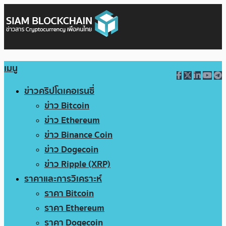
เมนู
ข่าวคริปโตเคอเรนซี่
ข่าว Bitcoin
ข่าว Ethereum
ข่าว Binance Coin
ข่าว Dogecoin
ข่าว Ripple (XRP)
ราคาและการวิเคราะห์
ราคา Bitcoin
ราคา Ethereum
ราคา Dogecoin