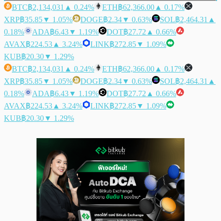
BTC
฿2,134,031
▲ 0.24%
ETH
฿62,366.00
▲ 0.17%
XRP
฿35.85
▼ 1.05%
DOGE
฿2.34
▼ 0.63%
SOL
฿2,464.31
▲
0.18%
ADA
฿6.43
▼ 1.19%
DOT
฿27.72
▲ 0.66%
AVAX
฿224.53
▲ 3.24%
LINK
฿272.85
▼ 1.09%
KUB
฿20.30
▼ 1.29%
BTC
฿2,134,031
▲ 0.24%
ETH
฿62,366.00
▲ 0.17%
XRP
฿35.85
▼ 1.05%
DOGE
฿2.34
▼ 0.63%
SOL
฿2,464.31
▲
0.18%
ADA
฿6.43
▼ 1.19%
DOT
฿27.72
▲ 0.66%
AVAX
฿224.53
▲ 3.24%
LINK
฿272.85
▼ 1.09%
KUB
฿20.30
▼ 1.29%