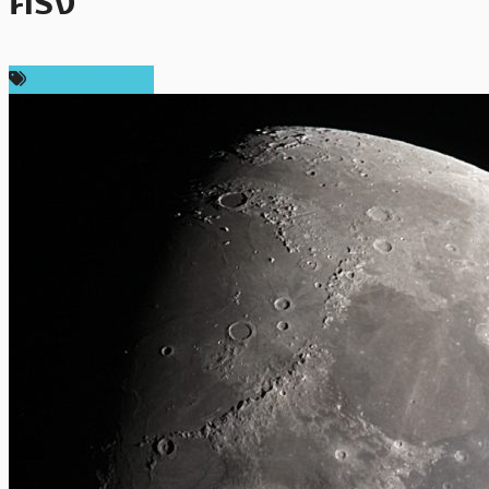
ครั้ง
ความเห็นส่วนตัว