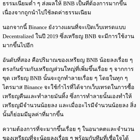
ธรรมเนียมต่ำ ๆ ส่งผลให้ BNB เป็นที่ต้องการมากขึ้น
เนื่องจากถูกนำไปใช้ลดค่าธรรมเนียม
นอกจากนี้ Binance ยังวางแผนที่จะเปิดเว็บเทรดแบบ
Decentralized ในปี 2019 ซึ่งเหรียญ BNB จะมีการใช้งาน
มากขึ้นไปอีก
อันดับที่สอง คือปริมาณของเหรียญ BNB น้อยลงเรื่อย ๆ
ตรงกันข้ามกับเหรียญส่วนใหญ่ที่เพิ่มขึ้นเรื่อย ๆ จากการ
ขุด เหรียญ BNB นั้นจะถูกทำลายเรื่อย ๆ โดยในทุก ๆ
ไตรมาส Binance จะใช้กำไรที่ได้จากเว็บเทรดในการซื้อ
เหรียญคืนและทำลายมันทิ้ง ซึ่งการทำลายนั้นเองทำให้
เหรียญมีจำนวนน้อยลง และเมื่ออะไรมีจำนวนน้อยลง สิ่ง
นั้นก็ย่อมมีมูลค่าที่มากขึ้น
ความต้องการที่จะมากขึ้นเรื่อย ๆ ในอนาคตและจำนวน
ของเหรียญที่จะน้อยลงเรื่อย ๆ พร้อมกับทีมที่เชื่อใจได้