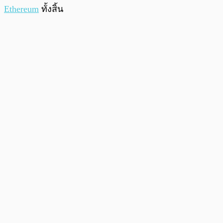
Ethereum
ทั้งสิ้น