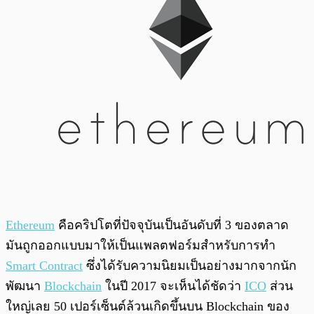
Ethereum
คือคริปโตที่ปัจจุบันเป็นอันดับที่ 3 ของตลาด
มันถูกออกแบบมาให้เป็นแพลตฟอร์มสำหรับการทำ
Smart Contract
ซึ่งได้รับความนิยมเป็นอย่างมากจากนัก
พัฒนา
Blockchain
ในปี 2017 จะเห็นได้ชัดว่า
ICO
ส่วน
ใหญ่เลย 50 เปอร์เซ็นต์ล้วนเกิดขึ้นบน Blockchain ของ