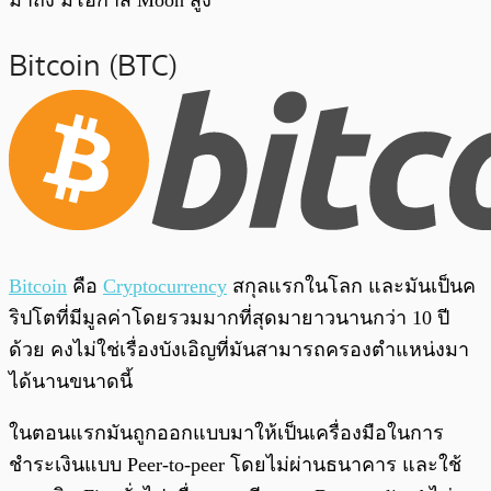
มาถึง มีโอกาส Moon สูง
Bitcoin (BTC)
Bitcoin
คือ
Cryptocurrency
สกุลแรกในโลก และมันเป็นค
ริปโตที่มีมูลค่าโดยรวมมากที่สุดมายาวนานกว่า 10 ปี
ด้วย คงไม่ใช่เรื่องบังเอิญที่มันสามารถครองตำแหน่งมา
ได้นานขนาดนี้
ในตอนแรกมันถูกออกแบบมาให้เป็นเครื่องมือในการ
ชำระเงินแบบ Peer-to-peer โดยไม่ผ่านธนาคาร และใช้