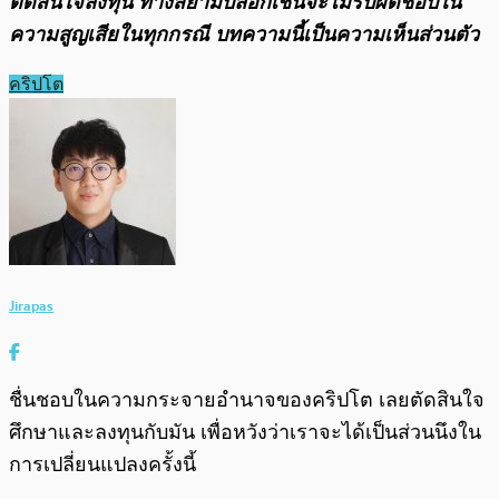
ตัดสินใจลงทุน ทางสยามบล็อกเชนจะไม่รับผิดชอบใน
ความสูญเสียในทุกกรณี บทความนี้เป็นความเห็นส่วนตัว
คริปโต
Jirapas
ชื่นชอบในความกระจายอำนาจของคริปโต เลยตัดสินใจ
ศึกษาและลงทุนกับมัน เพื่อหวังว่าเราจะได้เป็นส่วนนึงใน
การเปลี่ยนแปลงครั้งนี้