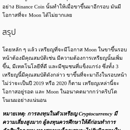
อย่าง Binance Coin นั้นทำให้เมื่อขาขึ้นมาอีกรอบ มันมี
โอกาสที่จะ Moon ได้ไม่ยากเลย
สรุป
โดยหลัก ๆ แล้ว เหรียญที่จะมีโอกาส Moon ในขาขึ้นรอบ
หน้าต้องมีคุณสมบัติเช่น มีความต้องการเหรียญนั้นเพิ่ม
ขึ้น, มีเทคโนโลยีที่ดี และมีชุมชนที่แข็งแกร่ง ซึ่งทั้ง 3
เหรียญนี้มีคุณสมบัติดังกล่าว ขาขึ้นที่จะมาถึงในรอบหน้า
ไม่ว่าจะเป็นปี 2019 หรือ 2020 ก็ตาม เหรียญเหล่านี้จะ
โอกาสอยู่รอด และ Moon ในอนาคตมากกว่าคริปโต
โนเนมอย่างแน่นอน
หมายเหตุ: การลงทุนในตัวเหรียญ Cryptocurrency มี
ความเสี่ยงสูงมาก ผู้ลงทุนควรศึกษาให้ดีก่อนทำการ