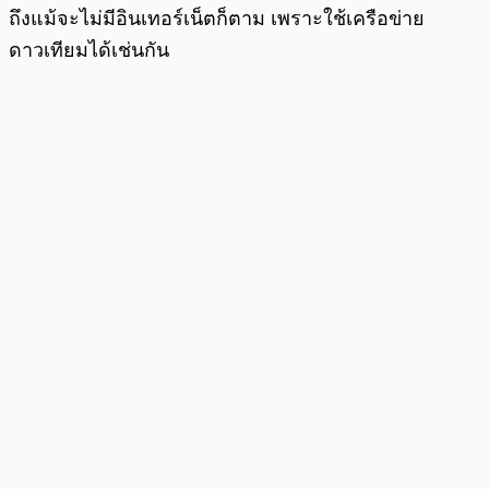
ถึงแม้จะไม่มีอินเทอร์เน็ตก็ตาม เพราะใช้เครือข่าย
ดาวเทียมได้เช่นกัน