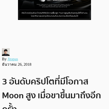
By
Jirapas
ธันวาคม 26, 2018
3 อันดับคริปโตที่มีโอกาส
Moon สูง เมื่อขาขึ้นมาถึงอีก