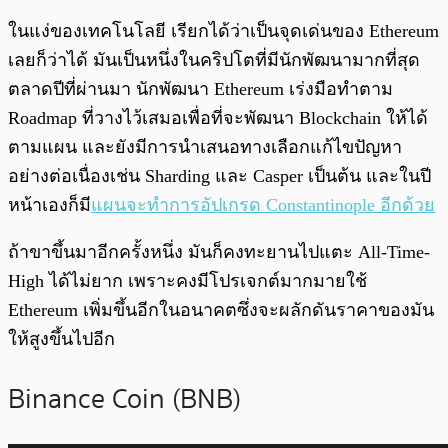
ในแง่ของเทคโนโลยี เรียกได้ว่าเป็นจุดเด่นของ Ethereum
เลยก็ว่าได้ มันเป็นหนึ่งในคริปโตที่มีนักพัฒนามากที่สุด
ตลาดปีที่ผ่านมา นักพัฒนา Ethereum เร่งมือทำตาม
Roadmap ที่วางไว้เสมอเพื่อที่จะพัฒนา Blockchain ให้ได้
ตามแผน และยังมีการนำเสนอทางเลือกแก้ไขปัญหา
อย่างต่อเนื่องเช่น Sharding และ Casper เป็นต้น และในปี
หน้าเองก็มี
แผนจะทำการอัปเกรด Constantinople อีกด้วย
ถ้าขาขึ้นมาอีกครั้งหนึ่ง มันก็คงทะยานไปแตะ All-Time-
High ได้ไม่ยาก เพราะคงมีโปรเจกต์มากมายใช้
Ethereum เพิ่มขึ้นอีกในอนาคตซึ่งจะผลักดันราคาของมัน
ให้สูงขึ้นไปอีก
Binance Coin (BNB)