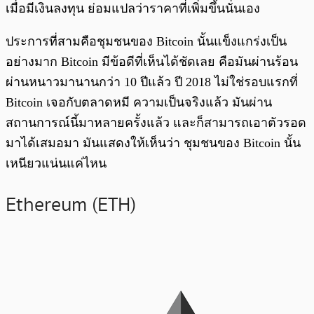
เมื่อมีเงินลงทุน ย่อมแปลว่าราคาที่เพิ่มขึ้นนั่นเอง
ประการที่สามคือชุมชนของ Bitcoin นั้นแข็งแกร่งเป็น
อย่างมาก Bitcoin มีข้อดีที่เห็นได้ชัดเลย คือมันผ่านร้อน
ผ่านหนาวมานานกว่า 10 ปีแล้ว ปี 2018 ไม่ใช่รอบแรกที่
Bitcoin เจอกับตลาดหมี ความเป็นจริงแล้ว มันผ่าน
สถานการณ์นี้มาหลายครั้งแล้ว และก็สามารถเอาตัวรอด
มาได้เสมอมา มันแสดงให้เห็นว่า ชุมชนของ Bitcoin นั้น
เหนียวแน่นแค่ไหน
Ethereum (ETH)