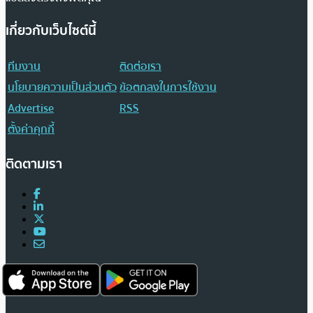
เกี่ยวกับเว็บไซต์นี้
ทีมงาน
ติดต่อเรา
นโยบายความเป็นส่วนตัว
ข้อตกลงในการใช้งาน
Advertise
RSS
ตั้งค่าคุกกี้
ติดตามเรา