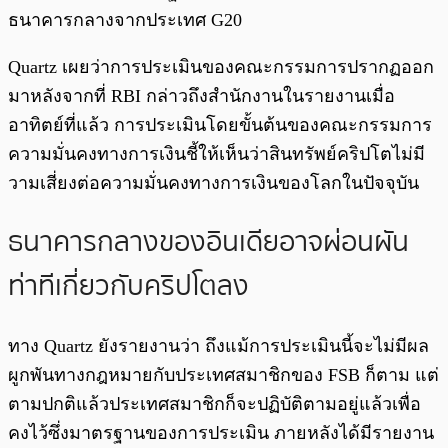
ธนาคารกลางจากประเทศ G20
Quartz เผยว่าการประเมินของคณะกรรมการปรากฏออก
มาหลังจากที่ RBI กล่าวถึงสำนักงานในรายงานเมื่อ
อาทิตย์ที่แล้ว การประเมินโดยขั้นต้นของคณะกรรมการ
ความมั่นคงทางการเงินชี้ให้เห็นว่าสินทรัพย์คริปโตไม่มี
วามเสี่ยงต่อความมั่นคงทางการเงินของโลกในปัจจุบัน
ธนาคารกลางของอินเดียอาจผ่อนผัน
ท่าทีเกี่ยวกับคริปโตลง
ทาง Quartz ยังรายงานว่า ถึงแม้การประเมินนี้จะไม่มีผล
ผูกพันทางกฎหมายกับประเทศสมาชิกของ FSB ก็ตาม แต่
ตามปกติแล้วประเทศสมาชิกก็จะปฏิบัติตามอยู่แล้วเพื่อ
คงไว้ซึ่งมาตรฐานของการประเมิน ภายหลังได้มีรายงาน