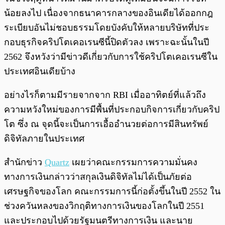
น้อยลงไป เนื่องจากธนาคารกลางของอินเดียได้ออกกฎ
ระเบียบอันไม่ชอบธรรมโดยบังคับให้หลายบริษัทที่ประ
กอบธุรกิจคริปโตเคอเรนซีนี้ปิดตัวลง เพราะฉะนั้นในปี
2562 จึงหวังว่ามีข่าวดีเกี่ยวกับการใช้คริปโตเคอเรนซีใน
ประเทศอินเดียบ้าง
อย่างไรก็ตามมีรายจากจาก RBI เมื่ออาทิตย์ที่แล้วถึง
ความหวังใหม่ของการมีพื้นที่ประกอบกิจการเกี่ยวกับคริป
โต ซึ่ง ณ จุดนี้จะเป็นการเอื้ออำนวยต่อการมีสินทรัพย์
ดิจิทัลภายในประเทศ
สำนักข่าว
Quartz
เผยว่าคณะกรรมการความมั่นคง
ทางการเงินกล่าวว่าสกุลเงินดิจิทัลไม่ได้เป็นภัยต่อ
เศรษฐกิจของโลก คณะกรรมการนี้ก่อตั้งขึ้นในปี 2552 ใน
ช่วงควันหลงของวิกฤติทางการเงินของโลกในปี 2551
และประกอบไปด้วยรัฐมนตรีทางการเงิน และนาย