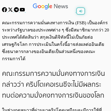
พร้อมเล่น
0:00
/
0:00
คณะกรรมการความมั่นคงทางการเงิน (FSB) เป็นองค์กร
ระหว่างรัฐบาลของประเทศต่าง ๆ ซึ่งมีสมาชิกมากกว่า 20
ประเทศได้ตัดสินว่า สกุลเงินดิจิทัลนี้ไม่เป็นภัยต่อ
เศรษฐกิจโลก การประเมินในครั้งนี้อาจส่งผลต่ออินเดีย
ซึ่งธนาคารกลางของอินเดียเป็นส่วนหนึ่งของคณะ
กรรมการได้
คณะกรรมการความมั่นคงทางการเงิน
กล่าวว่า คริปโตเคอเรนซีจะไม่มีผลกระ
ทบต่อความมั่งคงทางการเงินของโลก
ในช่วงฤดูหนาวที่ผ่านมาคริปโตดูเหมือนจะมีการใช้ที่