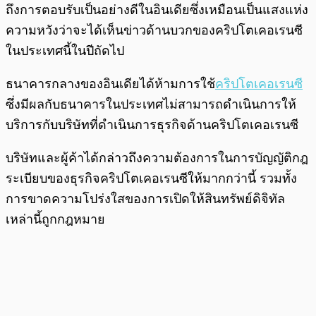
ถึงการตอบรับเป็นอย่างดีในอินเดียซึ่งเหมือนเป็นแสงแห่ง
ความหวังว่าจะได้เห็นข่าวด้านบวกของคริปโตเคอเรนซี
ในประเทศนี้ในปีถัดไป
ธนาคารกลางของอินเดียได้ห้ามการใช้
คริปโตเคอเรนซี
ซึ่งมีผลกับธนาคารในประเทศไม่สามารถดำเนินการให้
บริการกับบริษัทที่ดำเนินการธุรกิจด้านคริปโตเคอเรนซี
บริษัทและผู้ค้าได้กล่าวถึงความต้องการในการบัญญัติกฎ
ระเบียบของธุรกิจคริปโตเคอเรนซีให้มากกว่านี้ รวมทั้ง
การขาดความโปร่งใสของการเปิดให้สินทรัพย์ดิจิทัล
เหล่านี้ถูกกฎหมาย