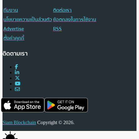
ทีมงาน
ติดต่อเรา
นโยบายความเป็นส่วนตัว
ข้อตกลงในการใช้งาน
Advertise
RSS
ตั้งค่าคุกกี้
ติดตามเรา
Siam Blockchain
Copyright © 2026.