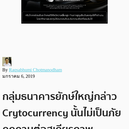
By
Raqsabhumi Chotmanodham
มกราคม 6, 2019
กลุ่มธนาคารยักษ์ใหญ่กล่าว
Crytocurrency นั้นไม่เป็นภัย