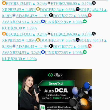
BTC
฿2,134,031
▲ 0.24%
ETH
฿62,366.00
▲ 0.17%
XRP
฿35.85
▼ 1.05%
DOGE
฿2.34
▼ 0.63%
SOL
฿2,464.31
▲
0.18%
ADA
฿6.43
▼ 1.19%
DOT
฿27.72
▲ 0.66%
AVAX
฿224.53
▲ 3.24%
LINK
฿272.85
▼ 1.09%
KUB
฿20.30
▼ 1.29%
BTC
฿2,134,031
▲ 0.24%
ETH
฿62,366.00
▲ 0.17%
XRP
฿35.85
▼ 1.05%
DOGE
฿2.34
▼ 0.63%
SOL
฿2,464.31
▲
0.18%
ADA
฿6.43
▼ 1.19%
DOT
฿27.72
▲ 0.66%
AVAX
฿224.53
▲ 3.24%
LINK
฿272.85
▼ 1.09%
KUB
฿20.30
▼ 1.29%