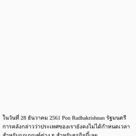
ในวันที่ 28 ธันวาคม 2561
Pon Radhakrishnan
รัฐมนตรี
การคลังกล่าวว่าประเทศของเรายังคงไม่ได้กำหนดเวลา
สำหรับกฎเกณฑ์ต่าง ๆ สำหรับธุรกิจนี้เลย