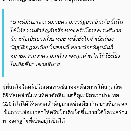
“บางทีมันอาจจะหมายความว่ารัฐบาลอินเดียนั้นไม่
ได้ให้ความสำคัญกับเรื่องของคริปโตเคอเรนซีมาก
นัก หรือเป็นบางสิ่งบางอย่างซึ่งยังไม่จำเป็นต้อง
บัญญัติกฎระเบียบในตอนนี้ อย่างน้อยที่สุดมันก็
หมายความว่าความกลัวว่าจะถูกห้ามไม่ให้ใช้นี้ยัง
ไม่เกิดขึ้น” เขาอธิบาย
ผู้ที่สนใจในคริปโตเคอเรนซีอาจจะต้องการให้สกุลเงิน
ดิจิทัลเหล่านี้แทนที่คำตัดสิน แต่ก็ดูเหมือนว่าประเทศ
G20 ก็ไม่ได้ให้ความสำคัญมากเช่นเดียวกัน บางทีอาจจะ
เป็นการปล่อยเวลาให้คริปโตเติบโตขึ้นภายใต้โครงสร้าง
ทางเศรฐกิจที่เป็นอยู่ก็เป็นได้