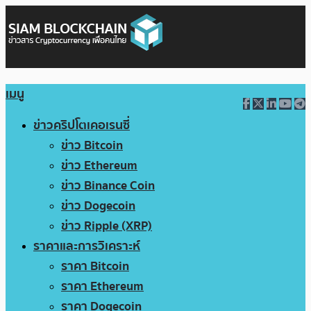
เมนู
ข่าวคริปโตเคอเรนซี่
ข่าว Bitcoin
ข่าว Ethereum
ข่าว Binance Coin
ข่าว Dogecoin
ข่าว Ripple (XRP)
ราคาและการวิเคราะห์
ราคา Bitcoin
ราคา Ethereum
ราคา Dogecoin