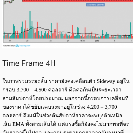
Time Frame 4H
ในภาพรวมระยะสั้น ราคายังคงเคลื่อนตัว Sideway อยู่ใน
กรอบ 3,700 – 4,500 ดอลลาร์ ติดต่อกันเป็นระยะเวลา
สามสัมปดาห์โดยประมาณ นอกจากนี้กรอบการเคลื่อนที่
ของราคาได้ขยับแคบลงมาอยู่ในช่วง 4,200 – 3,700
ดอลลาร์ ถึงแม้ในช่วงต้นสัปดาห์ราคาจะพยุงตัวเหนือ
เส้น EMA ทั้งสามเส้นได้ แต่แรงซื้อก็ยังคงไม่มากพอที่จะ
ดันราคาขึ้นไปต่อ และถูกแรงขายกดราคากลับลงมาที่