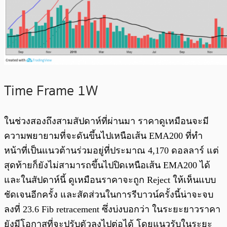
Time Frame 1W
ในช่วงสองถึงสามสัปดาห์ที่ผ่านมา ราคาดูเหมือนจะมี
ความพยายามที่จะดันขึ้นไปเหนือเส้น EMA200 ที่ทำ
หน้าที่เป็นแนวต้านร่วมอยู่ที่ประมาณ 4,170 ดอลลาร์ แต่
สุดท้ายก็ยังไม่สามารถขึ้นไปปิดเหนือเส้น EMA200 ได้
และในสัปดาห์นี้ ดูเหมือนราคาจะถูก Reject ให้เห็นแบบ
ชัดเจนอีกครั้ง และสัดส่วนในการรีบาวน์ครั้งนี้น่าจะจบ
ลงที่ 23.6 Fib retracement ซึ่งบ่งบอกว่า ในระยะยาวราคา
ยังมีโอกาสที่จะปรับตัวลงไปต่อได้ โดยแนวรับในระยะ