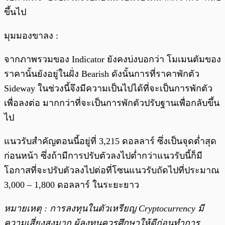
ขึ้นไป
มุมมองขาลง :
จากภาพรวมของ Indicator ยังคงบ่งบอกว่า โมเมนตัมของ
ราคานั้นยังอยู่ในฝั่ง Bearish ดังนั้นการที่ราคาพักตัว
Sideway ในช่วงนี้จึงมีความเป็นไปได้ที่จะเป็นการพักตัว
เพื่อลงต่อ มากกว่าที่จะเป็นการพักตัวปรับฐานเพื่อกลับขึ้น
ไป
แนวรับสำคัญตอนนี้อยู่ที่ 3,215 ดอลลาร์ ซึ่งเป็นจุดต่ำสุด
ก่อนหน้า ซึ่งถ้ามีการปรับตัวลงไปต่ำกว่าแนวรับนี้ก็มี
โอกาสที่จะปรับตัวลงไปต่อที่โซนแนวรับถัดไปที่ประมาณ
3,000 – 1,800 ดอลลาร์ ในระยะยาว
หมายเหตุ : การลงทุนในตัวเหรียญ Cryptocurrency มี
ความเสี่ยงสูงมาก ผู้ลงทุนควรศึกษาให้ดีก่อนทำการ