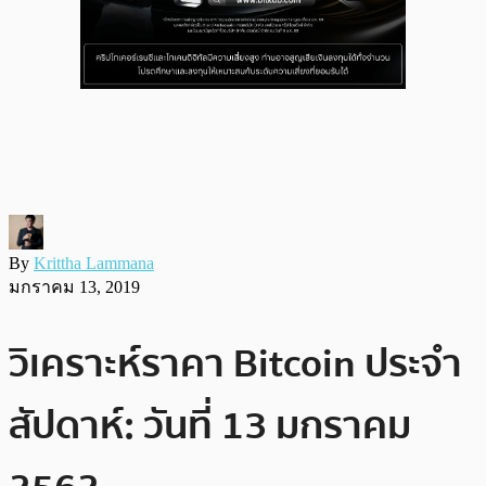
By
Krittha Lammana
มกราคม 13, 2019
วิเคราะห์ราคา Bitcoin ประจำ
สัปดาห์: วันที่ 13 มกราคม