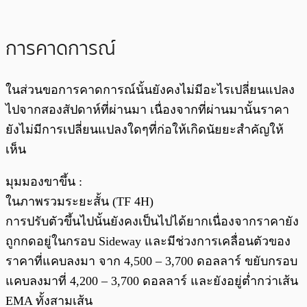
การคาดการณ์
ในส่วนขอการคาดการณ์นั้นยังคงไม่มีอะไรเปลี่ยนแปลง
ไปจากสองสัปดาห์ที่ผ่านมา เนื่องจากที่ผ่านมานั้นราคา
ยังไม่มีการเปลี่ยนแปลงใดๆที่ก่อให้เกิดนัยยะสำคัญให้
เห็น
มุมมองขาขึ้น :
ในภาพรวมระยะสั้น (TF 4H)
การปรับตัวขึ้นไปนั้นยังคงเป็นไปได้ยากเนื่องจากราคายัง
ถูกกดอยู่ในกรอบ Sideway และมีช่วงการเคลื่อนตัวของ
ราคาที่แคบลงมา จาก 4,500 – 3,700 ดอลลาร์ ขยับกรอบ
แคบลงมาที่ 4,200 – 3,700 ดอลลาร์ และยังอยู่ต่ำกว่าเส้น
EMA ทั้งสามเส้น