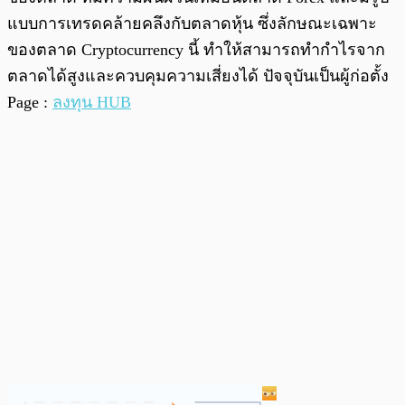
แบบการเทรดคล้ายคลึงกับตลาดหุ้น ซึ่งลักษณะเฉพาะ
ของตลาด Cryptocurrency นี้ ทำให้สามารถทำกำไรจาก
ตลาดได้สูงและควบคุมความเสี่ยงได้ ปัจจุบันเป็นผู้ก่อตั้ง
Page :
ลงทุน HUB