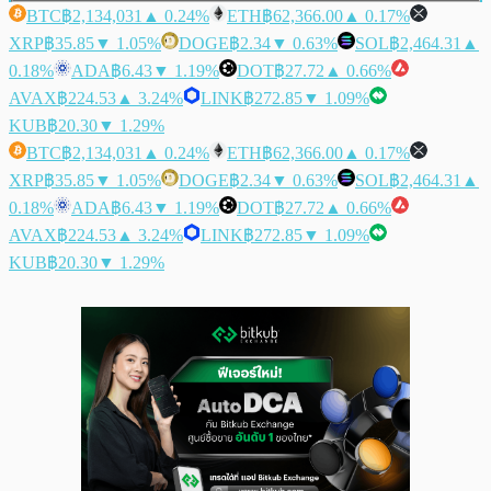
BTC
฿2,134,031
▲ 0.24%
ETH
฿62,366.00
▲ 0.17%
XRP
฿35.85
▼ 1.05%
DOGE
฿2.34
▼ 0.63%
SOL
฿2,464.31
▲
0.18%
ADA
฿6.43
▼ 1.19%
DOT
฿27.72
▲ 0.66%
AVAX
฿224.53
▲ 3.24%
LINK
฿272.85
▼ 1.09%
KUB
฿20.30
▼ 1.29%
BTC
฿2,134,031
▲ 0.24%
ETH
฿62,366.00
▲ 0.17%
XRP
฿35.85
▼ 1.05%
DOGE
฿2.34
▼ 0.63%
SOL
฿2,464.31
▲
0.18%
ADA
฿6.43
▼ 1.19%
DOT
฿27.72
▲ 0.66%
AVAX
฿224.53
▲ 3.24%
LINK
฿272.85
▼ 1.09%
KUB
฿20.30
▼ 1.29%