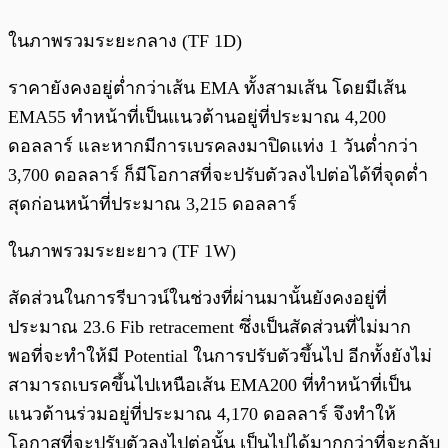
ในภาพรวมระยะกลาง (TF 1D)
ราคายังคงอยู่ต่ำกว่าเส้น EMA ทั้งสามเส้น โดยมีเส้น
EMA55 ทำหน้าที่เป็นแนวต้านอยู่ที่ประมาณ 4,200
ดอลลาร์ และหากมีการเบรคลงมาปิดแท่ง 1 วันต่ำกว่า
3,700 ดอลลาร์ ก็มีโอกาสที่จะปรับตัวลงไปต่อได้ที่จุดต่ำ
สุดก่อนหน้าที่ประมาณ 3,215 ดอลลาร์
ในภาพรวมระยะยาว (TF 1W)
สัดส่วนในการรีบาวน์ในช่วงที่ผ่านมานั้นยังคงอยู่ที่
ประมาณ 23.6 Fib retracement ซึ่งเป็นสัดส่วนที่ไม่มาก
พอที่จะทำให้มี Potential ในการปรับตัวขึ้นไป อีกทั้งยังไม่
สามารถเบรคขึ้นไปเหนือเส้น EMA200 ที่ทำหน้าที่เป็น
แนวต้านร่วมอยู่ที่ประมาณ 4,170 ดอลลาร์ จึงทำให้
โอกาสที่จะปรับตัวลงไปต่อนั้น เป็นไปได้มากกว่าที่จะกลับ