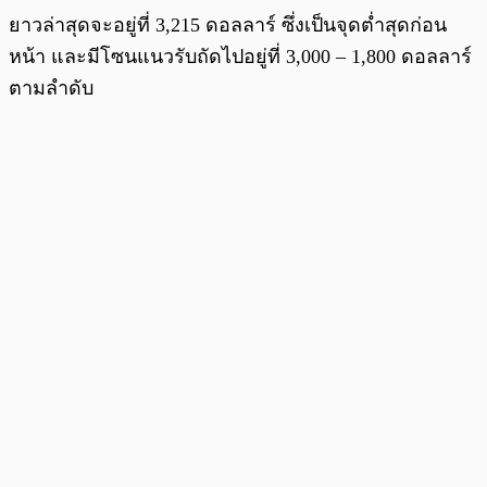
ยาวล่าสุดจะอยู่ที่ 3,215 ดอลลาร์ ซึ่งเป็นจุดต่ำสุดก่อน
หน้า และมีโซนแนวรับถัดไปอยู่ที่ 3,000 – 1,800 ดอลลาร์
ตามลำดับ