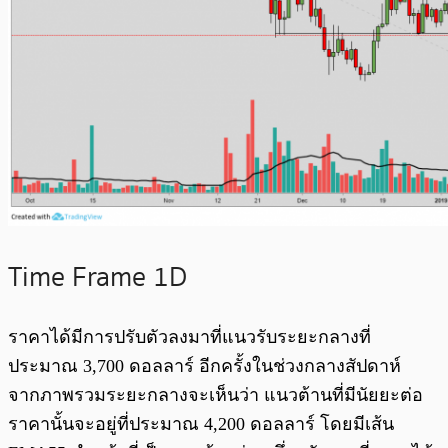
Time Frame 1D
ราคาได้มีการปรับตัวลงมาที่แนวรับระยะกลางที่
ประมาณ 3,700 ดอลลาร์ อีกครั้งในช่วงกลางสัปดาห์
จากภาพรวมระยะกลางจะเห็นว่า แนวต้านที่มีนัยยะต่อ
ราคานั้นจะอยู่ที่ประมาณ 4,200 ดอลลาร์ โดยมีเส้น