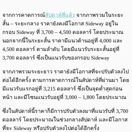
จากการคาดการณ์
สัปดาห์ที่แล้ว
จากภาพรวมในระยะ
สั้น – ระยะกลาง ราคายังคงมีโอกาส Sideway อยู่ใน
กรอบ Sideway ที่ 3,700 – 4,500 ดอลลาร์ โดยประมาณ
นอกจากนี้ในระยะสั้น ราคามีแนวต้านอยู่ที่ 4,000 และ
4,500 ดอลลาร์ ตามลำดับ โดยมีแนวรับระยะสั้นอยู่ที่
3,700 ดอลลาร์ ซึ่งเป็นแนวรับของกรอบ Sideway
จากภาพรวมระยะยาว ราคายังมีโอกาสที่จะปรับตัวลงไป
ต่อได้อีกครั้ง ตามการคาดการณ์ในสัปดาห์ที่ผ่านมา โดย
มีแนวรับแรกอยู่ที่ 3,215 ดอลลาร์ ซึ่งเป็นจุดต่ำสุดก่อน
หน้า และมีโซนแนวรับอยู่ที่ 3,000 – 1,800 โดยประมาณ
ซึ่งในสัปดาห์นี้ราคาก็มีการปรับตัวลงมาที่แนวรับที่ 3,700
ดอลลาร์ โดยประมาณในช่วงกลางสัปดาห์ และมีโอกาส
ที่จะ Sideway หรือปรับตัวลงไปต่อได้อีกครั้ง