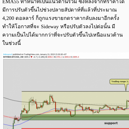
EMA55 ทำหน้าที่เป็นแนวต้านร่วม ซึ่งหลังจากที่ราคาได้
มีการปรับตัวขึ้นไปช่วงปลายสัปดาห์ที่แล้วที่ประมาณ
4,200 ดอลลาร์ ก็ถูกแรงขายกดราคากลับลงมาอีกครั้ง
ทำให้โอกาสที่จะ Sideway หรือปรับตัวลงไปต่อนั้น มี
ความเป็นไปได้มากกว่าที่จะปรับตัวขึ้นไปเหนือแนวต้าน
ในช่วงนี้