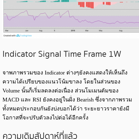
Indicator Signal Time Frame 1W
จาพภาพรวมของ Indicator ต่างๆยังคงแสดงให้เห็นถึง
ความได้เปรียบของแนวโน้มขาลง โดยในส่วนของ
Volume นั้นก็เริ่มลดลงต่อเนื่อง ส่วนโมเมนตัมของ
MACD และ RSI ยังคงอยู่ในฝั่ง Bearish ซึ่งจากภาพรวม
ทั้งหมดประกอบกันยังบ่งบอกได้ว่า ระยะยาวราคายังมี
โอกาสที่จะปรับตัวลงไปต่อได้อีกครั้ง
ความเดิมสัปดาห์ที่แล้ว