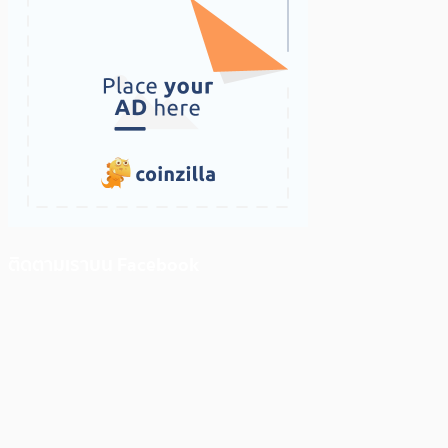
ติดตามเราบน Facebook