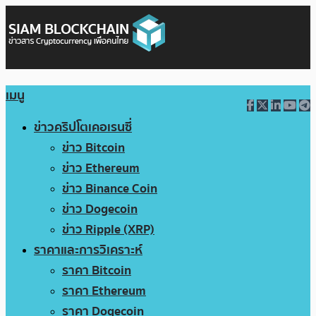
เมนู
ข่าวคริปโตเคอเรนซี่
ข่าว Bitcoin
ข่าว Ethereum
ข่าว Binance Coin
ข่าว Dogecoin
ข่าว Ripple (XRP)
ราคาและการวิเคราะห์
ราคา Bitcoin
ราคา Ethereum
ราคา Dogecoin