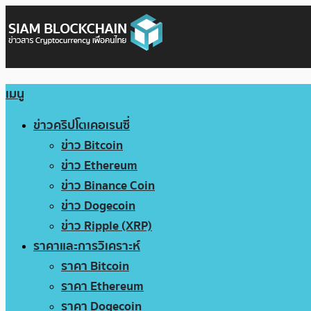
เมนู
ข่าวคริปโตเคอเรนซี่
ข่าว Bitcoin
ข่าว Ethereum
ข่าว Binance Coin
ข่าว Dogecoin
ข่าว Ripple (XRP)
ราคาและการวิเคราะห์
ราคา Bitcoin
ราคา Ethereum
ราคา Dogecoin