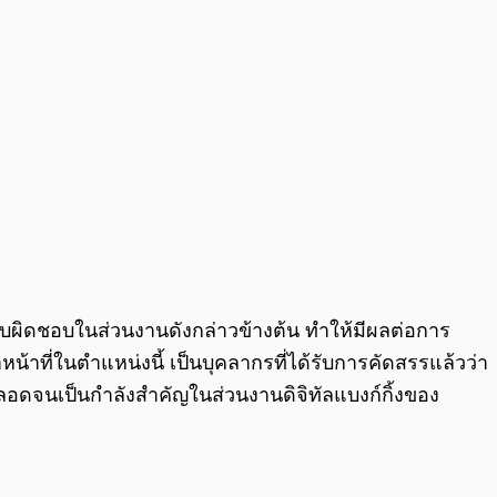
ระรับผิดชอบในส่วนงานดังกล่าวข้างต้น ทำให้มีผลต่อการ
้าที่ในตำแหน่งนี้ เป็นบุคลากรที่ได้รับการคัดสรรแล้วว่า
ดจนเป็นกำลังสำคัญในส่วนงานดิจิทัลแบงก์กิ้งของ