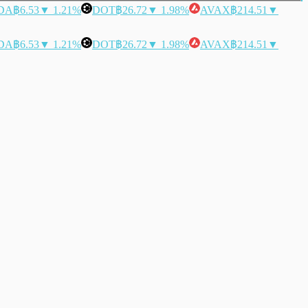
DA
฿6.53
▼ 1.21%
DOT
฿26.72
▼ 1.98%
AVAX
฿214.51
▼
DA
฿6.53
▼ 1.21%
DOT
฿26.72
▼ 1.98%
AVAX
฿214.51
▼