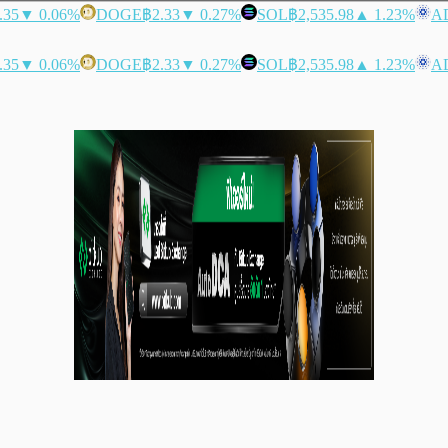
.35
▼ 0.06%
DOGE
฿2.33
▼ 0.27%
SOL
฿2,535.98
▲ 1.23%
A
.35
▼ 0.06%
DOGE
฿2.33
▼ 0.27%
SOL
฿2,535.98
▲ 1.23%
A