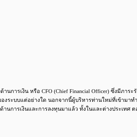
่ด้านการเงิน หรือ CFO (Chief Financial Officer) ซึ่งมีภา
งระบบแต่อย่างใด นอกจากนี้ผู้บริหารท่านใหม่ที่เข้ามาทำหน
้านการเงินและการลงทุนมาแล้ว ทั้งในและต่างประเทศ ตลอ