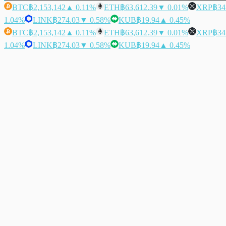
BTC
฿2,153,142
▲ 0.11%
ETH
฿63,612.39
▼ 0.01%
XRP
฿34
1.04%
LINK
฿274.03
▼ 0.58%
KUB
฿19.94
▲ 0.45%
BTC
฿2,153,142
▲ 0.11%
ETH
฿63,612.39
▼ 0.01%
XRP
฿34
1.04%
LINK
฿274.03
▼ 0.58%
KUB
฿19.94
▲ 0.45%