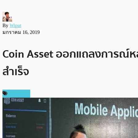
By
Wiput
มกราคม 16, 2019
Coin Asset ออกแถลงการณ์หล
สำเร็จ
ในประเทศ