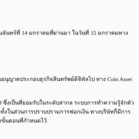
0:00
/
0:00
ันจันทร์ที่ 14 มกราคมที่ผ่านมา ในวันที่ 15 มกราคมทาง
อนุญาตประกอบธุรกิจสินทรัพย์ดิจิทัลไป ทาง Coin Asset
ซึ่งเป็นที่ยอมรับในระดับสากล ระบบการทำความรู้จักตัว
ทั้งในส่วนการปราบปรามการฟอกเงิน ทางบริษัทก็มีการ
ขั้นตอนที่กำหนดไว้