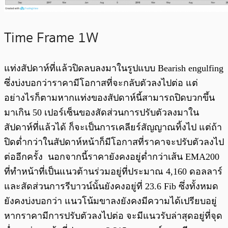
Time Frame 1W
แท่งสัปดาห์ที่แล้วปิดลบลงมาในรูปแบบ Bearish engulfing
ซึ่งบ่งบอกว่าราคามีโอกาสที่จะกลับตัวลงไปต่อ แต่
อย่างไรก็ตามหากแท่งของสัปดาห์นี้สามารถปิดบวกขึ้น
มาเกิน 50 เปอร์เซ็นของสัดส่วนการปรับตัวลงมาใน
สัปดาห์ที่แล้วได้ ก็จะเป็นการเคลียร์สัญญาณทิ้งไป แต่ถ้า
ปิดต่ำกว่าในสัปดาห์หน้าก็มีโอกาสที่ราคาจะปรับตัวลงไป
ต่ออีกครั้ง นอกจากนี้ราคายังคงอยู่ต่ำกว่าเส้น EMA200
ที่ทำหน้าที่เป็นแนวต้านร่วมอยู่ที่ประมาณ 4,160 ดอลลาร์
และสัดส่วนการรีบาวน์นั้นยังคงอยู่ที่ 23.6 Fib ซึ่งทั้งหมด
ยังคงบ่งบอกว่า แนวโน้มขาลงยังคงมีความได้เปรียบอยู่
หากราคามีการปรับตัวลงไปต่อ จะมีแนวรับล่าสุดอยู่ที่จุด