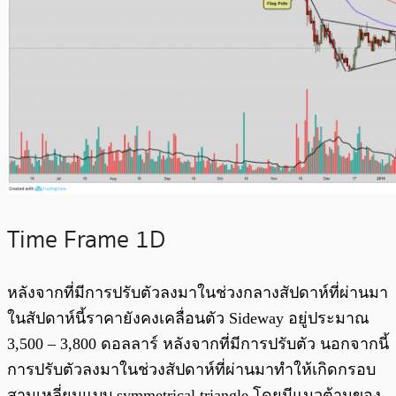
Time Frame 1D
หลังจากที่มีการปรับตัวลงมาในช่วงกลางสัปดาห์ที่ผ่านมา
ในสัปดาห์นี้ราคายังคงเคลื่อนตัว Sideway อยู่ประมาณ
3,500 – 3,800 ดอลลาร์ หลังจากที่มีการปรับตัว นอกจากนี้
การปรับตัวลงมาในช่วงสัปดาห์ที่ผ่านมาทำให้เกิดกรอบ
สามเหลี่ยมแบบ symmetrical triangle โดยมีแนวต้านของ