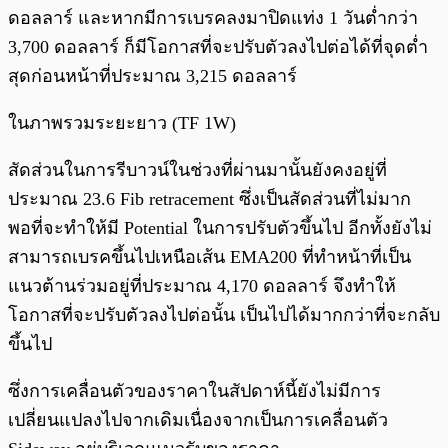
ดอลลาร์ และหากมีการเบรคลงมาปิดแท่ง 1 วันต่ำกว่า
3,700 ดอลลาร์ ก็มีโอกาสที่จะปรับตัวลงไปต่อได้ที่จุดต่ำ
สุดก่อนหน้าที่ประมาณ 3,215 ดอลลาร์
ในภาพรวมระยะยาว (TF 1W)
สัดส่วนในการรีบาวน์ในช่วงที่ผ่านมานั้นยังคงอยู่ที่
ประมาณ 23.6 Fib retracement ซึ่งเป็นสัดส่วนที่ไม่มาก
พอที่จะทำให้มี Potential ในการปรับตัวขึ้นไป อีกทั้งยังไม่
สามารถเบรคขึ้นไปเหนือเส้น EMA200 ที่ทำหน้าที่เป็น
แนวต้านร่วมอยู่ที่ประมาณ 4,170 ดอลลาร์ จึงทำให้
โอกาสที่จะปรับตัวลงไปต่อนั้น เป็นไปได้มากกว่าที่จะกลับ
ขึ้นไป
ซึ่งการเคลื่อนตัวของราคาในสัปดาห์นี้ยังไม่มีการ
เปลี่ยนแปลงไปจากเดิมเนื่องจากเป็นการเคลื่อนตัว