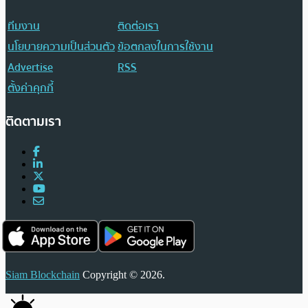
ทีมงาน
ติดต่อเรา
นโยบายความเป็นส่วนตัว
ข้อตกลงในการใช้งาน
Advertise
RSS
ตั้งค่าคุกกี้
ติดตามเรา
Siam Blockchain
Copyright © 2026.