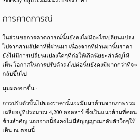
Sideway อยู่บริเวณแนวรับของราคา
การคาดการณ์
ในส่วนขอการคาดการณ์นั้นยังคงไม่มีอะไรเปลี่ยนแปลง
ไปจากสามสัปดาห์ที่ผ่านมา เนื่องจากที่ผ่านมานั้นราคา
ยังไม่มีการเปลี่ยนแปลงใดๆที่ก่อให้เกิดนัยยะสำคัญให้
เห็น โอกาสในการปรับตัวลงไปต่อนั้นยังคงมีมากกว่าที่จะ
กลับขึ้นไป
มุมมองขาขึ้น :
การปรับตัวขึ้นไปของราคานั้นจะมีแนวต้านจากภาพรวม
เฉลี่ยอยู่ที่ประมาณ 4,200 ดอลลาร์ ซึ่งเป็นแนวต้านที่ค่อน
ข้างสำคัญ นอกจากนี้ยังคงไม่มีสัญญญาณกลับตัวใดๆให้
เห็น ณ ตอนนี้