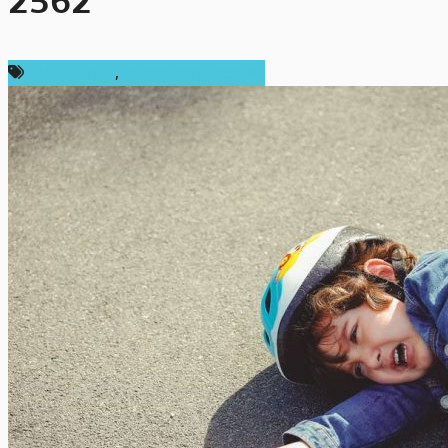
2562
ราคา Bitcoin
,
ราคาและการวิเคราะห์