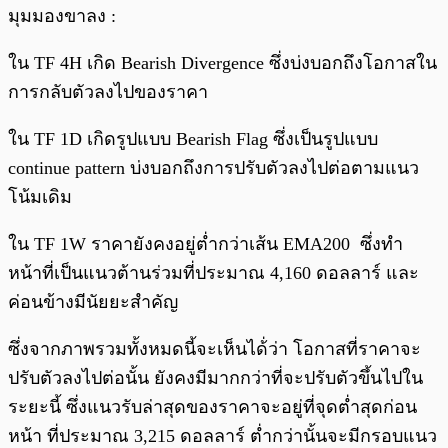
มุมมองขาลง :
ใน TF 4H เกิด Bearish Divergence ซึ่งบ่งบอกถึงโอกาสใน
การกลับตัวลงไปของราคา
ใน TF 1D เกิดรูปแบบ Bearish Flag ซึ่งเป็นรูปแบบ
continue pattern บ่งบอกถึงการปรับตัวลงไปต่อตามแนว
โน้มเดิม
ใน TF 1W ราคายังคงอยู่ต่ำกว่าเส้น EMA200 ซึ่งทำ
หน้าที่เป็นแนวต้านร่วมที่ประมาณ 4,160 ดอลลาร์ และ
ค่อนข้างมีนัยยะสำคัญ
ซึ่งจากภาพรวมทั้งหมดนี้จะเห็นได้่ว่า โอกาสที่ราคาจะ
ปรับตัวลงไปต่อนั้น ยังคงมีมากกว่าที่จะปรับตัวขึ้นไปใน
ระยะนี้ ซึ่งแนวรับล่าสุดของราคาจะอยู่ที่จุดต่ำสุดก่อน
หน้า ที่ประมาณ 3,215 ดอลลาร์ ต่ำกว่านั้นจะมีกรอบแนว