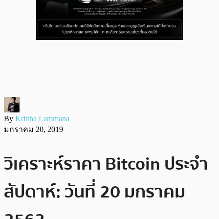
By
Krittha Lammana
มกราคม 20, 2019
วิเคราะห์ราคา Bitcoin ประจำ
สัปดาห์: วันที่ 20 มกราคม