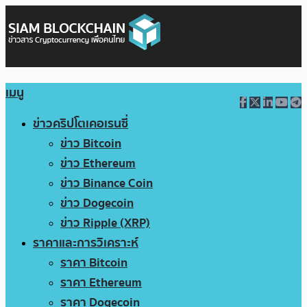
เมนู
ข่าวคริปโตเคอเรนซี่
ข่าว Bitcoin
ข่าว Ethereum
ข่าว Binance Coin
ข่าว Dogecoin
ข่าว Ripple (XRP)
ราคาและการวิเคราะห์
ราคา Bitcoin
ราคา Ethereum
ราคา Dogecoin