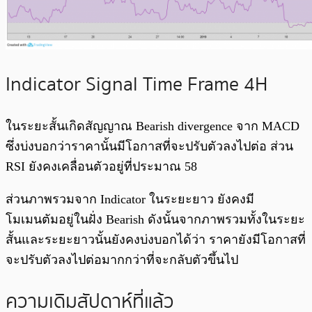
Indicator Signal Time Frame 4H
ในระยะสั้นเกิดสัญญาณ Bearish divergence จาก MACD
ซึ่งบ่งบอกว่าราคานั้นมีโอกาสที่จะปรับตัวลงไปต่อ ส่วน
RSI ยังคงเคลื่อนตัวอยู่ที่ประมาณ 58
ส่วนภาพรวมจาก Indicator ในระยะยาว ยังคงมี
โมเมนตัมอยู่ในฝั่ง Bearish ดังนั้นจากภาพรวมทั้งในระยะ
สั้นและระยะยาวนั้นยังคงบ่งบอกได้ว่า ราคายังมีโอกาสที่
จะปรับตัวลงไปต่อมากกว่าที่จะกลับตัวขึ้นไป
ความเดิมสัปดาห์ที่แล้ว