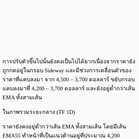
การปรับตัวขึ้นไปนั้นยังคงเป็นไปได้ยากเนื่องจากราคายัง
ถูกกดอยู่ในกรอบ Sideway และมีช่วงการเคลื่อนตัวของ
ราคาที่แคบลงมา จาก 4,500 – 3,700 ดอลลาร์ ขยับกรอบ
แคบลงมาที่ 4,200 – 3,700 ดอลลาร์ และยังอยู่ต่ำกว่าเส้น
EMA ทั้งสามเส้น
ในภาพรวมระยะกลาง (TF 1D)
ราคายังคงอยู่ต่ำกว่าเส้น EMA ทั้งสามเส้น โดยมีเส้น
EMA55 ทำหน้าที่เป็นแนวต้านอยู่ที่ประมาณ 4,200