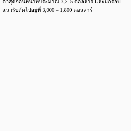
ต่ำสุดก่อนหน้าที่ประมาณ 3,215 ดอลลาร์ และมีกรอบ
แนวรับถัดไปอยู่ที่ 3,000 – 1,800 ดอลลาร์