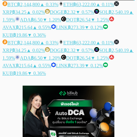
BTC
฿2,144,800
▲ 0.33%
ETH
฿63,222.00
▲ 0.11%
XRP
฿34.25
▲ 0.02%
DOGE
฿2.32
▼ 0.57%
SOL
฿2,540.19
▲
1.59%
ADA
฿6.50
▼ 1.20%
DOT
฿26.54
▼ 1.25%
AVAX
฿215.64
▲ 0.55%
LINK
฿273.39
▼ 0.12%
KUB
฿19.86
▼ 0.36%
BTC
฿2,144,800
▲ 0.33%
ETH
฿63,222.00
▲ 0.11%
XRP
฿34.25
▲ 0.02%
DOGE
฿2.32
▼ 0.57%
SOL
฿2,540.19
▲
1.59%
ADA
฿6.50
▼ 1.20%
DOT
฿26.54
▼ 1.25%
AVAX
฿215.64
▲ 0.55%
LINK
฿273.39
▼ 0.12%
KUB
฿19.86
▼ 0.36%