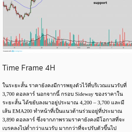
Time Frame 4H
ในระยะสั้น ราคายังคงมีการพยุงตัวไว้ที่บริเวณแนวรับที่
3,700 ดอลลาร์ นอกจากนี้ กรอบ Sideway ของราคาใน
ระยะสั้น ได้ขยับลงมาอยู่ประมาณ 4,200 – 3,700 และมี
เส้น EMA200 ทำหน้าที่เป็นแนวต้านร่วมอยู่ที่ประมาณ
3,890 ดอลลาร์ ซึ่งจากภาพรวมราคายังคงมีโอกาสที่จะ
เบรคลงไปต่ำกว่าแนวรับ มากกว่าที่จะปรับตัวขึ้นไป