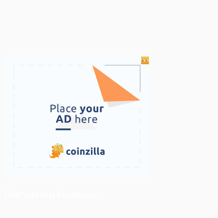
ติดตามเราบน Facebook