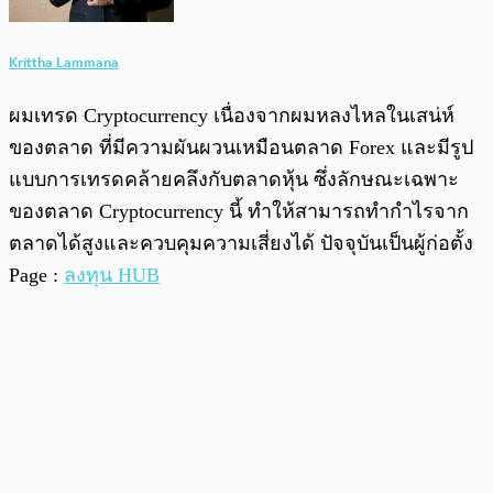
Krittha Lammana
ผมเทรด Cryptocurrency เนื่องจากผมหลงไหลในเสน่ห์
ของตลาด ที่มีความผันผวนเหมือนตลาด Forex และมีรูป
แบบการเทรดคล้ายคลึงกับตลาดหุ้น ซึ่งลักษณะเฉพาะ
ของตลาด Cryptocurrency นี้ ทำให้สามารถทำกำไรจาก
ตลาดได้สูงและควบคุมความเสี่ยงได้ ปัจจุบันเป็นผู้ก่อตั้ง
Page :
ลงทุน HUB