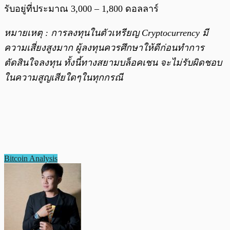
รับอยู่ที่ประมาณ 3,000 – 1,800 ดอลลาร์
หมายเหตุ : การลงทุนในตัวเหรียญ Cryptocurrency มี
ความเสี่ยงสูงมาก ผู้ลงทุนควรศึกษาให้ดีก่อนทำการ
ตัดสินใจลงทุน ทั้งนี้ทางสยามบล็อคเชน จะไม่รับผิดชอบ
ในความสูญเสียใดๆในทุกกรณี
Bitcoin Analysis