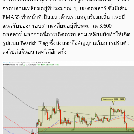
กรอบสามเหลี่ยมอยู่ที่ประมาณ 4,100 ดอลลาร์ ซึ่งมีเส้น
EMA55 ทำหน้าที่เป็นแนวต้านร่วมอยู่บริเวณนั้น และมี
แนวรับของกรอบสามเหลี่ยมอยู่ที่ประมาณ 3,600
ดอลลาร์ นอกจากนี้การเกิดกรอบสามเหลี่ยมยังทำให้เกิด
รูปแบบ Bearish Flag ซึ่งบ่งบอกถึงสัญญาณในการปรับตัว
ลงไปต่อในอนาคตได้อีกครั้ง