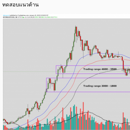
ทดสอบแนวต้าน