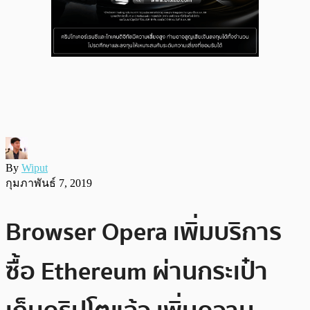
By
Wiput
กุมภาพันธ์ 7, 2019
Browser Opera เพิ่มบริการ
ซื้อ Ethereum ผ่านกระเป๋า