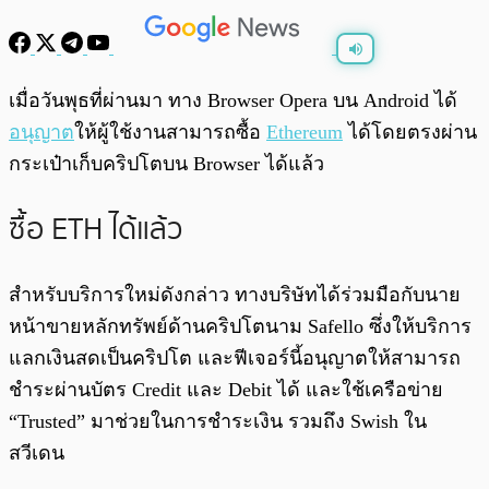
พร้อมเล่น
0:00
/
0:00
เมื่อวันพุธที่ผ่านมา ทาง Browser Opera บน Android ได้
อนุญาต
ให้ผู้ใช้งานสามารถซื้อ
Ethereum
ได้โดยตรงผ่าน
กระเป๋าเก็บคริปโตบน Browser ได้แล้ว
ซื้อ ETH ได้แล้ว
สำหรับบริการใหม่ดังกล่าว ทางบริษัทได้ร่วมมือกับนาย
หน้าขายหลักทรัพย์ด้านคริปโตนาม Safello ซึ่งให้บริการ
แลกเงินสดเป็นคริปโต และฟีเจอร์นี้อนุญาตให้สามารถ
ชำระผ่านบัตร Credit และ Debit ได้ และใช้เครือข่าย
“Trusted” มาช่วยในการชำระเงิน รวมถึง Swish ใน
สวีเดน