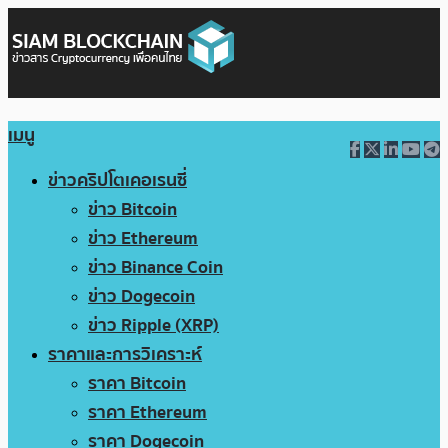
เมนู
ข่าวคริปโตเคอเรนซี่
ข่าว Bitcoin
ข่าว Ethereum
ข่าว Binance Coin
ข่าว Dogecoin
ข่าว Ripple (XRP)
ราคาและการวิเคราะห์
ราคา Bitcoin
ราคา Ethereum
ราคา Dogecoin