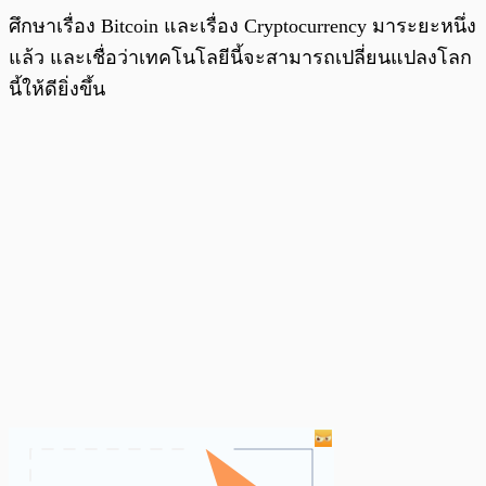
ศึกษาเรื่อง Bitcoin และเรื่อง Cryptocurrency มาระยะหนึ่ง
แล้ว และเชื่อว่าเทคโนโลยีนี้จะสามารถเปลี่ยนแปลงโลก
นี้ให้ดียิ่งขึ้น