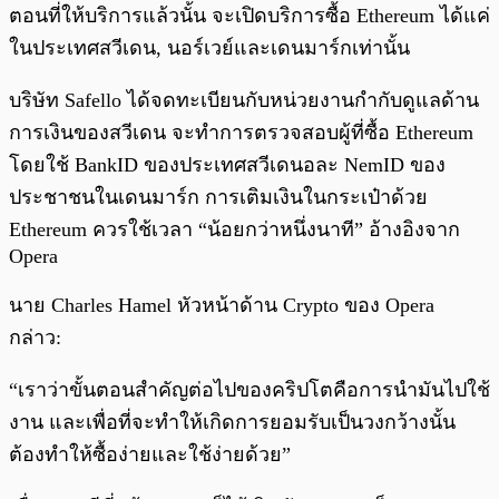
ตอนที่ให้บริการแล้วนั้น จะเปิดบริการซื้อ Ethereum ได้แค่
ในประเทศสวีเดน, นอร์เวย์และเดนมาร์กเท่านั้น
บริษัท Safello ได้จดทะเบียนกับหน่วยงานกำกับดูแลด้าน
การเงินของสวีเดน จะทำการตรวจสอบผู้ที่ซื้อ Ethereum
โดยใช้ BankID ของประเทศสวีเดนอละ NemID ของ
ประชาชนในเดนมาร์ก การเติมเงินในกระเป๋าด้วย
Ethereum ควรใช้เวลา “น้อยกว่าหนึ่งนาที” อ้างอิงจาก
Opera
นาย Charles Hamel หัวหน้าด้าน Crypto ของ Opera
กล่าว:
“เราว่าขั้นตอนสำคัญต่อไปของคริปโตคือการนำมันไปใช้
งาน และเพื่อที่จะทำให้เกิดการยอมรับเป็นวงกว้างนั้น
ต้องทำให้ซื้อง่ายและใช้ง่ายด้วย”