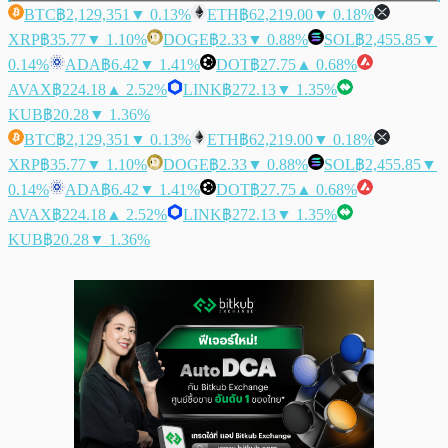
BTC
฿2,129,351
▼ 0.13%
ETH
฿62,219.00
▼ 0.18%
XRP
฿35.77
▼ 1.10%
DOGE
฿2.33
▼ 0.88%
SOL
฿2,455.85
▼
0.14%
ADA
฿6.42
▼ 1.41%
DOT
฿27.75
▲ 0.68%
AVAX
฿224.18
▲ 2.52%
LINK
฿272.13
▼ 1.35%
KUB
฿20.28
▼ 1.36%
BTC
฿2,129,351
▼ 0.13%
ETH
฿62,219.00
▼ 0.18%
XRP
฿35.77
▼ 1.10%
DOGE
฿2.33
▼ 0.88%
SOL
฿2,455.85
▼
0.14%
ADA
฿6.42
▼ 1.41%
DOT
฿27.75
▲ 0.68%
AVAX
฿224.18
▲ 2.52%
LINK
฿272.13
▼ 1.35%
KUB
฿20.28
▼ 1.36%