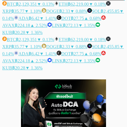
BTC
฿2,129,351
▼ 0.13%
ETH
฿62,219.00
▼ 0.18%
XRP
฿35.77
▼ 1.10%
DOGE
฿2.33
▼ 0.88%
SOL
฿2,455.85
▼
0.14%
ADA
฿6.42
▼ 1.41%
DOT
฿27.75
▲ 0.68%
AVAX
฿224.18
▲ 2.52%
LINK
฿272.13
▼ 1.35%
KUB
฿20.28
▼ 1.36%
BTC
฿2,129,351
▼ 0.13%
ETH
฿62,219.00
▼ 0.18%
XRP
฿35.77
▼ 1.10%
DOGE
฿2.33
▼ 0.88%
SOL
฿2,455.85
▼
0.14%
ADA
฿6.42
▼ 1.41%
DOT
฿27.75
▲ 0.68%
AVAX
฿224.18
▲ 2.52%
LINK
฿272.13
▼ 1.35%
KUB
฿20.28
▼ 1.36%