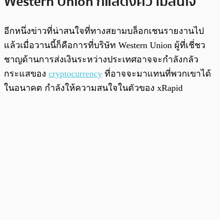
Western Union ก็แสดงความสนใจ
อีกหนึ่งข่าวที่น่าสนใจที่ทางสยามบล็อกเชนรายงานไป
แล้วเมื่อวานนี้ก็คือการที่บริษัท Western Union ผู้ที่เชี่ชว
ชาญด้านการส่งเงินระหว่างประเทศอาจจะกำลังกลัว
กระแสของ
cryptocurrency
ที่อาจจะมาแทนที่พวกเขาได้
ในอนาคต กำลังให้ความสนใจในตัวของ xRapid