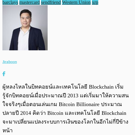
barclays
mastercard
sendfriend
Western Union
xrp
Jiraboon
ผู้หลงไหลในบิทคอยน์และเทคโนโลยี Blockchain เริ่ม
รู้จักบิทคอยน์เมื่อประมาณปี 2013 แต่เริ่มมาให้ความสน
ใจจริงๆเมื่อตอนเล่นเกม Bitcoin Billionaire ประมาณ
ปลายปี 2014 คิดว่า Bitcoin และเทคโนโลยี Blockchain
จะมาเปลี่ยนแปลงระบบการเงินของโลกในอีกไม่กี่ปีข้าง
หน้า