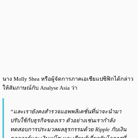
นาง Molly Shea หรือผู้จัดการภาคเอเชียแปซิฟิกได้กล่าว
ให้สัมภาษณ์กับ Analyse Asia ว่า
“และเรายังคงสำรวจแอพพลิเคชั่นที่น่าจะนำมา
ปรับใช้กับธุรกิจของเรา ตัวอย่างเช่นเรากำลัง
ทดสอบการประมวลผลธุรกรรมด้วย Ripple กับเงิน