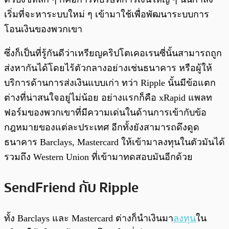
เริ่มที่จะหาระบบใหม่ ๆ เข้ามาใช้เพื่อพัฒนาระบบการ
โอนเงินของพวกเขา
ซึ่งก็เป็นที่รู้กันดีว่าเหรียญคริปโตเคอเรนซี่นั้นสามารถถูก
ส่งหากันได้โดยไร้ตัวกลางอย่างเช่นธนาคาร หรือผู้ให้
บริการด้านการส่งเงินแบบเก่า ทว่า Ripple นั้นมีข้อแตก
ต่างที่น่าสนใจอยู่ไม่น้อย อย่างแรกก็คือ xRapid แพลท
ฟอร์มของพวกเขาที่มีความเด่นในด้านการเข้ากับข้อ
กฎหมายของแต่ละประเทศ อีกทั้งยังสามารถดึงดูด
ธนาคาร Barclays, Mastercard ให้เข้ามาลงทุนในตัวมันได้
รวมถึง Western Union ที่เข้ามาทดสอบมันอีกด้วย
SendFriend กับ Ripple
ทั้ง Barclays และ Mastercard ต่างก็นำเงินมา
ลงทุน
ใน