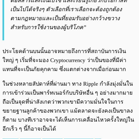
ดอลลาร์และเงินเปโซ และเรียนรู้เกี่ยวกับโอกาสที่
เป็นไปได้จริงๆ ตัวเลือกที่เราเลือกจะต้องถูกต้อง
ตามกฎหมายและเป็นที่ยอมรับอย่างกว้างขวาง
สำหรับการใช้งานของผู้บริโภค”
ประโยคด้านบนนั้นอาจหมายถึงการที่สถาบันการเงิน
ใหญ่ ๆ เริ่มที่จะมอง Cryptocurrency ว่าเป็นของที่มีค่า
แทนที่จะเป็นภัยคุกคาม ซึ่งแตกต่างจากเมื่อก่อนมาก
ในช่วงหลายสัปดาห์ที่ผ่านมา ทาง Ripple กำลังมุ่งมั่นใน
การเข้าร่วมเป็นพาร์ทเนอร์กับบริษัทอื่น ๆ อย่างมากมาย
ถือเป็นจุดที่น่าสังเกตว่าพวกเขามีความมั่นใจในการ
ขยายฐานลูกค้าของพวกเขา แม้ตลาดจะยังคงเป็นขาลง
ก็ตาม บางทีเราอาจจะได้เห็นการเคลื่อนไหวครั้งใหญ่ใน
อีกเร็ว ๆ นี้ก็อาจเป็นได้