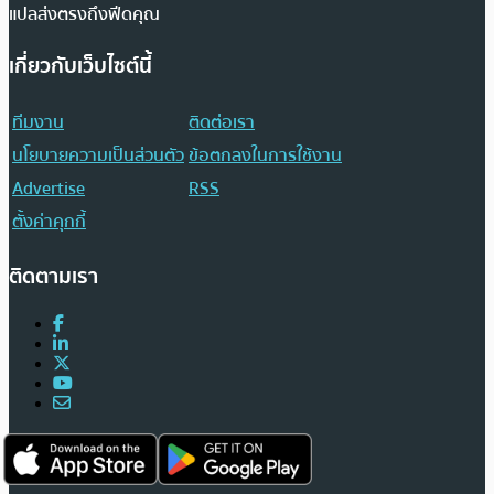
แปลส่งตรงถึงฟีดคุณ
เกี่ยวกับเว็บไซต์นี้
ทีมงาน
ติดต่อเรา
นโยบายความเป็นส่วนตัว
ข้อตกลงในการใช้งาน
Advertise
RSS
ตั้งค่าคุกกี้
ติดตามเรา