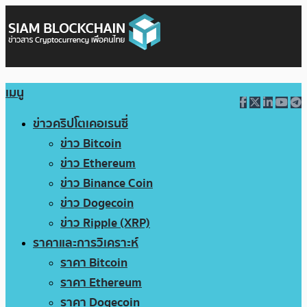
เมนู
ข่าวคริปโตเคอเรนซี่
ข่าว Bitcoin
ข่าว Ethereum
ข่าว Binance Coin
ข่าว Dogecoin
ข่าว Ripple (XRP)
ราคาและการวิเคราะห์
ราคา Bitcoin
ราคา Ethereum
ราคา Dogecoin