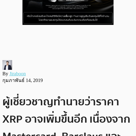
By
Jiraboon
กุมภาพันธ์ 14, 2019
ผู้เชี่ยวชาญทำนายว่าราคา
XRP อาจเพิ่มขึ้นอีก เนื่องจาก