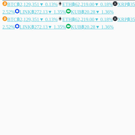
BTC
฿2,129,351
▼ 0.13%
ETH
฿62,219.00
▼ 0.18%
XRP
฿35
2.52%
LINK
฿272.13
▼ 1.35%
KUB
฿20.28
▼ 1.36%
BTC
฿2,129,351
▼ 0.13%
ETH
฿62,219.00
▼ 0.18%
XRP
฿35
2.52%
LINK
฿272.13
▼ 1.35%
KUB
฿20.28
▼ 1.36%