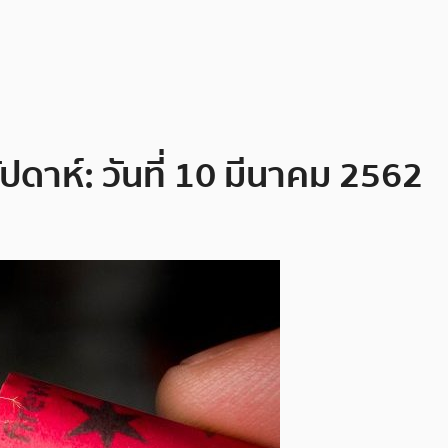
ปดาห์: วันที่ 10 มีนาคม 2562