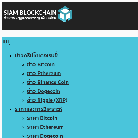
เมนู
ข่าวคริปโตเคอเรนซี่
ข่าว Bitcoin
ข่าว Ethereum
ข่าว Binance Coin
ข่าว Dogecoin
ข่าว Ripple (XRP)
ราคาและการวิเคราะห์
ราคา Bitcoin
ราคา Ethereum
ราคา Dogecoin