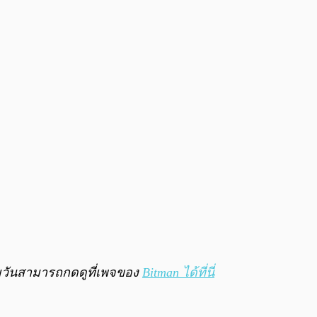
0:00
/
0:00
ายวันสามารถกดดูที่เพจของ
Bitman ได้ที่นี่