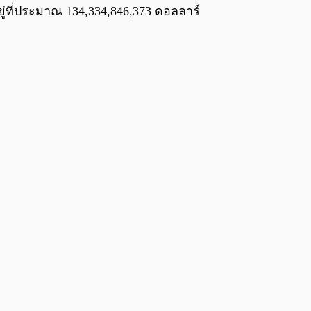
ู่ที่ประมาณ 134,334,846,373 ดอลลาร์