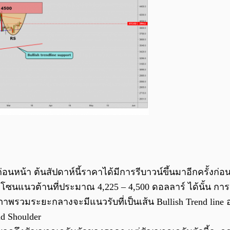
หน้า ต้นสัปดาห์นี้ราคาได้มีการรีบาวน์ขึ้นมาอีกครั้งก่
ซนแนวต้านที่ประมาณ 4,225 – 4,500 ดอลลาร์ ได้นั้น การเค
าพรวมระยะกลางจะมีแนวรับที่เป็นเส้น Bullish Trend line 
d Shoulder