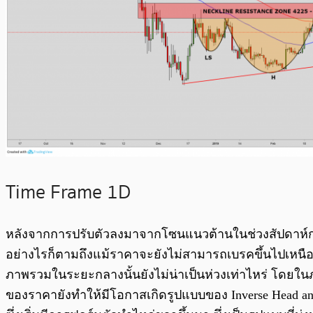
Time Frame 1D
หลังจากการปรับตัวลงมาจากโซนแนวต้านในช่วงสัปดาห์ก่อน
อย่างไรก็ตามถึงแม้ราคาจะยังไม่สามารถเบรคขึ้นไปเหนือโ
ภาพรวมในระยะกลางนั้นยังไม่น่าเป็นห่วงเท่าไหร่ โดยในภ
ของราคายังทำให้มีโอกาสเกิดรูปแบบของ Inverse Head an