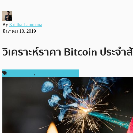
By
Krittha Lammana
มีนาคม 10, 2019
วิเคราะห์ราคา Bitcoin ประจำสั
ราคา Bitcoin
,
ราคาและการวิเคราะห์