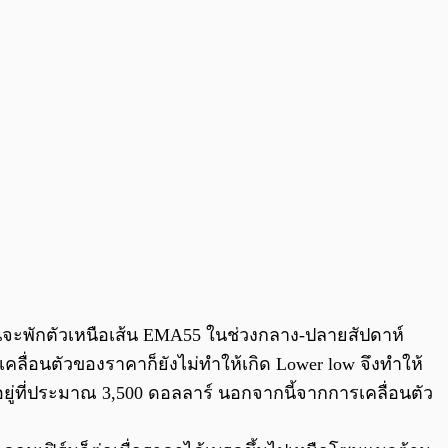
อนจะพักตัวเหนือเส้น EMA55 ในช่วงกลาง-ปลายสัปดาห์
ลื่อนตัวของราคาก็ยังไม่ทำให้เกิด Lower low จึงทำให้
อยู่ที่ประมาณ 3,500 ดอลลาร์ นอกจากนี้จากการเคลื่อนตัว