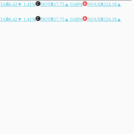
DA
฿6.42
▼ 1.41%
DOT
฿27.75
▲ 0.68%
AVAX
฿224.18
▲
DA
฿6.42
▼ 1.41%
DOT
฿27.75
▲ 0.68%
AVAX
฿224.18
▲