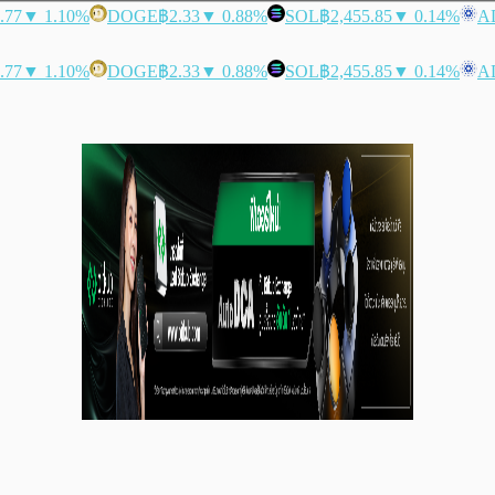
.77
▼ 1.10%
DOGE
฿2.33
▼ 0.88%
SOL
฿2,455.85
▼ 0.14%
A
.77
▼ 1.10%
DOGE
฿2.33
▼ 0.88%
SOL
฿2,455.85
▼ 0.14%
A