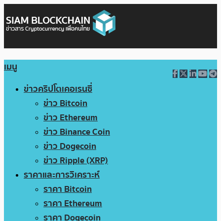
เมนู
ข่าวคริปโตเคอเรนซี่
ข่าว Bitcoin
ข่าว Ethereum
ข่าว Binance Coin
ข่าว Dogecoin
ข่าว Ripple (XRP)
ราคาและการวิเคราะห์
ราคา Bitcoin
ราคา Ethereum
ราคา Dogecoin