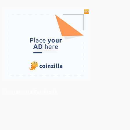
ติดตามเราบน Facebook