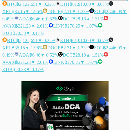
BTC
฿2,122,651
▼ 0.22%
ETH
฿61,910.00
▼ 0.67%
XRP
฿35.15
▼ 1.96%
DOGE
฿2.31
▼ 1.33%
SOL
฿2,446.09
▼
0.49%
ADA
฿6.46
▼ 0.52%
DOT
฿28.18
▲ 1.51%
AVAX
฿221.23
▼ 2.61%
LINK
฿270.25
▼ 1.07%
KUB
฿20.38
▼ 0.17%
BTC
฿2,122,651
▼ 0.22%
ETH
฿61,910.00
▼ 0.67%
XRP
฿35.15
▼ 1.96%
DOGE
฿2.31
▼ 1.33%
SOL
฿2,446.09
▼
0.49%
ADA
฿6.46
▼ 0.52%
DOT
฿28.18
▲ 1.51%
AVAX
฿221.23
▼ 2.61%
LINK
฿270.25
▼ 1.07%
KUB
฿20.38
▼ 0.17%