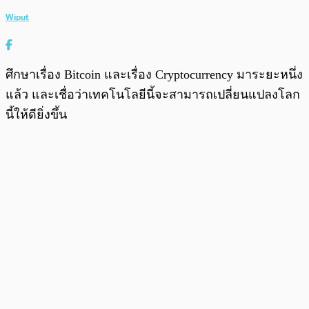
Wiput
ศึกษาเรื่อง Bitcoin และเรื่อง Cryptocurrency มาระยะหนึ่ง
แล้ว และเชื่อว่าเทคโนโลยีนี้จะสามารถเปลี่ยนแปลงโลก
นี้ให้ดียิ่งขึ้น