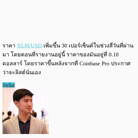
ราคา
XLM/USD
เพิ่มขึ้น 30 เปอร์เซ็นต์ในช่วงสี่วันที่ผ่าน
มา โดยตอนที่รายงานอยู่นี้ ราคาของมันอยู่ที่ 0.10
ดอลลาร์ โดยราคาขึ้นหลังจากที่ Coinbase Pro ประกาศ
ว่าจะลิสต์นั่นเอง
Stellar