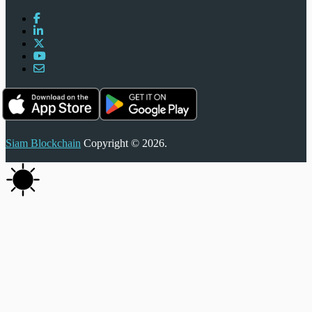
Siam Blockchain
Copyright © 2026.