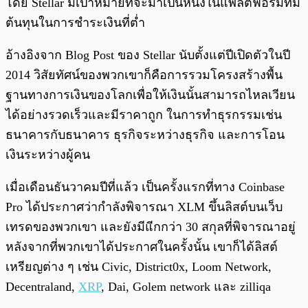
โดย Stellar มีเป้าหมายที่จะมาเป็นหนึ่งในแพลตฟอร์มที่มี
ต้นทุนในการชำระเงินที่ต่ำ
อ้างอิงจาก Blog Post ของ Stellar นับตั้งแต่ปีเปิดตัวในปี
2014 วิสัยทัศน์ของพวกเขาก็คือการรวมโครงสร้างพื้น
ฐานทางการเงินของโลกเพื่อให้เงินนั้นสามารถไหลเวียน
ได้อย่างรวดเร็วและมีราคาถูก ในการทำธุรกรรมเช่น
ธนาคารกับธนาคาร ธุรกิจระหว่างธุรกิจ และการโอน
เงินระหว่างผู้คน
เมื่อเดือนธันวาคมปีที่แล้ว เป็นครั้งแรกที่ทาง Coinbase
Pro ได้ประกาศว่ากำลังพิจารณา XLM ขึ้นลิสต์บนเว็บ
เทรดของพวกเขา และยังมีแีกกว่า 30 สกุลที่พิจารณาอยู่
หลังจากที่พวกเขาได้ประกาศในครั้งนั้น เขาก็ได้ลิสต์
เหรียญต่าง ๆ เช่น Civic, District0x, Loom Network,
Decentraland,
XRP
, Dai, Golem network และ zilliqa