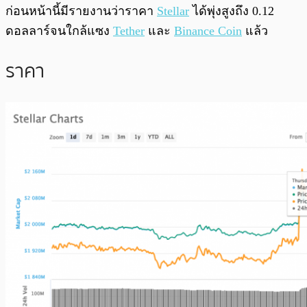
ก่อนหน้านี้มีรายงานว่าราคา
Stellar
ได้พุ่งสูงถึง 0.12
ดอลลาร์จนใกล้แซง
Tether
และ
Binance Coin
แล้ว
ราคา