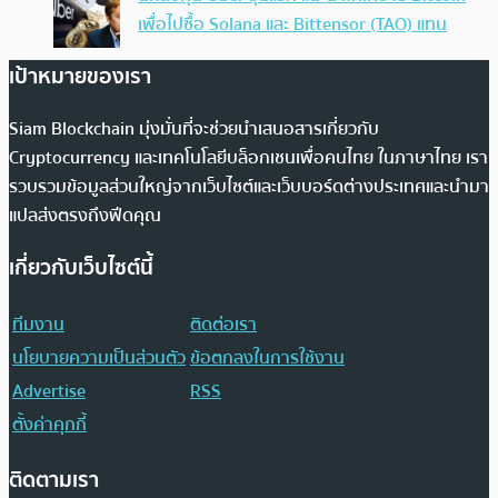
เพื่อไปซื้อ Solana และ Bittensor (TAO) แทน
เป้าหมายของเรา
Siam Blockchain มุ่งมั่นที่จะช่วยนำเสนอสารเกี่ยวกับ
Cryptocurrency และเทคโนโลยีบล็อกเชนเพื่อคนไทย ในภาษาไทย เรา
รวบรวมข้อมูลส่วนใหญ่จากเว็บไซต์และเว็บบอร์ดต่างประเทศและนำมา
แปลส่งตรงถึงฟีดคุณ
เกี่ยวกับเว็บไซต์นี้
ทีมงาน
ติดต่อเรา
นโยบายความเป็นส่วนตัว
ข้อตกลงในการใช้งาน
Advertise
RSS
ตั้งค่าคุกกี้
ติดตามเรา