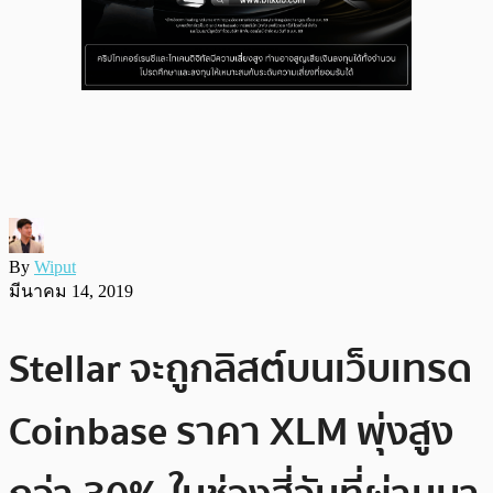
By
Wiput
มีนาคม 14, 2019
Stellar จะถูกลิสต์บนเว็บเทรด
Coinbase ราคา XLM พุ่งสูง