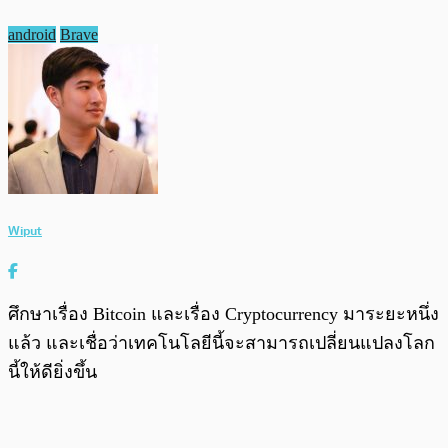
android
Brave
Wiput
ศึกษาเรื่อง Bitcoin และเรื่อง Cryptocurrency มาระยะหนึ่ง
แล้ว และเชื่อว่าเทคโนโลยีนี้จะสามารถเปลี่ยนแปลงโลก
นี้ให้ดียิ่งขึ้น