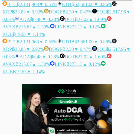
BTC
฿2,131,968
▼ 0.55%
ETH
฿62,661.00
▼ 0.86%
XRP
฿33.83
▼ 0.92%
DOGE
฿2.30
▼ 0.47%
SOL
฿2,517.96
▼
0.03%
ADA
฿6.48
▼ 0.28%
DOT
฿27.02
▲ 1.69%
AVAX
฿215.67
▲ 1.30%
LINK
฿273.13
▲ 0.12%
KUB
฿19.63
▼ 1.14%
BTC
฿2,131,968
▼ 0.55%
ETH
฿62,661.00
▼ 0.86%
XRP
฿33.83
▼ 0.92%
DOGE
฿2.30
▼ 0.47%
SOL
฿2,517.96
▼
0.03%
ADA
฿6.48
▼ 0.28%
DOT
฿27.02
▲ 1.69%
AVAX
฿215.67
▲ 1.30%
LINK
฿273.13
▲ 0.12%
KUB
฿19.63
▼ 1.14%