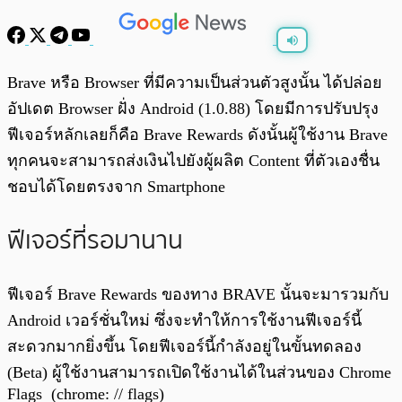
พร้อมเล่น
0:00
/
0:00
Brave หรือ Browser ที่มีความเป็นส่วนตัวสูงนั้น ได้ปล่อย
อัปเดต Browser ฝั่ง Android (1.0.88) โดยมีการปรับปรุง
ฟีเจอร์หลักเลยก็คือ Brave Rewards ดังนั้นผู้ใช้งาน Brave
ทุกคนจะสามารถส่งเงินไปยังผู้ผลิต Content ที่ตัวเองชื่น
ชอบได้โดยตรงจาก Smartphone
ฟีเจอร์ที่รอมานาน
ฟีเจอร์ Brave Rewards ของทาง BRAVE นั้นจะมารวมกับ
Android เวอร์ชั่นใหม่ ซึ่งจะทำให้การใช้งานฟีเจอร์นี้
สะดวกมากยิ่งขึ้น โดยฟีเจอร์นี้กำลังอยู่ในขั้นทดลอง
(Beta) ผู้ใช้งานสามารถเปิดใช้งานได้ในส่วนของ Chrome
Flags (chrome: // flags)