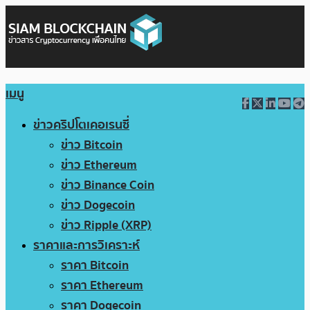
เมนู
ข่าวคริปโตเคอเรนซี่
ข่าว Bitcoin
ข่าว Ethereum
ข่าว Binance Coin
ข่าว Dogecoin
ข่าว Ripple (XRP)
ราคาและการวิเคราะห์
ราคา Bitcoin
ราคา Ethereum
ราคา Dogecoin