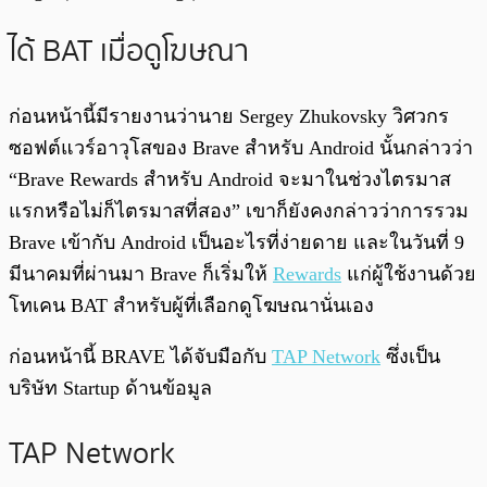
ได้ BAT เมื่อดูโฆษณา
ก่อนหน้านี้มีรายงานว่านาย Sergey Zhukovsky วิศวกร
ซอฟต์แวร์อาวุโสของ Brave สำหรับ Android นั้นกล่าวว่า
“Brave Rewards สำหรับ Android จะมาในช่วงไตรมาส
แรกหรือไม่ก็ไตรมาสที่สอง” เขาก็ยังคงกล่าวว่าการรวม
Brave เข้ากับ Android เป็นอะไรที่ง่ายดาย และในวันที่ 9
มีนาคมที่ผ่านมา Brave ก็เริ่มให้
Rewards
แก่ผู้ใช้งานด้วย
โทเคน BAT สำหรับผู้ที่เลือกดูโฆษณานั่นเอง
ก่อนหน้านี้ BRAVE ได้จับมือกับ
TAP Network
ซึ่งเป็น
บริษัท Startup ด้านข้อมูล
TAP Network