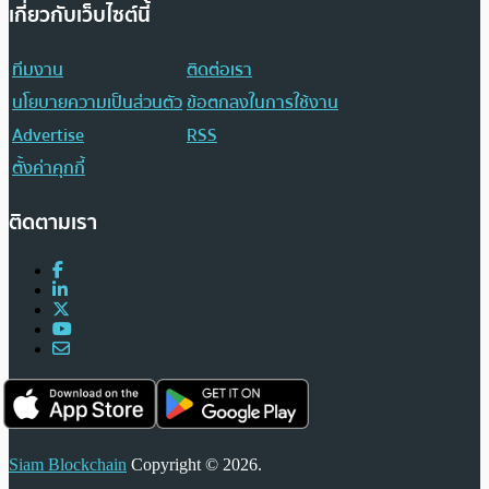
เกี่ยวกับเว็บไซต์นี้
ทีมงาน
ติดต่อเรา
นโยบายความเป็นส่วนตัว
ข้อตกลงในการใช้งาน
Advertise
RSS
ตั้งค่าคุกกี้
ติดตามเรา
Siam Blockchain
Copyright © 2026.