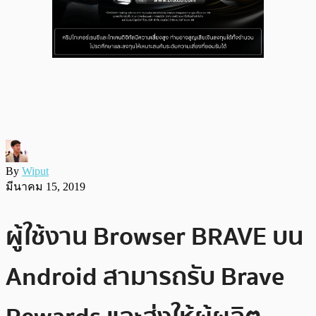
By
Wiput
มีนาคม 15, 2019
ผู้ใช้งาน Browser BRAVE บน
Android สามารถรับ Brave