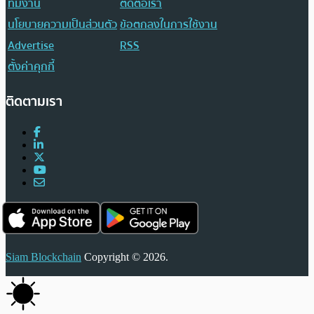
ทีมงาน
ติดต่อเรา
นโยบายความเป็นส่วนตัว
ข้อตกลงในการใช้งาน
Advertise
RSS
ตั้งค่าคุกกี้
ติดตามเรา
Siam Blockchain
Copyright © 2026.