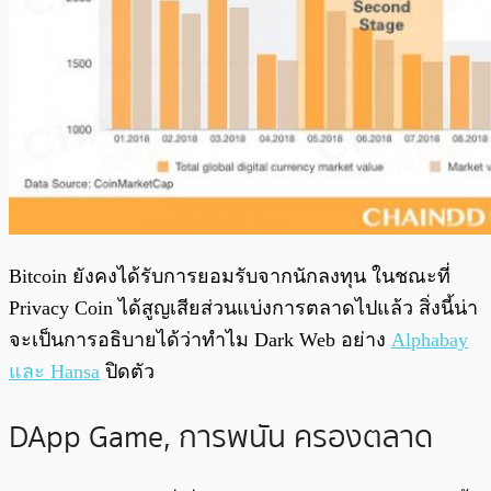
Bitcoin ยังคงได้รับการยอมรับจากนักลงทุน ในชณะที่
Privacy Coin ได้สูญเสียส่วนแบ่งการตลาดไปแล้ว สิ่งนี้น่า
จะเป็นการอธิบายได้ว่าทำไม Dark Web อย่าง
Alphabay
และ Hansa
ปิดตัว
DApp Game, การพนัน ครองตลาด