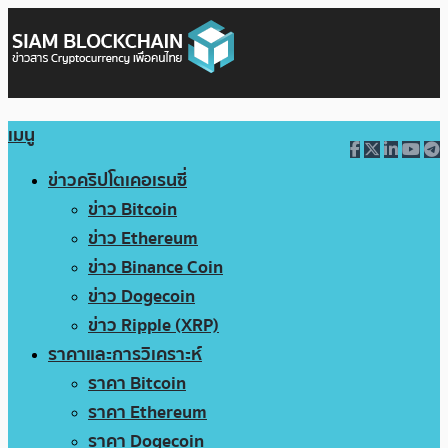
เมนู
ข่าวคริปโตเคอเรนซี่
ข่าว Bitcoin
ข่าว Ethereum
ข่าว Binance Coin
ข่าว Dogecoin
ข่าว Ripple (XRP)
ราคาและการวิเคราะห์
ราคา Bitcoin
ราคา Ethereum
ราคา Dogecoin