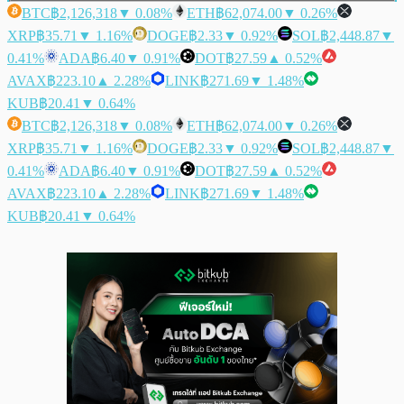
BTC
฿2,126,318
▼ 0.08%
ETH
฿62,074.00
▼ 0.26%
XRP
฿35.71
▼ 1.16%
DOGE
฿2.33
▼ 0.92%
SOL
฿2,448.87
▼
0.41%
ADA
฿6.40
▼ 0.91%
DOT
฿27.59
▲ 0.52%
AVAX
฿223.10
▲ 2.28%
LINK
฿271.69
▼ 1.48%
KUB
฿20.41
▼ 0.64%
BTC
฿2,126,318
▼ 0.08%
ETH
฿62,074.00
▼ 0.26%
XRP
฿35.71
▼ 1.16%
DOGE
฿2.33
▼ 0.92%
SOL
฿2,448.87
▼
0.41%
ADA
฿6.40
▼ 0.91%
DOT
฿27.59
▲ 0.52%
AVAX
฿223.10
▲ 2.28%
LINK
฿271.69
▼ 1.48%
KUB
฿20.41
▼ 0.64%