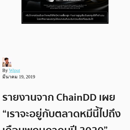
By
Wiput
มีนาคม 19, 2019
รายงานจาก ChainDD เผย
“เราจะอยู่กับตลาดหมีนี้ไปถึง