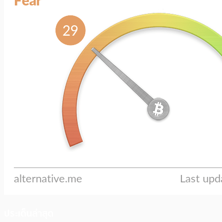
ประเด็นล่าสุด