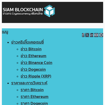
เมนู
ข่าวคริปโตเคอเรนซี่
ข่าว Bitcoin
ข่าว Ethereum
ข่าว Binance Coin
ข่าว Dogecoin
ข่าว Ripple (XRP)
ราคาและการวิเคราะห์
ราคา Bitcoin
ราคา Ethereum
ราคา Dogecoin