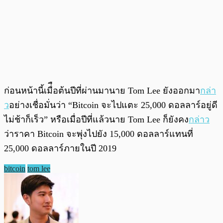
ก่อนหน้านี้เมื่ือต้นปีที่ผ่านมานาย Tom Lee ยังออกมา
กล่า
ว
อย่างเชื่อมั่นว่า “Bitcoin จะไปแตะ 25,000 ดอลลาร์อยู่ดี
ไม่ช้าก็เร็ว” หรือเมื่อปีที่แล้วนาย Tom Lee ก็ยังคง
กล่าว
ว่าราคา Bitcoin จะพุ่งไปยัง 15,000 ดอลลาร์แทนที่
25,000 ดอลลาร์ภายในปี 2019
bitcoin
tom lee