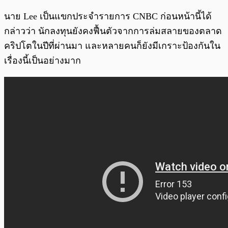
นาย Lee เป็นแขกประจำรายการ CNBC ก่อนหน้านี้ได้
กล่าวว่า นักลงทุนยังคงฟื้นตัวจากการล่มสลายของตลาด
คริปโตในปีที่ผ่านมา และหลายคนก็ยังมีเกราะป้องกันใน
เรื่องนี้เป็นอย่างมาก