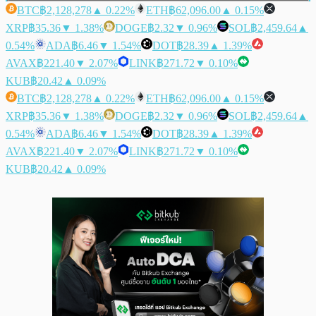
BTC
฿2,128,278
▲ 0.22%
ETH
฿62,096.00
▲ 0.15%
XRP
฿35.36
▼ 1.38%
DOGE
฿2.32
▼ 0.96%
SOL
฿2,459.64
▲
0.54%
ADA
฿6.46
▼ 1.54%
DOT
฿28.39
▲ 1.39%
AVAX
฿221.40
▼ 2.07%
LINK
฿271.72
▼ 0.10%
KUB
฿20.42
▲ 0.09%
BTC
฿2,128,278
▲ 0.22%
ETH
฿62,096.00
▲ 0.15%
XRP
฿35.36
▼ 1.38%
DOGE
฿2.32
▼ 0.96%
SOL
฿2,459.64
▲
0.54%
ADA
฿6.46
▼ 1.54%
DOT
฿28.39
▲ 1.39%
AVAX
฿221.40
▼ 2.07%
LINK
฿271.72
▼ 0.10%
KUB
฿20.42
▲ 0.09%