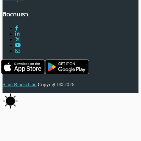
ติดตามเรา
Siam Blockchain
Copyright © 2026.