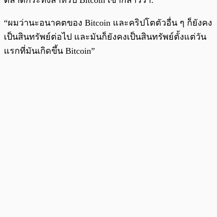
“ผมว่านะอนาคตของ Bitcoin และคริปโตตัวอื่น ๆ ก็ยังคง
เป็นสินทรัพย์ต่อไป และมันก็ยังคงเป็นสินทรัพย์ตั้งแต่วัน
แรกที่มันเกิดขึ้น Bitcoin”