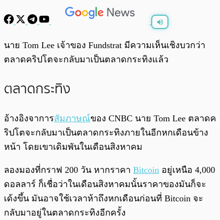
พร้อมเล่น
0:00
/
0:00
นาย Tom Lee เจ้าของ Fundstrat มีความเห็นเชิงบวกว่า
ตลาดคริปโตจะกลับมาเป็นตลาดกระทิงแล้ว
ตลาดกระทิง
อ้างอิงจาการ
สัมภาษณ์
ของ CNBC นาย Tom Lee ตลาดค
ริปโตจะกลับมาเป็นตลาดกระทิงภายในอีกหกเดือนข้าง
หน้า โดยเขาเดิมพันในเดือนสิงหาคม
ลองมองที่กราฟ 200 วัน หากราคา
Bitcoin
อยู่เหนือ 4,000
ดอลลาร์ ก็เชื่อว่าในเดือนสิงหาคมนั้นราคาของมันก็จะ
เด้งขึ้น มันอาจใช้เวลาห้าถึงหกเดือนก่อนที่ Bitcoin จะ
กลับมาอยู่ในตลาดกระทิงอีกครั้ง