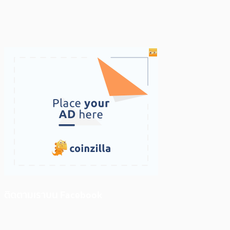
ติดตามเราบน Facebook