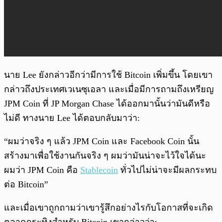
นาย Lee ยังกล่าวอีกว่ามีการใช้ Bitcoin เพิ่มขึ้น โดยเขา
กล่าวถึงประเทศเวเนซุเอลา และเมื่อมีการถามถึงเหรียญ
JPM Coin ที่ JP Morgan Chase ได้ออกมานั้นว่ามันดีหรือ
ไม่ดี ทางนาย Lee ได้ตอบกลับมาว่า:
“ผมว่าจริง ๆ แล้ว JPM Coin และ Facebook Coin นั้น
สร้างมาเพื่อใช้งานกันจริง ๆ ผมว่ามันน่าจะไว้ใจได้นะ
ผมว่า JPM Coin คือ
Stablecoin
ทั่วไปไม่น่าจะมีผลกระทบ
ต่อ Bitcoin”
และเมื่อเขาถูกถามว่าเขารู้สึกอย่างไรกับโอกาสที่จะเกิด
ตลาดกระทิงสำหรับ Bitcoin เขากล่าวว่า: