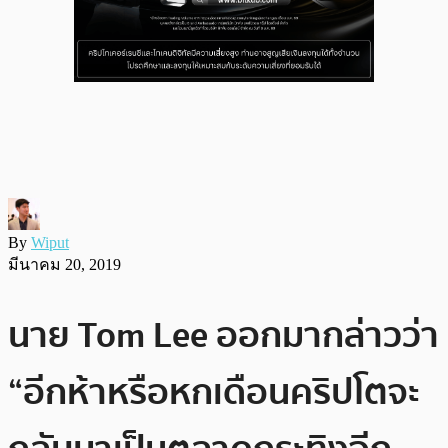
By
Wiput
มีนาคม 20, 2019
นาย Tom Lee ออกมากล่าวว่า
“อีกห้าหรือหกเดือนคริปโตจะ