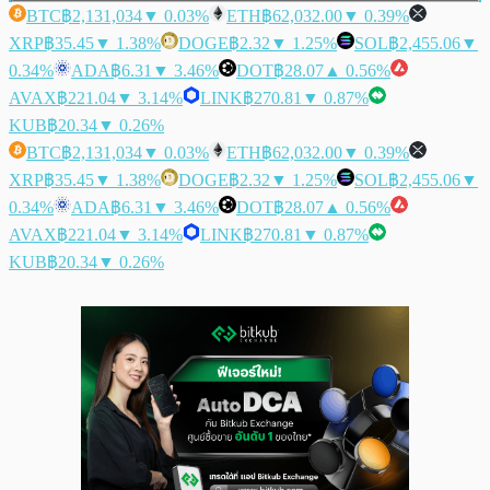
BTC
฿2,131,034
▼ 0.03%
ETH
฿62,032.00
▼ 0.39%
XRP
฿35.45
▼ 1.38%
DOGE
฿2.32
▼ 1.25%
SOL
฿2,455.06
▼
0.34%
ADA
฿6.31
▼ 3.46%
DOT
฿28.07
▲ 0.56%
AVAX
฿221.04
▼ 3.14%
LINK
฿270.81
▼ 0.87%
KUB
฿20.34
▼ 0.26%
BTC
฿2,131,034
▼ 0.03%
ETH
฿62,032.00
▼ 0.39%
XRP
฿35.45
▼ 1.38%
DOGE
฿2.32
▼ 1.25%
SOL
฿2,455.06
▼
0.34%
ADA
฿6.31
▼ 3.46%
DOT
฿28.07
▲ 0.56%
AVAX
฿221.04
▼ 3.14%
LINK
฿270.81
▼ 0.87%
KUB
฿20.34
▼ 0.26%