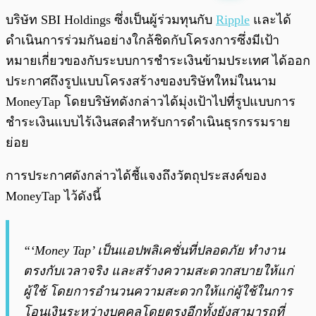
พร้อมเล่น
0:00
/
0:00
บริษัท SBI Holdings ซึ่งเป็นผู้ร่วมทุนกับ
Ripple
และได้
ดำเนินการร่วมกันอย่างใกล้ชิดกับโครงการซึ่งมีเป้า
หมายเกี่ยวของกับระบบการชำระเงินข้ามประเทศ ได้ออก
ประกาศถึงรูปแบบโครงสร้างของบริษัทใหม่ในนาม
MoneyTap โดยบริษัทดังกล่าวได้มุ่งเป้าไปที่รูปแบบการ
ชำระเงินแบบไร้เงินสดสำหรับการดำเนินธุรกรรมราย
ย่อย
การประกาศดังกล่าวได้ชี้แจงถึงวัตถุประสงค์ของ
MoneyTap ไว้ดังนี้
“‘Money Tap’ เป็นแอปพลิเคชั่นที่ปลอดภัย ทำงาน
ตรงกับเวลาจริง และสร้างความสะดวกสบายให้แก่
ผู้ใช้ โดยการอำนวนความสะดวกให้แก่ผู้ใช้ในการ
โอนเงินระหว่างบุคคลโดยตรงอีกทั้งยังสามารถที่