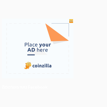
ติดตามเราบน Facebook