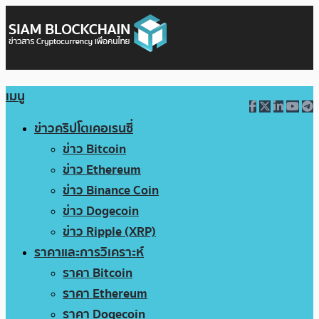
เมนู
ข่าวคริปโตเคอเรนซี่
ข่าว Bitcoin
ข่าว Ethereum
ข่าว Binance Coin
ข่าว Dogecoin
ข่าว Ripple (XRP)
ราคาและการวิเคราะห์
ราคา Bitcoin
ราคา Ethereum
ราคา Dogecoin