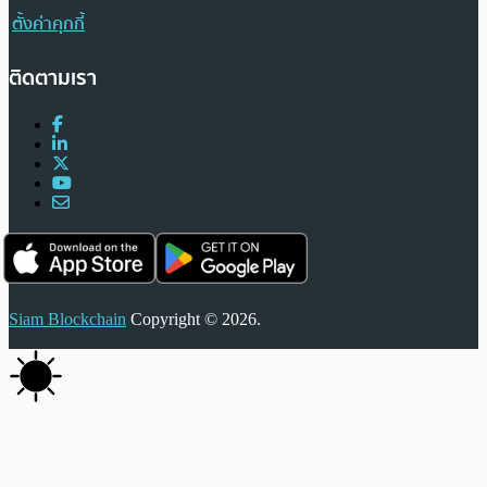
ตั้งค่าคุกกี้
ติดตามเรา
Siam Blockchain
Copyright © 2026.