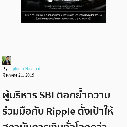
By
Jitphanu Nakapat
มีนาคม 21, 2019
ผู้บริหาร SBI ตอกย้ำความ
ร่วมมือกับ Ripple ตั้งเป้าให้