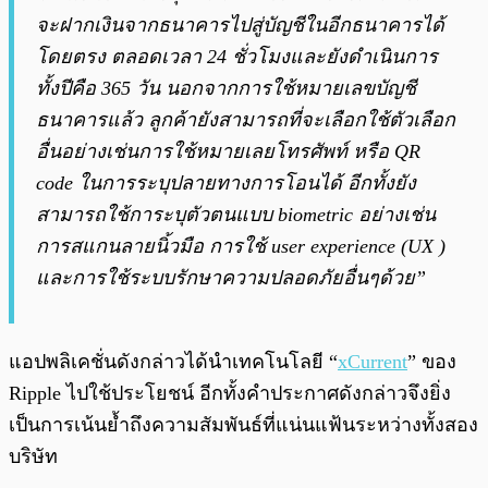
จะฝากเงินจากธนาคารไปสู่บัญชีในอีกธนาคารได้
โดยตรง ตลอดเวลา 24 ชั่วโมงและยังดำเนินการ
ทั้งปีคือ 365 วัน นอกจากการใช้หมายเลขบัญชี
ธนาคารแล้ว ลูกค้ายังสามารถที่จะเลือกใช้ตัวเลือก
อื่นอย่างเช่นการใช้หมายเลยโทรศัพท์ หรือ QR
code ในการระบุปลายทางการโอนได้ อีกทั้งยัง
สามารถใช้การะบุตัวตนแบบ biometric อย่างเช่น
การสแกนลายนิ้วมือ การใช้ user experience (UX )
และการใช้ระบบรักษาความปลอดภัยอื่นๆด้วย”
แอปพลิเคชั่นดังกล่าวได้นำเทคโนโลยี “
xCurrent
” ของ
Ripple ไปใช้ประโยชน์ อีกทั้งคำประกาศดังกล่าวจึงยิ่ง
เป็นการเน้นย้ำถึงความสัมพันธ์ที่แน่นแฟ้นระหว่างทั้งสอง
บริษัท