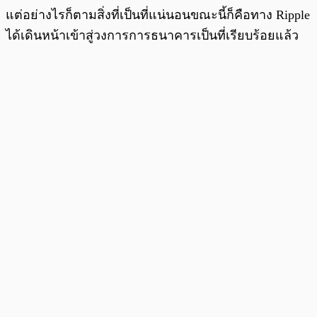
แต่อย่างไรก็ตามสิ่งที่เป็นที่แน่นอนขณะนี้ก็คือทาง Ripple
ได้เดินหน้าเข้าสู่วงการการธนาคารเป็นที่เรียบร้อยแล้ว