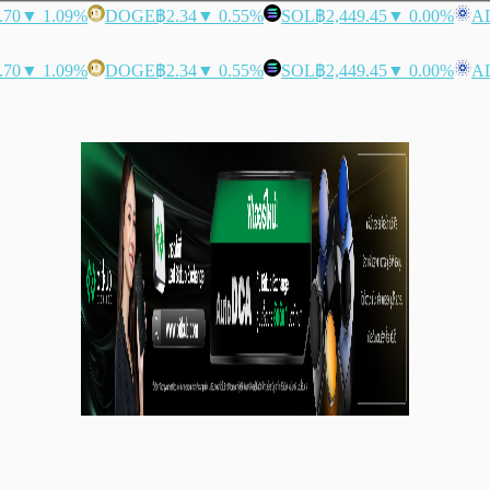
.70
▼ 1.09%
DOGE
฿2.34
▼ 0.55%
SOL
฿2,449.45
▼ 0.00%
A
.70
▼ 1.09%
DOGE
฿2.34
▼ 0.55%
SOL
฿2,449.45
▼ 0.00%
A