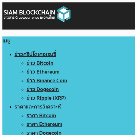
เมนู
ข่าวคริปโตเคอเรนซี่
ข่าว Bitcoin
ข่าว Ethereum
ข่าว Binance Coin
ข่าว Dogecoin
ข่าว Ripple (XRP)
ราคาและการวิเคราะห์
ราคา Bitcoin
ราคา Ethereum
ราคา Dogecoin