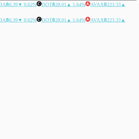
DA
฿6.39
▼ 0.62%
DOT
฿28.01
▲ 1.64%
AVAX
฿223.33
▲
DA
฿6.39
▼ 0.62%
DOT
฿28.01
▲ 1.64%
AVAX
฿223.33
▲