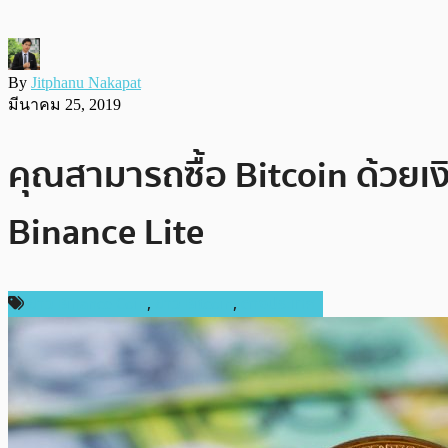
By
Jitphanu Nakapat
มีนาคม 25, 2019
คุณสามารถซื้อ Bitcoin ด้วยเง
Binance Lite
ข่าว Binance Coin
,
ข่าว Bitcoin
,
ต่างประเทศ