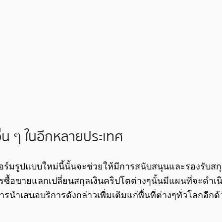
อื่น ๆ ในอีกหลายประเทศ
ร์มรูปแบบใหม่นี้นั้นจะช่วยให้มีการสนับสนุนและรองรับส
ินการซื้อขายแลกเปลี่ยนสกุลเงินคริปโตต่างๆนั้นมีแผนที่
นำเสนอบริการดังกล่าวเพื่มเติมแก่พื้นที่ต่างๆทั่วโลกอีกด