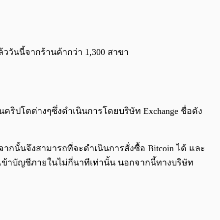
0:00
/
0:00
้ววันนี้จากร้านค้ากว่า 1,300 สาขา
นคริปโตต่างๆซึ่งดำเนินการโดยบริษัท Exchange ชื่อดัง
กนั้นจึงสามารถที่จะดำเนินการสั่งซื้อ Bitcoin ได้ และ
ข้าบัญชีภายในไม่กี่นาทีเท่านั้น นอกจากนี้ทางบริษัท