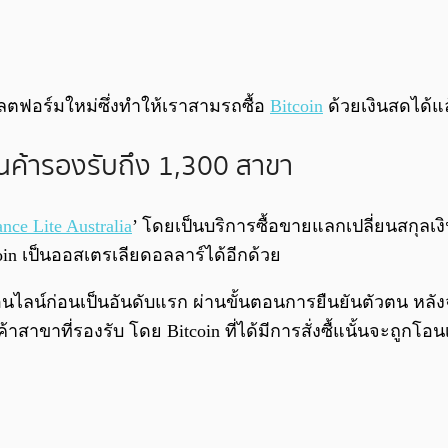
ตฟอร์มใหม่ซึ่งทำให้เราสามรถซื้อ
Bitcoin
ด้วยเงินสดได้แล
านค้ารองรับถึง 1,300 สาขา
nce Lite Australia
’ โดยเป็นบริการซื้อขายแลกเปลี่ยนสกุลเงิ
coin เป็นออสเตรเลียดอลลาร์ได้อีกด้วย
นไลน์ก่อนเป็นอันดับแรก ผ่านขั้นตอนการยืนยันตัวตน หลังจา
ขาที่รองรับ โดย Bitcoin ที่ได้มีการสั่งซื้แนั้นจะถูกโอนเ