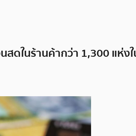
ินสดในร้านค้ากว่า 1,300 แห่งใ