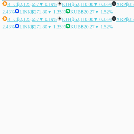
BTC
฿2,125,657
▼ 0.19%
ETH
฿62,110.00
▼ 0.33%
XRP
฿35
2.43%
LINK
฿271.80
▼ 1.35%
KUB
฿20.27
▼ 1.52%
BTC
฿2,125,657
▼ 0.19%
ETH
฿62,110.00
▼ 0.33%
XRP
฿35
2.43%
LINK
฿271.80
▼ 1.35%
KUB
฿20.27
▼ 1.52%