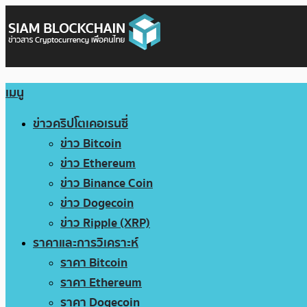
เมนู
ข่าวคริปโตเคอเรนซี่
ข่าว Bitcoin
ข่าว Ethereum
ข่าว Binance Coin
ข่าว Dogecoin
ข่าว Ripple (XRP)
ราคาและการวิเคราะห์
ราคา Bitcoin
ราคา Ethereum
ราคา Dogecoin