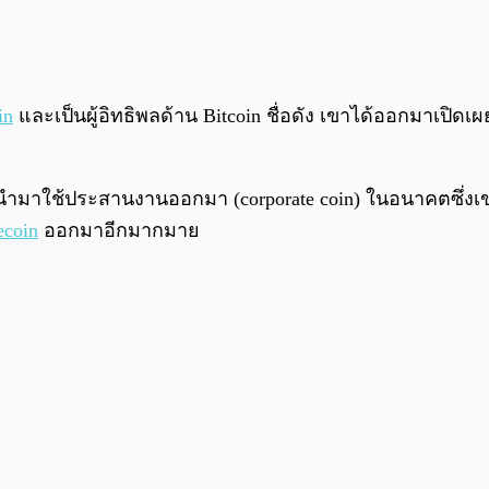
in
และเป็นผู้อิทธิพลด้าน Bitcoin ชื่อดัง เขาได้ออกมาเปิดเผย
่นำมาใช้ประสานงานออกมา (corporate coin) ในอนาคตซึ่งเขา
ecoin
ออกมาอีกมากมาย