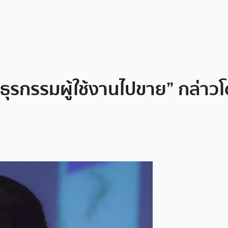
ุรกรรมผู้ใช้งานไปขาย” กล่าวโ