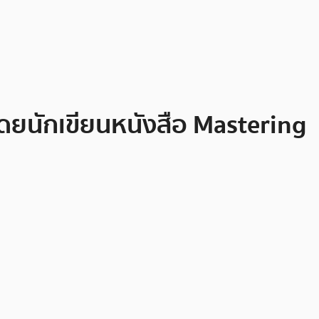
ดยนักเขียนหนังสือ Mastering