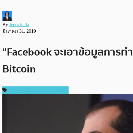
By
Jeerichuda
มีนาคม 31, 2019
“Facebook จะเอาข้อมูลการทำธ
Bitcoin
ข่าว Libra
,
ข่าวคริปโตเคอเรนซี่