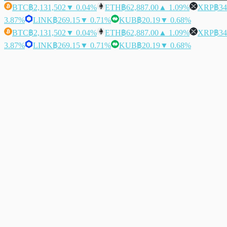
BTC
฿2,131,502
▼ 0.04%
ETH
฿62,887.00
▲ 1.09%
XRP
฿34
3.87%
LINK
฿269.15
▼ 0.71%
KUB
฿20.19
▼ 0.68%
BTC
฿2,131,502
▼ 0.04%
ETH
฿62,887.00
▲ 1.09%
XRP
฿34
3.87%
LINK
฿269.15
▼ 0.71%
KUB
฿20.19
▼ 0.68%