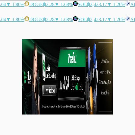
.64
▼ 1.80%
DOGE
฿2.28
▼ 1.68%
SOL
฿2,423.17
▼ 1.26%
A
.64
▼ 1.80%
DOGE
฿2.28
▼ 1.68%
SOL
฿2,423.17
▼ 1.26%
A