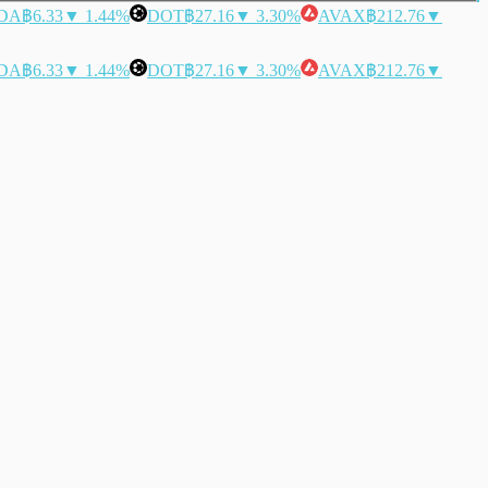
DA
฿6.33
▼ 1.44%
DOT
฿27.16
▼ 3.30%
AVAX
฿212.76
▼
DA
฿6.33
▼ 1.44%
DOT
฿27.16
▼ 3.30%
AVAX
฿212.76
▼