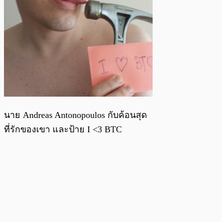
นาย Andreas Antonopoulos กับค้อนสุด
ที่รักของเขา และป้าย I <3 BTC