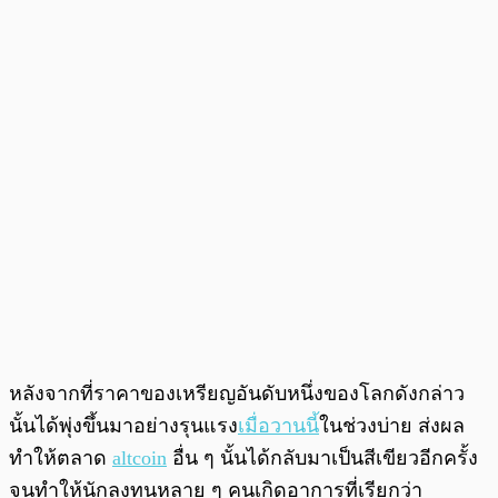
หลังจากที่ราคาของเหรียญอันดับหนึ่งของโลกดังกล่าว
นั้นได้พุ่งขึ้นมาอย่างรุนแรง
เมื่อวานนี้
ในช่วงบ่าย ส่งผล
ทำให้ตลาด
altcoin
อื่น ๆ นั้นได้กลับมาเป็นสีเขียวอีกครั้ง
จนทำให้นักลงทุนหลาย ๆ คนเกิดอาการที่เรียกว่า