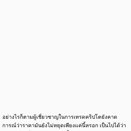
อย่างไรก็ตามผู้เชี่ยวชาญในการเทรดคริปโตยังคาด
การณ์ว่าราคามันยังไม่หยุดเพียงแค่นี้หรอก เป็นไปได้ว่า