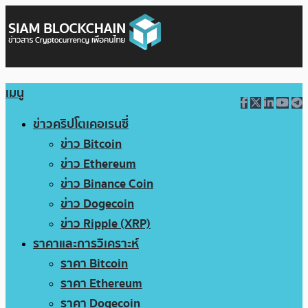
เมนู
ข่าวคริปโตเคอเรนซี่
ข่าว Bitcoin
ข่าว Ethereum
ข่าว Binance Coin
ข่าว Dogecoin
ข่าว Ripple (XRP)
ราคาและการวิเคราะห์
ราคา Bitcoin
ราคา Ethereum
ราคา Dogecoin