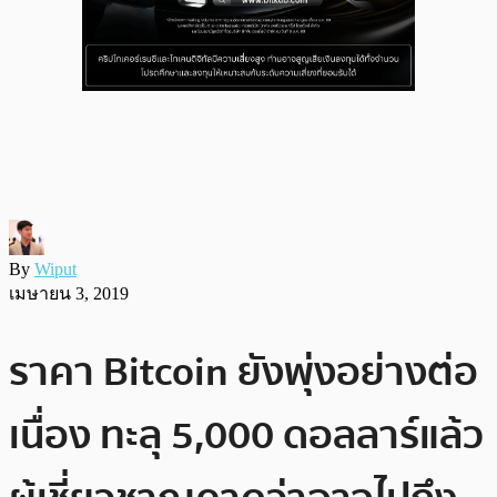
By
Wiput
เมษายน 3, 2019
ราคา Bitcoin ยังพุ่งอย่างต่อ
เนื่อง ทะลุ 5,000 ดอลลาร์แล้ว