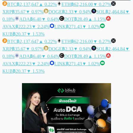
BTC
฿2,137,647
▲ 0.22%
ETH
฿62,216.00
▼ 0.27%
XRP
฿35.67
▼ 0.97%
DOGE
฿2.33
▼ 0.94%
SOL
฿2,464.84
▼
0.18%
ADA
฿6.40
▼ 0.64%
DOT
฿28.49
▲ 1.15%
AVAX
฿222.23
▼ 2.24%
LINK
฿271.43
▼ 1.02%
KUB
฿20.37
▼ 1.53%
BTC
฿2,137,647
▲ 0.22%
ETH
฿62,216.00
▼ 0.27%
XRP
฿35.67
▼ 0.97%
DOGE
฿2.33
▼ 0.94%
SOL
฿2,464.84
▼
0.18%
ADA
฿6.40
▼ 0.64%
DOT
฿28.49
▲ 1.15%
AVAX
฿222.23
▼ 2.24%
LINK
฿271.43
▼ 1.02%
KUB
฿20.37
▼ 1.53%