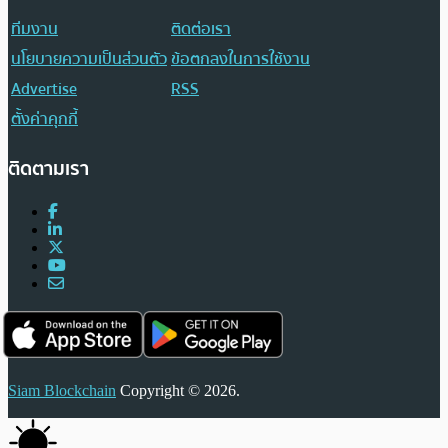
ทีมงาน
ติดต่อเรา
นโยบายความเป็นส่วนตัว
ข้อตกลงในการใช้งาน
Advertise
RSS
ตั้งค่าคุกกี้
ติดตามเรา
Siam Blockchain
Copyright © 2026.