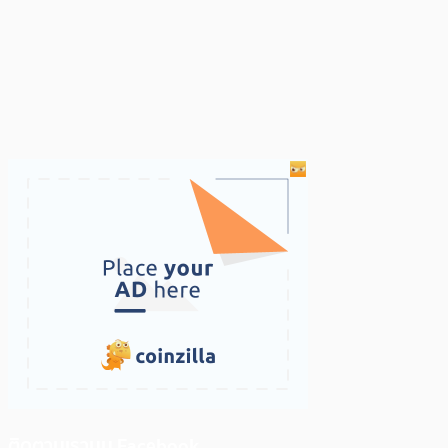
ติดตามเราบน Facebook