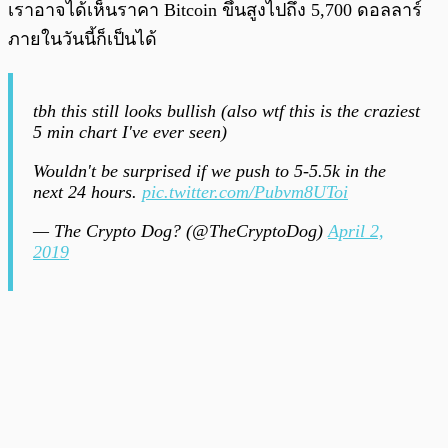
เราอาจได้เห็นราคา Bitcoin ขึ้นสูงไปถึง 5,700 ดอลลาร์
ภายในวันนี้ก็เป็นได้
tbh this still looks bullish (also wtf this is the craziest
5 min chart I've ever seen)
Wouldn't be surprised if we push to 5-5.5k in the
next 24 hours.
pic.twitter.com/Pubvm8UToi
— The Crypto Dog? (@TheCryptoDog)
April 2,
2019