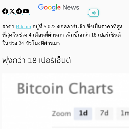
พร้อมเล่น
0:00
/
0:00
ราคา
Bitcoin
อยู่ที่ 5,022 ดอลลาร์แล้ว ซึ่งเป็นราคาที่สูง
ที่สุดในช่วง 4 เดือนที่ผ่านมา เพิ่มขึ้นกว่า 18 เปอร์เซ็นต์
ในช่วง 24 ชัวโมงที่ผ่านมา
พุ่งกว่า 18 เปอร์เซ็นต์