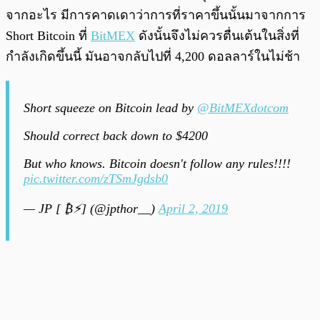
จากอะไร มีการคาดเดาว่าการที่ราคาขึ้นนั้นมาจากการ
Short Bitcoin ที่
BitMEX
ดังนั้นจึงไม่ควรตื่นเต้นในสิ่งที่
กำลังเกิดขึ้นนี้ มันอาจกลับไปที่ 4,200 ดอลลาร์ในไม่ช้า
Short squeeze on Bitcoin lead by
@BitMEXdotcom
Should correct back down to $4200
But who knows. Bitcoin doesn't follow any rules!!!!
pic.twitter.com/zTSmJgdsb0
— JP [ ₿⚡️] (@jpthor__)
April 2, 2019