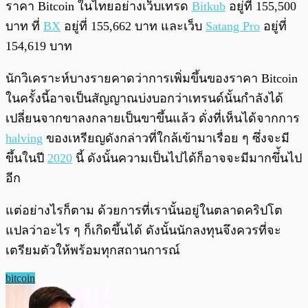
ราคา Bitcoin ในไทยอย่างเว็บเทรด
Bitkub
อยู่ที่ 155,500
บาท ที่
BX
อยู่ที่ 155,662 บาท และเว็บ
Satang Pro
อยู่ที่
154,619 บาท
นักวิเคราะห์บางรายคาดว่าการเพิ่มขึ้นของราคา Bitcoin
ในครั้งนี้อาจเป็นสัญญาณบ่งบอกว่าเทรนด์นั้นกำลังได้
เปลี่ยนจากขาลงกลายเป็นขาขึ้นแล้ว ดั่งที่เห็นได้จากการ
halving
ของเหรียญดังกล่าวที่ใกล้เข้ามาเรื่อย ๆ ซึ่งจะมี
ขึ้นในปี
2020
นี้ ดังนั้นความเป็นไปได้ก็อาจจะมีมากขึ่้นไป
อีก
แต่อย่างไรก็ตาม ด้วยการที่เรานั้นอยู่ในตลาดคริปโต
แปลว่าอะไร ๆ ก็เกิดขึ้นได้ ดังนั้นนักลงทุนจึงควรที่จะ
เตรียมตัวให้พร้อมทุกสถานการณ์
bitcoin