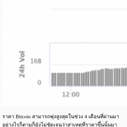
ราคา Bitcoin สามารถพุ่งสูงสุดในช่วง 4 เดือนที่ผ่านมา
อย่างไรก็ตามก็ยังไม่ชัดเจนว่าสาเหตุที่ราคาขึ้นนั้นมา