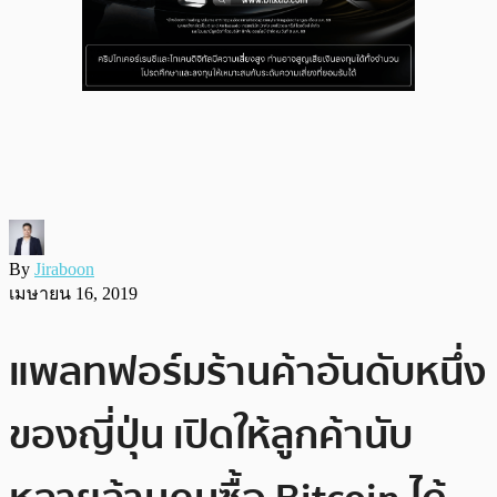
By
Jiraboon
เมษายน 16, 2019
แพลทฟอร์มร้านค้าอันดับหนึ่ง
ของญี่ปุ่น เปิดให้ลูกค้านับ