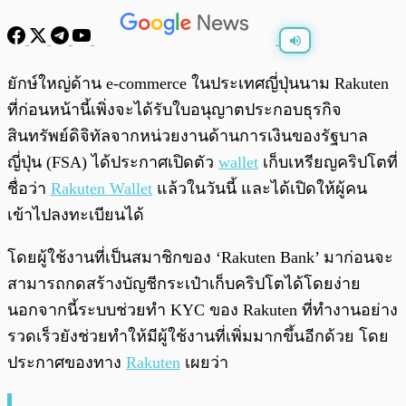
พร้อมเล่น
0:00
/
0:00
ยักษ์ใหญ่ด้าน e-commerce ในประเทศญี่ปุ่นนาม Rakuten
ที่ก่อนหน้านี้เพิ่งจะได้รับใบอนุญาตประกอบธุรกิจ
สินทรัพย์ดิจิทัลจากหน่วยงานด้านการเงินของรัฐบาล
ญี่ปุ่น (FSA) ได้ประกาศเปิดตัว
wallet
เก็บเหรียญคริปโตที่
ชื่อว่า
Rakuten Wallet
แล้วในวันนี้ และได้เปิดให้ผู้คน
เข้าไปลงทะเบียนได้
โดยผู้ใช้งานที่เป็นสมาชิกของ ‘Rakuten Bank’ มาก่อนจะ
สามารถกดสร้างบัญชีกระเป๋าเก็บคริปโตได้โดยง่าย
นอกจากนี้ระบบช่วยทำ KYC ของ Rakuten ที่ทำงานอย่าง
รวดเร็วยังช่วยทำให้มีผู้ใช้งานที่เพิ่มมากขึ้นอีกด้วย โดย
ประกาศของทาง
Rakuten
เผยว่า