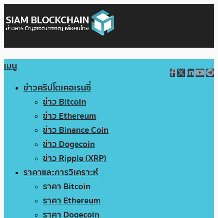
เมนู
ข่าวคริปโตเคอเรนซี่
ข่าว Bitcoin
ข่าว Ethereum
ข่าว Binance Coin
ข่าว Dogecoin
ข่าว Ripple (XRP)
ราคาและการวิเคราะห์
ราคา Bitcoin
ราคา Ethereum
ราคา Dogecoin