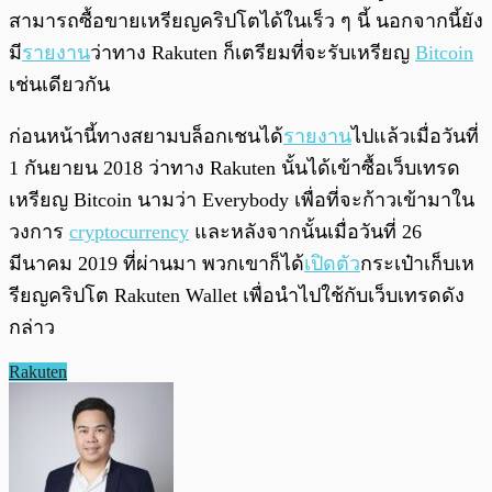
สามารถซื้อขายเหรียญคริปโตได้ในเร็ว ๆ นี้ นอกจากนี้ยัง
มี
รายงาน
ว่าทาง Rakuten ก็เตรียมที่จะรับเหรียญ
Bitcoin
เช่นเดียวกัน
ก่อนหน้านี้ทางสยามบล็อกเชนได้
รายงาน
ไปแล้วเมื่อวันที่
1 กันยายน 2018 ว่าทาง Rakuten นั้นได้เข้าซื้อเว็บเทรด
เหรียญ Bitcoin นามว่า Everybody เพื่อที่จะก้าวเข้ามาใน
วงการ
cryptocurrency
และหลังจากนั้นเมื่อวันที่ 26
มีนาคม 2019 ที่ผ่านมา พวกเขาก็ได้
เปิดตัว
กระเป๋าเก็บเห
รียญคริปโต Rakuten Wallet เพื่อนำไปใช้กับเว็บเทรดดัง
กล่าว
Rakuten