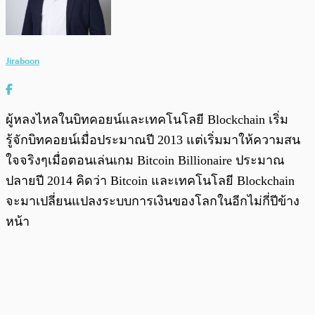
Jiraboon
ผู้หลงไหลในบิทคอยน์และเทคโนโลยี Blockchain เริ่ม
รู้จักบิทคอยน์เมื่อประมาณปี 2013 แต่เริ่มมาให้ความสน
ใจจริงๆเมื่อตอนเล่นเกม Bitcoin Billionaire ประมาณ
ปลายปี 2014 คิดว่า Bitcoin และเทคโนโลยี Blockchain
จะมาเปลี่ยนแปลงระบบการเงินของโลกในอีกไม่กี่ปีข้าง
หน้า