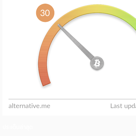
ประเด็นล่าสุด