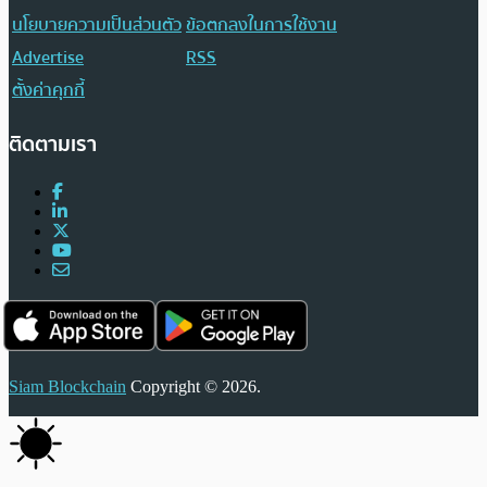
นโยบายความเป็นส่วนตัว
ข้อตกลงในการใช้งาน
Advertise
RSS
ตั้งค่าคุกกี้
ติดตามเรา
Siam Blockchain
Copyright © 2026.