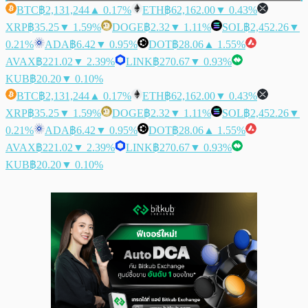
BTC
฿2,131,244
▲ 0.17%
ETH
฿62,162.00
▼ 0.43%
XRP
฿35.25
▼ 1.59%
DOGE
฿2.32
▼ 1.11%
SOL
฿2,452.26
▼
0.21%
ADA
฿6.42
▼ 0.95%
DOT
฿28.06
▲ 1.55%
AVAX
฿221.02
▼ 2.39%
LINK
฿270.67
▼ 0.93%
KUB
฿20.20
▼ 0.10%
BTC
฿2,131,244
▲ 0.17%
ETH
฿62,162.00
▼ 0.43%
XRP
฿35.25
▼ 1.59%
DOGE
฿2.32
▼ 1.11%
SOL
฿2,452.26
▼
0.21%
ADA
฿6.42
▼ 0.95%
DOT
฿28.06
▲ 1.55%
AVAX
฿221.02
▼ 2.39%
LINK
฿270.67
▼ 0.93%
KUB
฿20.20
▼ 0.10%