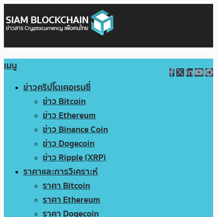
เมนู
ข่าวคริปโตเคอเรนซี่
ข่าว Bitcoin
ข่าว Ethereum
ข่าว Binance Coin
ข่าว Dogecoin
ข่าว Ripple (XRP)
ราคาและการวิเคราะห์
ราคา Bitcoin
ราคา Ethereum
ราคา Dogecoin