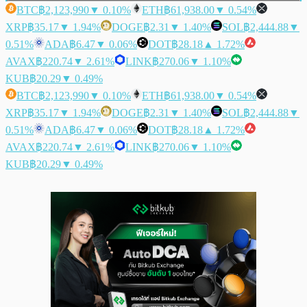
BTC
฿2,123,990
▼ 0.10%
ETH
฿61,938.00
▼ 0.54%
XRP
฿35.17
▼ 1.94%
DOGE
฿2.31
▼ 1.40%
SOL
฿2,444.88
▼
0.51%
ADA
฿6.47
▼ 0.06%
DOT
฿28.18
▲ 1.72%
AVAX
฿220.74
▼ 2.61%
LINK
฿270.06
▼ 1.10%
KUB
฿20.29
▼ 0.49%
BTC
฿2,123,990
▼ 0.10%
ETH
฿61,938.00
▼ 0.54%
XRP
฿35.17
▼ 1.94%
DOGE
฿2.31
▼ 1.40%
SOL
฿2,444.88
▼
0.51%
ADA
฿6.47
▼ 0.06%
DOT
฿28.18
▲ 1.72%
AVAX
฿220.74
▼ 2.61%
LINK
฿270.06
▼ 1.10%
KUB
฿20.29
▼ 0.49%