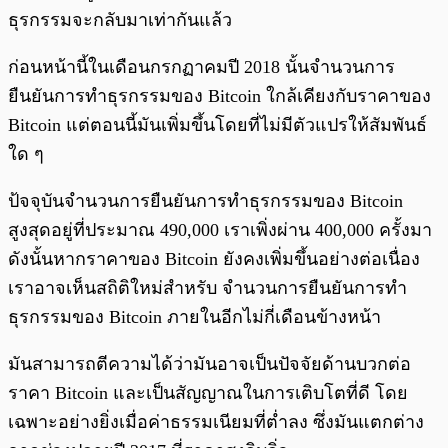
ธุรกรรมจะกลับมาเท่ากันแล้ว
ก่อนหน้านี้ในเดือนกรกฏาคมปี 2018 นั้นจำนวนการ
ยืนยันการทำธุรกรรมของ Bitcoin ใกล้เคียงกับราคาของ
Bitcoin แต่ตอนนี้มันเพิ่มขึ้นโดยที่ไม่มีตัวแปรให้สัมพันธ์
ใด ๆ
ป้จจุบันจำนวนการยืนยันการทำธุรกรรมของ Bitcoin
สูงสุดอยู่ที่ประมาณ 490,000 เราเพิ่งผ่าน 400,000 ครั้งมา
ดังนั้นหากราคาของ Bitcoin ยังคงเพิ่มขึ้นอย่างต่อเนื่อง
เราอาจเห็นสถิติใหม่สำหรับ จำนวนการยืนยันการทำ
ธุรกรรมของ Bitcoin ภายในอีกไม่กี่เดือนข้างหน้า
มันสามารถตีความได้ว่ามันอาจเป็นปัจจัยด้านบวกต่อ
ราคา Bitcoin และเป็นสัญญาณในการเติบโตที่ดี โดย
เฉพาะอย่างยิ่งเมื่อค่าธรรมเนียมที่ต่ำลง ซึ่งมันแตกต่าง