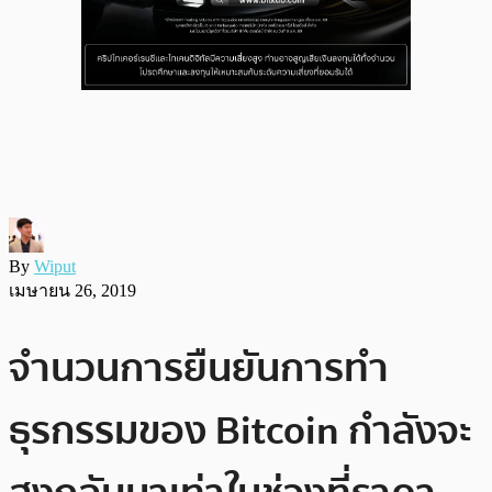
By
Wiput
เมษายน 26, 2019
จำนวนการยืนยันการทำ
ธุรกรรมของ Bitcoin กำลังจะ