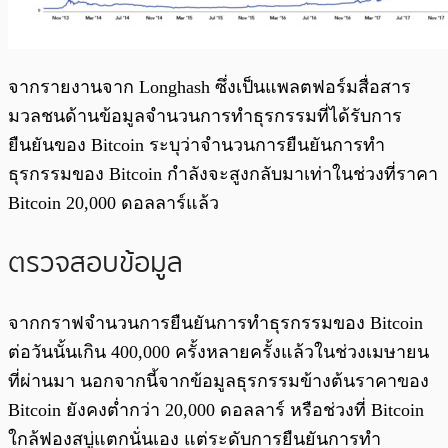
จากรายงานจาก Longhash ซึ่งเป็นแพลตฟอร์มสื่อสาร
มวลชนด้านข้อมูลจำนวนการทำธุรกรรมที่ได้รับการ
ยืนยันของ Bitcoin ระบุว่าจำนวนการยืนยันการทำ
ธุรกรรมของ Bitcoin กำลังจะสูงกลับมาเท่าในช่วงที่ราคา
Bitcoin 20,000 ดอลลาร์แล้ว
ตรวจสอบข้อมูล
จากกราฟจำนวนการยืนยันการทำธุรกรรมของ Bitcoin
ต่อวันนั้นเกิน 400,000 ครั้งหลายครั้งแล้วในช่วงเมษายน
ที่ผ่านมา นอกจากนี้จากข้อมูลธุรกรรมข้างต้นราคาของ
Bitcoin ยังคงต่ำกว่า 20,000 ดอลลาร์ หรือช่วงที่ Bitcoin
ใกล้ฟองสบู่แตกนั่นเอง แต่ระดับการยืนยันการทำ