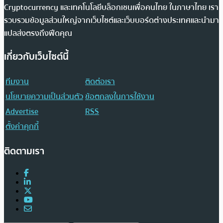
Cryptocurrency และเทคโนโลยีบล็อกเชนเพื่อคนไทย ในภาษาไทย เรา
รวบรวมข้อมูลส่วนใหญ่จากเว็บไซต์และเว็บบอร์ดต่างประเทศและนำมา
แปลส่งตรงถึงฟีดคุณ
เกี่ยวกับเว็บไซต์นี้
ทีมงาน
ติดต่อเรา
นโยบายความเป็นส่วนตัว
ข้อตกลงในการใช้งาน
Advertise
RSS
ตั้งค่าคุกกี้
ติดตามเรา