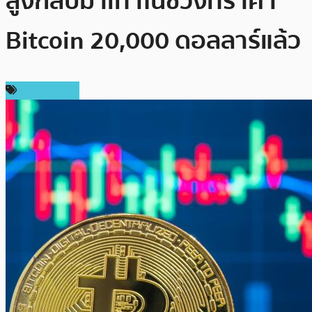
สูงกลับมาเท่าในช่วงที่ราคา
Bitcoin 20,000 ดอลลาร์แล้ว
ข่าว Bitcoin