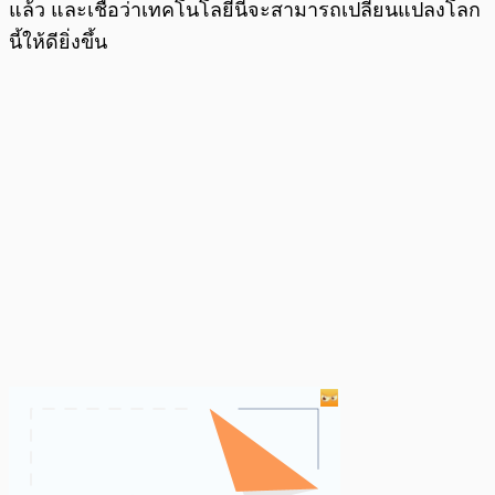
แล้ว และเชื่อว่าเทคโนโลยีนี้จะสามารถเปลี่ยนแปลงโลก
นี้ให้ดียิ่งขึ้น