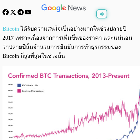
พร้อมเล่น
0:00
/
0:00
Bitcoin
ได้รับความสนใจเป็นอย่างมากในช่วงปลายปี
2017 เพราะเนื่องจากการเพิ่มขึ้นของราคา และแน่นอน
ว่าปลายปีนั้นจำนวนการยืนยันการทำธุรกรรมของ
Bitcoin ก็สูงที่สุดในช่วงนั้น