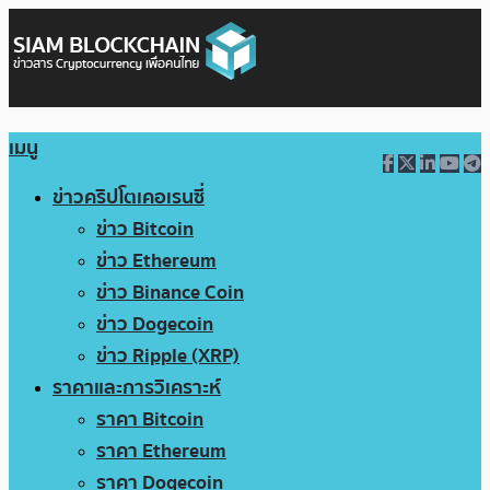
เมนู
ข่าวคริปโตเคอเรนซี่
ข่าว Bitcoin
ข่าว Ethereum
ข่าว Binance Coin
ข่าว Dogecoin
ข่าว Ripple (XRP)
ราคาและการวิเคราะห์
ราคา Bitcoin
ราคา Ethereum
ราคา Dogecoin