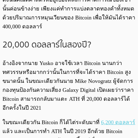
นั้นค่อนข้างง่าย เพียงแค่ทำการแบ่งตลาดทองคำทั้งหมด
ด้วยปริมาณการหมุนเวียนของ Bitcoin เพื่อให้มันได้ราคา
400,000 ดอลลาร์
20,000 ดอลลาร์ในสองปี?
อ้างอิงจากนาย Yusko อาจใช้เวลา Bitcoin นานกว่า
ทศวรรษหรือมากกว่านั้นในการที่จะได้ราคา Bitcoin สูง
ขนาดนั้น ในขณะเดียวกันนาย Mike Novogratz ผู้จัดการ
กองทุนป้องกันความเสี่ยง Galaxy Digital เปิดเผยว่าราคา
Bitcoin สามารถกลับมาแตะ ATH ที่ 20,000 ดอลลาร์ได้
อีกครั้งในปี 2021
ในขณะเดียวกัน Bitcoin ก็ได้ไต่ระดับมาที่
6,200 ดอลลาร์
แล้ว และเป็นการทำ ATH ในปี 2019 อีกด้วย Bitcoin