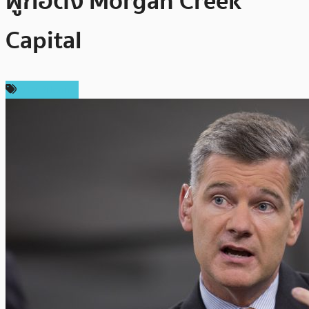
ผู้ก่อตั้ง Morgan Creek
Capital
ข่าว Bitcoin