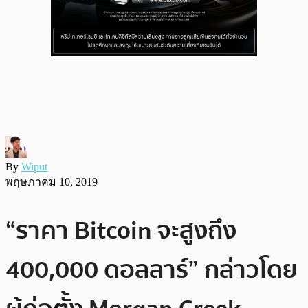
By
Wiput
พฤษภาคม 10, 2019
“ราคา Bitcoin จะสูงถึง
400,000 ดอลลาร์” กล่าวโดย