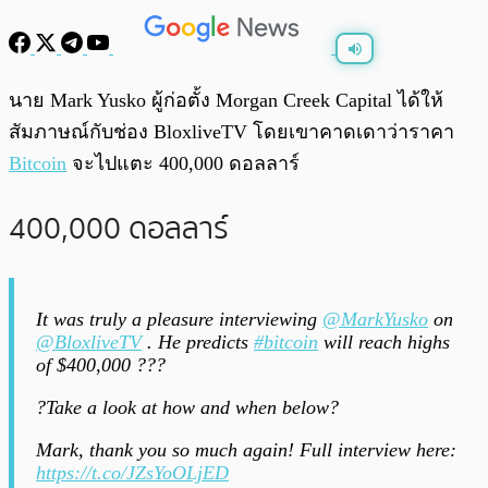
พร้อมเล่น
0:00
/
0:00
นาย Mark Yusko ผู้ก่อตั้ง Morgan Creek Capital ได้ให้
สัมภาษณ์กับช่อง BloxliveTV โดยเขาคาดเดาว่าราคา
Bitcoin
จะไปแตะ 400,000 ดอลลาร์
400,000 ดอลลาร์
It was truly a pleasure interviewing
@MarkYusko
on
@BloxliveTV
. He predicts
#bitcoin
will reach highs
of $400,000 ???
?Take a look at how and when below?
Mark, thank you so much again! Full interview here:
https://t.co/JZsYoOLjED