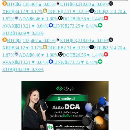
BTC
฿2,138,467
▲ 0.05%
ETH
฿63,218.00
▲ 0.09%
XRP
฿34.12
▼ 0.17%
DOGE
฿2.31
▼ 0.25%
SOL
฿2,514.70
▲
1.87%
ADA
฿6.46
▼ 1.80%
DOT
฿26.56
▼ 1.44%
AVAX
฿213.21
▼ 0.64%
LINK
฿273.25
▼ 0.41%
KUB
฿19.69
▼ 0.38%
BTC
฿2,138,467
▲ 0.05%
ETH
฿63,218.00
▲ 0.09%
XRP
฿34.12
▼ 0.17%
DOGE
฿2.31
▼ 0.25%
SOL
฿2,514.70
▲
1.87%
ADA
฿6.46
▼ 1.80%
DOT
฿26.56
▼ 1.44%
AVAX
฿213.21
▼ 0.64%
LINK
฿273.25
▼ 0.41%
KUB
฿19.69
▼ 0.38%