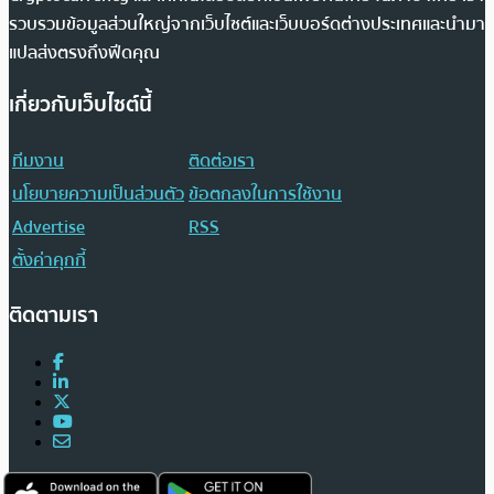
รวบรวมข้อมูลส่วนใหญ่จากเว็บไซต์และเว็บบอร์ดต่างประเทศและนำมา
แปลส่งตรงถึงฟีดคุณ
เกี่ยวกับเว็บไซต์นี้
ทีมงาน
ติดต่อเรา
นโยบายความเป็นส่วนตัว
ข้อตกลงในการใช้งาน
Advertise
RSS
ตั้งค่าคุกกี้
ติดตามเรา