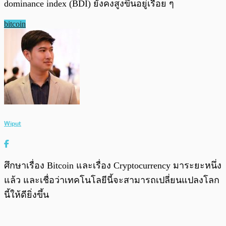
dominance index (BDI) ยังคงสูงขึ้นอยู่เรื่อย ๆ
bitcoin
Wiput
ศึกษาเรื่อง Bitcoin และเรื่อง Cryptocurrency มาระยะหนึ่ง
แล้ว และเชื่อว่าเทคโนโลยีนี้จะสามารถเปลี่ยนแปลงโลก
นี้ให้ดียิ่งขึ้น