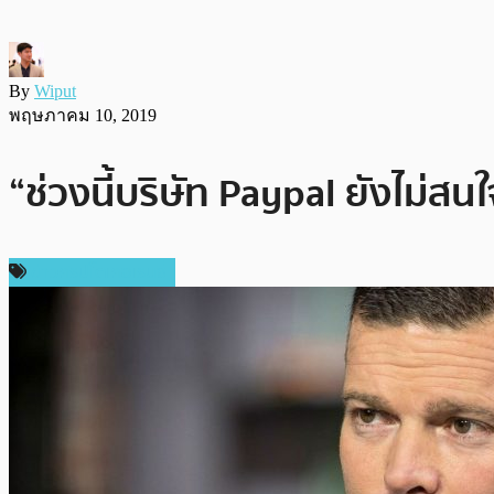
By
Wiput
พฤษภาคม 10, 2019
“ช่วงนี้บริษัท Paypal ยังไม่
ข่าวคริปโตเคอเรนซี่