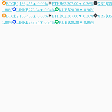
BTC
฿2,136,455
▲ 0.00%
ETH
฿62,307.00
▼ 0.36%
XRP
฿35
1.80%
LINK
฿273.34
▼ 0.94%
KUB
฿20.38
▼ 0.96%
BTC
฿2,136,455
▲ 0.00%
ETH
฿62,307.00
▼ 0.36%
XRP
฿35
1.80%
LINK
฿273.34
▼ 0.94%
KUB
฿20.38
▼ 0.96%