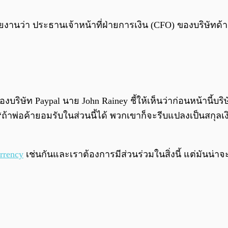
ายงานว่า ประธานเจ้าหน้าที่ฝ่ายการเงิน (CFO) ของบริษัทด้า
ของบริษัท Paypal นาย John Rainey ชี้ให้เห็นว่าก่อนหน้านี้
้าพ่อค้ายอมรับในส่วนนี้ได้ พวกเขาก็จะรีบแปลงเป็นสกุลเง
rrency
เช่นกันและเราต้องการมีส่วนร่วมในสิ่งนี้ แต่มันน่า