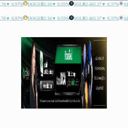
.78
▼ 0.97%
DOGE
฿2.34
▼ 0.55%
SOL
฿2,465.37
▼ 0.37%
A
.78
▼ 0.97%
DOGE
฿2.34
▼ 0.55%
SOL
฿2,465.37
▼ 0.37%
A