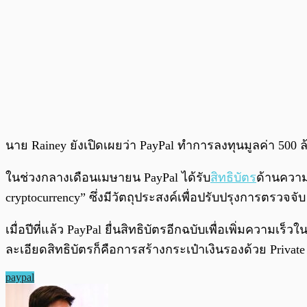
นาย Rainey ยังเปิดเผยว่า PayPal ทำการลงทุนมูลค่า 500 
ในช่วงกลางเดือนเมษายน PayPal ได้รับ
สิทธิบัตร
ด้านความ
cryptocurrency” ซึ่งมีวัตถุประสงค์เพื่อปรับปรุงการตรวจจั
เมื่อปีที่แล้ว PayPal ยื่นสิทธิบัตรอีกฉบับเพื่อเพิ่มควา
ละเอียดสิทธิบัตรก็คือการสร้างกระเป๋าเงินรองด้วย Privat
paypal