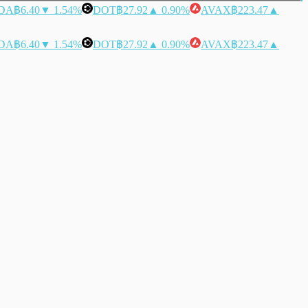
DA
฿6.40
▼ 1.54%
DOT
฿27.92
▲ 0.90%
AVAX
฿223.47
▲
DA
฿6.40
▼ 1.54%
DOT
฿27.92
▲ 0.90%
AVAX
฿223.47
▲