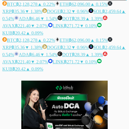
BTC
฿2,128,278
▲ 0.22%
ETH
฿62,096.00
▲ 0.15%
XRP
฿35.36
▼ 1.38%
DOGE
฿2.32
▼ 0.96%
SOL
฿2,459.64
▲
0.54%
ADA
฿6.46
▼ 1.54%
DOT
฿28.39
▲ 1.39%
AVAX
฿221.40
▼ 2.07%
LINK
฿271.72
▼ 0.10%
KUB
฿20.42
▲ 0.09%
BTC
฿2,128,278
▲ 0.22%
ETH
฿62,096.00
▲ 0.15%
XRP
฿35.36
▼ 1.38%
DOGE
฿2.32
▼ 0.96%
SOL
฿2,459.64
▲
0.54%
ADA
฿6.46
▼ 1.54%
DOT
฿28.39
▲ 1.39%
AVAX
฿221.40
▼ 2.07%
LINK
฿271.72
▼ 0.10%
KUB
฿20.42
▲ 0.09%