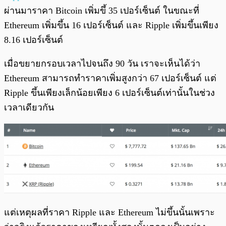
ผ่านมาราคา Bitcoin เพิ่มขึ้ 35 เปอร์เซ็นต์ ในขณะที่
Ethereum เพิ่มขึ้น 16 เปอร์เซ็นต์ และ Ripple เพิ่มขึ้นเพียง
8.16 เปอร์เซ็นต์
เมื่อขยายกรอบเวลาไปจนถึง 90 วัน เราจะเห็นได้ว่า
Ethereum สามารถทำราคาเพิ่มสูงกว่า 67 เปอร์เซ็นต์ แต่
Ripple ขึ้นเพียงเล็กน้อยเพียง 6 เปอร์เซ็นต์เท่านั้นในช่วง
เวลาเดียวกัน
แต่เหตุผลที่ราคา Ripple และ Ethereum ไม่ขึ้นนั้นเพราะ