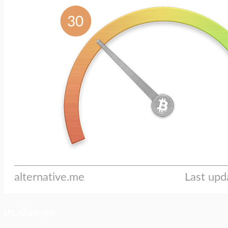
ประเด็นล่าสุด