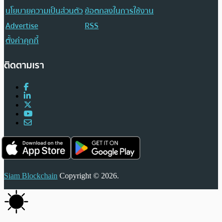
นโยบายความเป็นส่วนตัว
ข้อตกลงในการใช้งาน
Advertise
RSS
ตั้งค่าคุกกี้
ติดตามเรา
Siam Blockchain
Copyright © 2026.