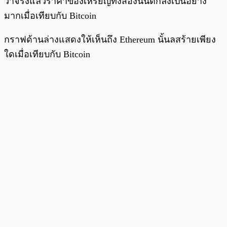
ว่าจริงแล้วราคาของเหรียญทั้งสองนั้นตกลงเป็นอย่าง
มากเมื่อเทียบกับ Bitcoin
กราฟด้านล่างแสดงให้เห็นถึง Ethereum นั้นลสร้ายเพียง
ใดเมื่อเทียบกับ Bitcoin