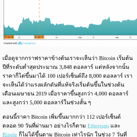
เมื่อดูจากกราฟราคาข้างต้นเราจะเห็นว่า Bitcoin เริ่มต้น
ปีที่ระดับต่ำสุดประมาณ 3,848 ดอลลาร์ แต่หลังจากนั้น
ราคาก็ไต่ขึ้นมาได้ 100 เปอร์เซ็นต์ถึง 8,000 ดอลลาร์ เรา
จะเห็นได้ว่าแรงผลักดันที่แท้จริงเริ่มต้นขึ้นในช่วงต้น
เดือนเมษายน 2019 เมื่อราคาขึ้นสูงกว่า 4,000 ดอลลาร์
และสูงกว่า 5,000 ดอลลาร์ในช่วงสั้น ๆ
ตอนนี้ราคา Bitcoin เพิ่มขึ้นมากกว่า 112 เปอร์เซ็นต์
ตลอด 90 วันที่ผ่านมา อย่างไรก็ตาม
Ethereum
และ
Ripple
ก็ไม่ได้ขึ้นตาม Bitcoin เท่าไรนัก ในช่วง 7 วันที่