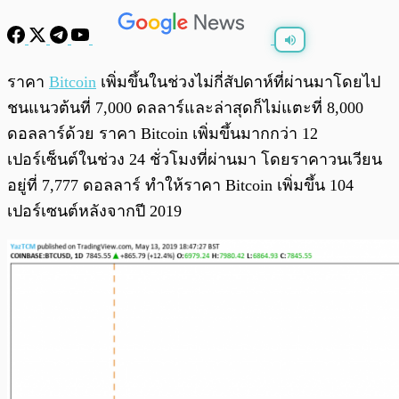
พร้อมเล่น
0:00
/
0:00
ราคา
Bitcoin
เพิ่มขึ้นในช่วงไม่กี่สัปดาห์ที่ผ่านมาโดยไป
ชนแนวต้นที่ 7,000 ดลลาร์และล่าสุดก็ไม่แตะที่ 8,000
ดอลลาร์ด้วย ราคา Bitcoin เพิ่มขึ้นมากกว่า 12
เปอร์เซ็นต์ในช่วง 24 ชั่วโมงที่ผ่านมา โดยราคาวนเวียน
อยู่ที่ 7,777 ดอลลาร์ ทำให้ราคา Bitcoin เพิ่มขึ้น 104
เปอร์เซนต์หลังจากปี 2019