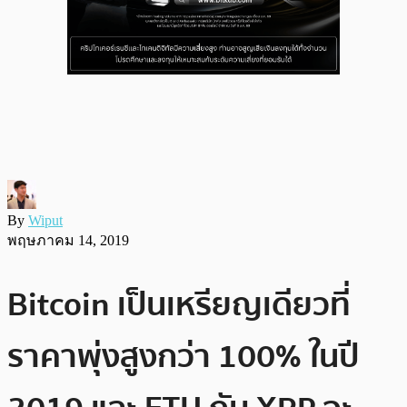
By
Wiput
พฤษภาคม 14, 2019
Bitcoin เป็นเหรียญเดียวที่
ราคาพุ่งสูงกว่า 100% ในปี