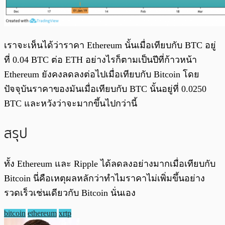
เราจะเห็นได้ว่าราคา Ethereum นั้นเมื่อเทียบกับ BTC อยู่
ที่ 0.04 BTC ต่อ ETH อย่างไรก็ตามเป็นปีที่ก้าวหน้า
Ethereum ยังคงลดลงต่อไปเมื่อเทียบกับ Bitcoin โดย
ปัจจุบันราคาของมันเมื่อเทียบกับ BTC นั้นอยู่ที่ 0.0250
BTC และหวังว่าจะมากขึ้นไปกว่านี้
สรุป
ทั้ง Ethereum และ Ripple ได้ลดลงอย่างมากเมื่อเทียบกับ
Bitcoin นี่คือเหตุผลหลักว่าทำไมราคาไม่เพิ่มขึ้นอย่าง
รวดเร็วเช่นเดียวกับ Bitcoin นั่นเอง
bitcoin
ethereum
xrtp