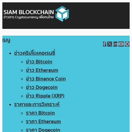
เมนู
ข่าวคริปโตเคอเรนซี่
ข่าว Bitcoin
ข่าว Ethereum
ข่าว Binance Coin
ข่าว Dogecoin
ข่าว Ripple (XRP)
ราคาและการวิเคราะห์
ราคา Bitcoin
ราคา Ethereum
ราคา Dogecoin